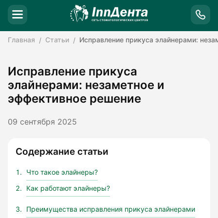
Главная
Статьи
Исправление прикуса элайнерами: неза
Исправление прикуса
элайнерами: незаметное и
эффективное решение
09 сентября 2025
Содержание статьи
Что такое элайнеры?
Как работают элайнеры?
Преимущества исправления прикуса элайнерами