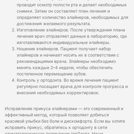
проводит осмотр полости рта и делает необходимые
снимки. Затем он составляет план лечения и
определяет количество элайнеров, необходимых для
достижения желаемого результата.
Изготовление элайнеров. После утверждения плана
лечения врач отправляет данные в лабораторию, где
изготавливаются индивидуальные элайнеры.
Ношение элайнеров. Пациент получает набор
элайнеров и начинает носить их в соответствии с
рекомендациями врача. Элайнеры необходимо
менять каждые 2–4 недели, чтобы обеспечить
постепенное перемещение зубов.
Контроль у ортодонта. Во время лечения пациент
регулярно посещает врача для контроля прогресса и
внесения необходимых корректировок.
Исправление прикуса элайнерами — это современный и
эффективный метод, который позволяет добиться
красивой улыбки без боли и дискомфорта. Если вы хотите
исправить прикус, обратитесь к ортодонту в сети
стоматологических поликлиник InnДента. Наши