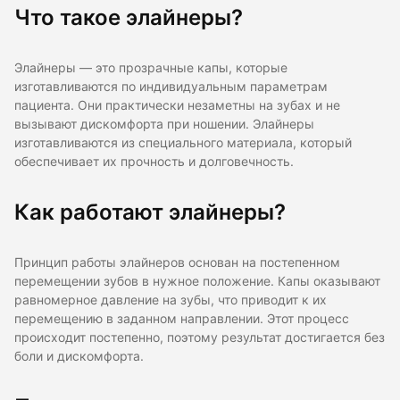
Что такое элайнеры?
Элайнеры — это прозрачные капы, которые
изготавливаются по индивидуальным параметрам
пациента. Они практически незаметны на зубах и не
вызывают дискомфорта при ношении. Элайнеры
изготавливаются из специального материала, который
обеспечивает их прочность и долговечность.
Как работают элайнеры?
Принцип работы элайнеров основан на постепенном
перемещении зубов в нужное положение. Капы оказывают
равномерное давление на зубы, что приводит к их
перемещению в заданном направлении. Этот процесс
происходит постепенно, поэтому результат достигается без
боли и дискомфорта.