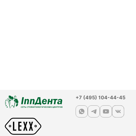
+7 (495) 104-44-45