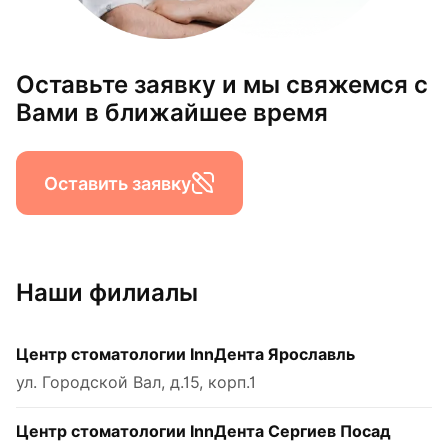
Оставьте заявку и мы свяжемся с
Вами в ближайшее время
Оставить заявку
Наши филиалы
Центр стоматологии InnДента Ярославль
ул. Городской Вал, д.15, корп.1
Центр стоматологии InnДента Сергиев Посад