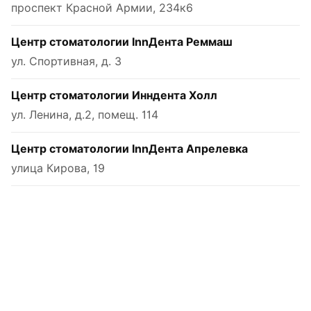
проспект Красной Армии, 234к6
Центр стоматологии InnДента Реммаш
ул. Спортивная, д. 3
Центр стоматологии Инндента Холл
ул. Ленина, д.2, помещ. 114
Центр стоматологии InnДента Апрелевка
улица Кирова, 19