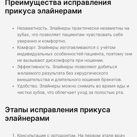
Преимущества исправления
прикуса элайнерами
Незаметность. Элайнеры практически незаметны на
зубах, что позволяет пациентам чувствовать себя
уверенно и комфортно.
Комфорт. Элайнеры изготавливаются с учётом
индивидуальных особенностей пациента, поэтому они
не вызывают дискомфорта при ношении.
Эффективность. Элайнеры позволяют добиться
желаемого результата без хирургического
вмешательства и длительного ношения брекетов.
Удобство. Элайнеры можно снимать во время еды и
чистки зубов, что облегчает уход за полостью рта.
Этапы исправления прикуса
элайнерами
Консультация с ортодонтом. На первом этапе врач