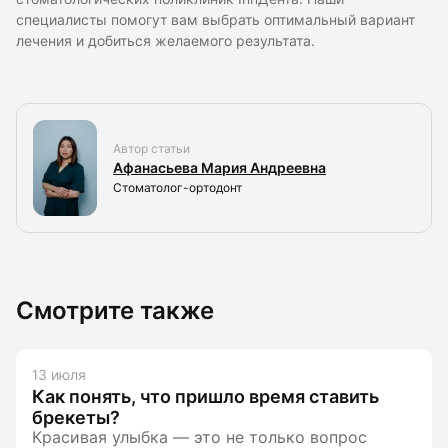
специалисты помогут вам выбрать оптимальный вариант
лечения и добиться желаемого результата.
Автор статьи
Афанасьева Мария Андреевна
Стоматолог-ортодонт
Смотрите также
13 июля
Как понять, что пришло время ставить
брекеты?
Красивая улыбка — это не только вопрос