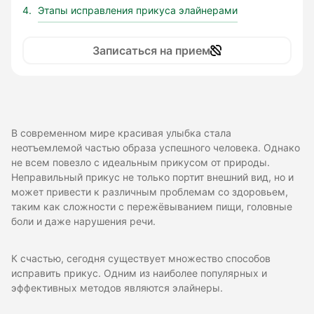
Этапы исправления прикуса элайнерами
Записаться на прием
В современном мире красивая улыбка стала
неотъемлемой частью образа успешного человека. Однако
не всем повезло с идеальным прикусом от природы.
Неправильный прикус не только портит внешний вид, но и
может привести к различным проблемам со здоровьем,
таким как сложности с пережёвыванием пищи, головные
боли и даже нарушения речи.
К счастью, сегодня существует множество способов
исправить прикус. Одним из наиболее популярных и
эффективных методов являются элайнеры.