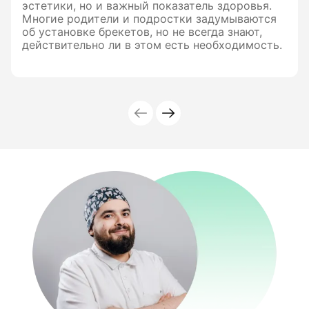
эстетики, но и важный показатель здоровья.
Многие родители и подростки задумываются
об установке брекетов, но не всегда знают,
действительно ли в этом есть необходимость.