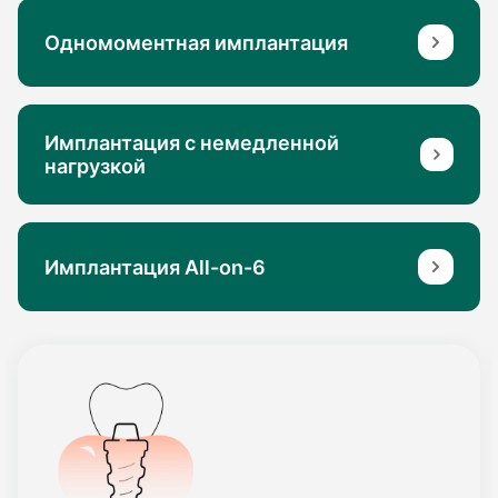
Одномоментная имплантация
Имплантация с немедленной
нагрузкой
Имплантация All-on-6