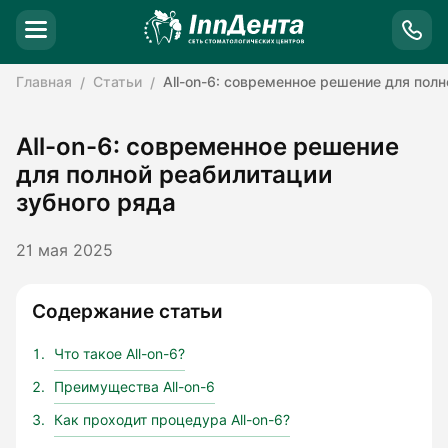
Главная
Статьи
All-on-6: современное решение для полн
All-on-6: современное решение
для полной реабилитации
зубного ряда
21 мая 2025
Содержание статьи
Что такое All-on-6?
Преимущества All-on-6
Как проходит процедура All-on-6?