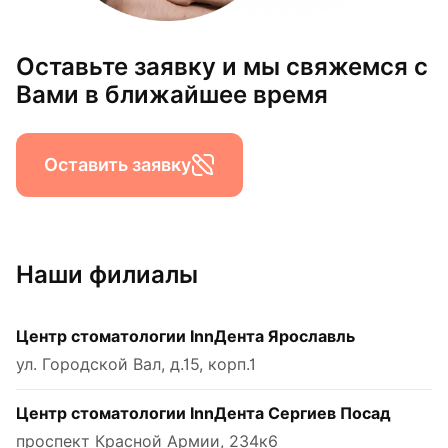
Оставьте заявку и мы свяжемся с
Вами в ближайшее время
Оставить заявку
Наши филиалы
Центр стоматологии InnДента Ярославль
ул. Городской Вал, д.15, корп.1
Центр стоматологии InnДента Сергиев Посад
проспект Красной Армии, 234к6