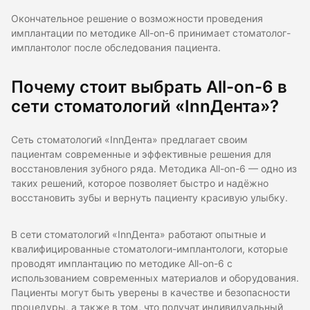
Окончательное решение о возможности проведения
имплантации по методике All-on-6 принимает стоматолог-
имплантолог после обследования пациента.
Почему стоит выбрать All-on-6 в
сети стоматологий «InnДента»?
Сеть стоматологий «InnДента» предлагает своим
пациентам современные и эффективные решения для
восстановления зубного ряда. Методика All-on-6 — одно из
таких решений, которое позволяет быстро и надёжно
восстановить зубы и вернуть пациенту красивую улыбку.
В сети стоматологий «InnДента» работают опытные и
квалифицированные стоматологи-имплантологи, которые
проводят имплантацию по методике All-on-6 с
использованием современных материалов и оборудования.
Пациенты могут быть уверены в качестве и безопасности
процедуры, а также в том, что получат индивидуальный