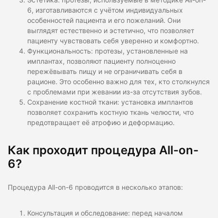
Эстетика: протезы, используемые в методике All-on-
6, изготавливаются с учётом индивидуальных
особенностей пациента и его пожеланий. Они
выглядят естественно и эстетично, что позволяет
пациенту чувствовать себя уверенно и комфортно.
Функциональность: протезы, установленные на
имплантах, позволяют пациенту полноценно
пережёвывать пищу и не ограничивать себя в
рационе. Это особенно важно для тех, кто столкнулся
с проблемами при жевании из-за отсутствия зубов.
Сохранение костной ткани: установка имплантов
позволяет сохранить костную ткань челюсти, что
предотвращает её атрофию и деформацию.
Как проходит процедура All-on-
6?
Процедура All-on-6 проводится в несколько этапов:
Консультация и обследование: перед началом