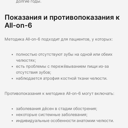
долгие годы.
Показания и противопоказания к
All-on-6
Методика All-on-6 подходит для пациентов, у которых:
полностью отсутствуют зубы на одной или обеих
челюстях;
есть проблемы с пережёвыванием пищи из-за
отсутствия зубов;
наблюдается атрофия костной ткани челюсти.
Противопоказания к методике All-on-6 могут включать:
заболевания дёсен в стадии обострения;
некоторые системные заболевания;
индивидуальные особенности анатомии челюсти.