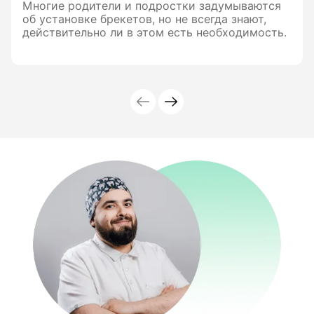
Многие родители и подростки задумываются
об установке брекетов, но не всегда знают,
действительно ли в этом есть необходимость.