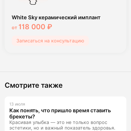
White Sky керамический имплант
118 000 ₽
от
Записаться на консультацию
Смотрите также
13 июля
Как понять, что пришло время ставить
брекеты?
Красивая улыбка — это не только вопрос
эстетики, но и важный показатель здоровья.