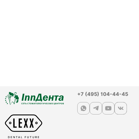
+7 (495) 104-44-45