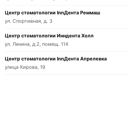
Центр стоматологии InnДента Реммаш
ул. Спортивная, д. 3
Центр стоматологии Инндента Холл
ул. Ленина, д.2, помещ. 114
Центр стоматологии InnДента Апрелевка
улица Кирова, 19