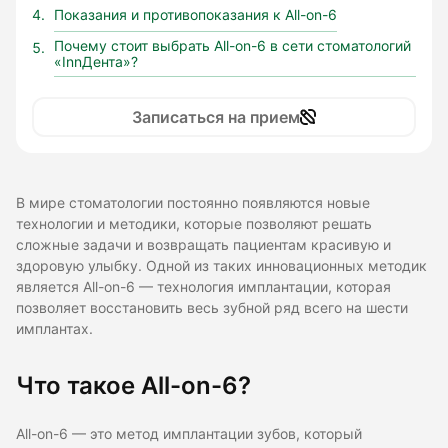
Показания и противопоказания к All-on-6
Почему стоит выбрать All-on-6 в сети стоматологий
«InnДента»?
Записаться на прием
В мире стоматологии постоянно появляются новые
технологии и методики, которые позволяют решать
сложные задачи и возвращать пациентам красивую и
здоровую улыбку. Одной из таких инновационных методик
является All-on-6 — технология имплантации, которая
позволяет восстановить весь зубной ряд всего на шести
имплантах.
Что такое All-on-6?
All-on-6 — это метод имплантации зубов, который