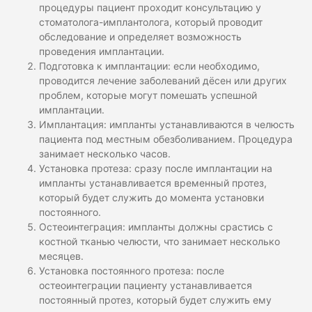
процедуры пациент проходит консультацию у
стоматолога-имплантолога, который проводит
обследование и определяет возможность
проведения имплантации.
Подготовка к имплантации: если необходимо,
проводится лечение заболеваний дёсен или других
проблем, которые могут помешать успешной
имплантации.
Имплантация: импланты устанавливаются в челюсть
пациента под местным обезболиванием. Процедура
занимает несколько часов.
Установка протеза: сразу после имплантации на
импланты устанавливается временный протез,
который будет служить до момента установки
постоянного.
Остеоинтеграция: импланты должны срастись с
костной тканью челюсти, что занимает несколько
месяцев.
Установка постоянного протеза: после
остеоинтеграции пациенту устанавливается
постоянный протез, который будет служить ему