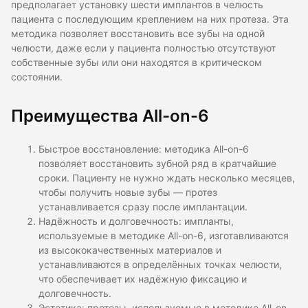
предполагает установку шести имплантов в челюсть
пациента с последующим креплением на них протеза. Эта
методика позволяет восстановить все зубы на одной
челюсти, даже если у пациента полностью отсутствуют
собственные зубы или они находятся в критическом
состоянии.
Преимущества All-on-6
Быстрое восстановление: методика All-on-6
позволяет восстановить зубной ряд в кратчайшие
сроки. Пациенту не нужно ждать несколько месяцев,
чтобы получить новые зубы — протез
устанавливается сразу после имплантации.
Надёжность и долговечность: импланты,
используемые в методике All-on-6, изготавливаются
из высококачественных материалов и
устанавливаются в определённых точках челюсти,
что обеспечивает их надёжную фиксацию и
долговечность.