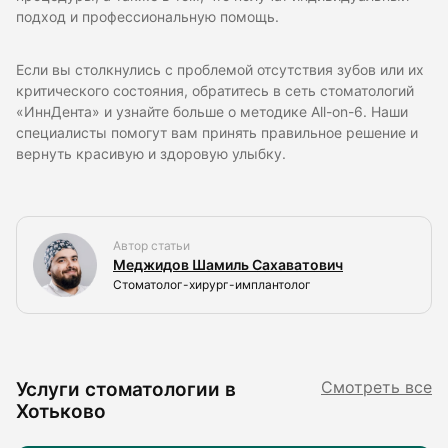
подход и профессиональную помощь.
Если вы столкнулись с проблемой отсутствия зубов или их
критического состояния, обратитесь в сеть стоматологий
«ИннДента» и узнайте больше о методике All-on-6. Наши
специалисты помогут вам принять правильное решение и
вернуть красивую и здоровую улыбку.
Автор статьи
Меджидов Шамиль Сахаватович
Стоматолог-хирург-имплантолог
Услуги стоматологии в
Смотреть все
Хотьково