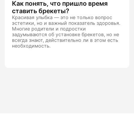
Как понять, что пришло время
ставить брекеты?
Красивая улыбка — это не только вопрос
эстетики, но и важный показатель здоровья.
Многие родители и подростки
задумываются об установке брекетов, но не
всегда знают, действительно ли в этом есть
необходимость.