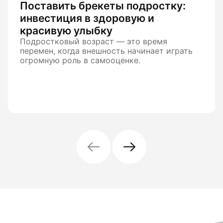
Поставить брекеты подростку:
инвестиция в здоровую и
красивую улыбку
Подростковый возраст — это время
перемен, когда внешность начинает играть
огромную роль в самооценке.