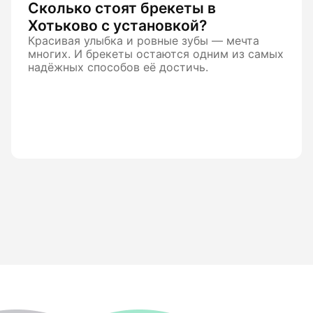
Сколько стоят брекеты в
Хотьково с установкой?
Красивая улыбка и ровные зубы — мечта
многих. И брекеты остаются одним из самых
надёжных способов её достичь.