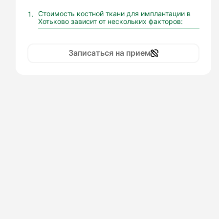
Стоимость костной ткани для имплантации в
Хотьково зависит от нескольких факторов:
Записаться на прием