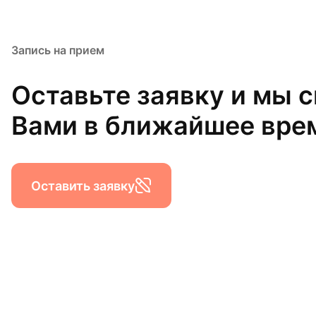
Запись на прием
Оставьте заявку и мы 
Вами в ближайшее вре
Оставить заявку