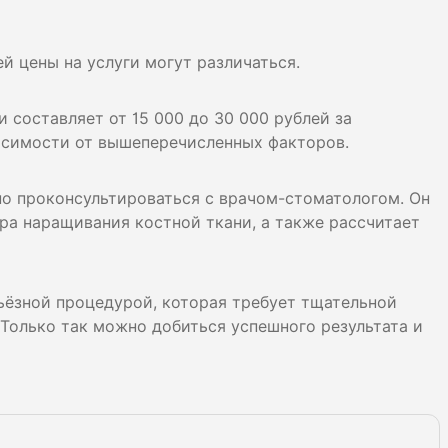
ей цены на услуги могут различаться.
 составляет от 15 000 до 30 000 рублей за
исимости от вышеперечисленных факторов.
но проконсультироваться с врачом-стоматологом. Он
ра наращивания костной ткани, а также рассчитает
рьёзной процедурой, которая требует тщательной
Только так можно добиться успешного результата и