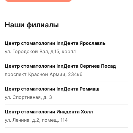
Наши филиалы
Центр стоматологии InnДента Ярославль
ул. Городской Вал, д.15, корп.1
Центр стоматологии InnДента Сергиев Посад
проспект Красной Армии, 234к6
Центр стоматологии InnДента Реммаш
ул. Спортивная, д. 3
Центр стоматологии Инндента Холл
ул. Ленина, д.2, помещ. 114