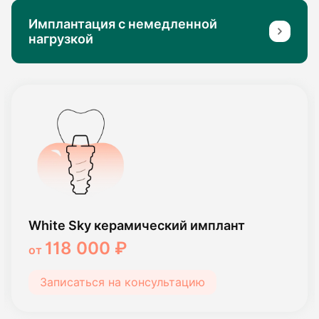
Имплантация с немедленной
нагрузкой
White Sky керамический имплант
118 000 ₽
от
Записаться на консультацию