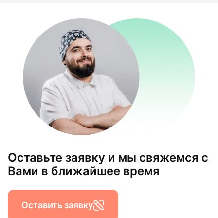
Оставьте заявку и мы свяжемся с
Вами в ближайшее время
Оставить заявку