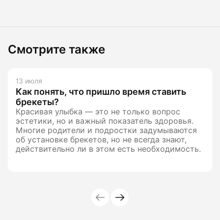
Смотрите также
13 июля
Как понять, что пришло время ставить
брекеты?
Красивая улыбка — это не только вопрос
эстетики, но и важный показатель здоровья.
Многие родители и подростки задумываются
об установке брекетов, но не всегда знают,
действительно ли в этом есть необходимость.