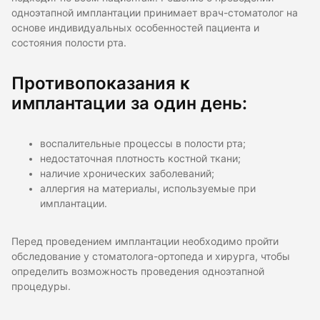
одноэтапной имплантации принимает врач-стоматолог на
основе индивидуальных особенностей пациента и
состояния полости рта.
Противопоказания к
имплантации за один день:
воспалительные процессы в полости рта;
недостаточная плотность костной ткани;
наличие хронических заболеваний;
аллергия на материалы, используемые при
имплантации.
Перед проведением имплантации необходимо пройти
обследование у стоматолога-ортопеда и хирурга, чтобы
определить возможность проведения одноэтапной
процедуры.