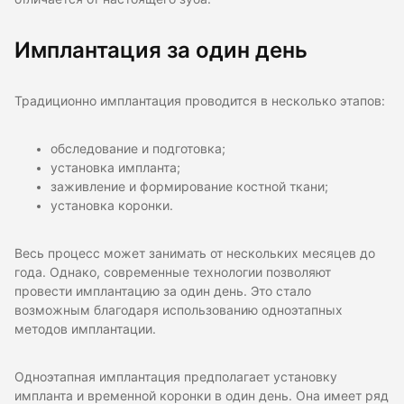
Имплантация за один день
Традиционно имплантация проводится в несколько этапов:
обследование и подготовка;
установка импланта;
заживление и формирование костной ткани;
установка коронки.
Весь процесс может занимать от нескольких месяцев до
года. Однако, современные технологии позволяют
провести имплантацию за один день. Это стало
возможным благодаря использованию одноэтапных
методов имплантации.
Одноэтапная имплантация предполагает установку
импланта и временной коронки в один день. Она имеет ряд