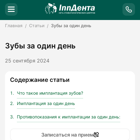
Главная
Статьи
Зубы за один день
Зубы за один день
25 сентября 2024
Содержание статьи
Что такое имплантация зубов?
Имплантация за один день
Противопоказания к имплантации за один день:
Записаться на прием