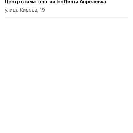
Центр стоматологии InnДента Апрелевка
улица Кирова, 19