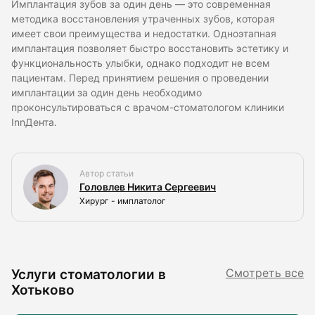
Имплантация зубов за один день — это современная
методика восстановления утраченных зубов, которая
имеет свои преимущества и недостатки. Одноэтапная
имплантация позволяет быстро восстановить эстетику и
функциональность улыбки, однако подходит не всем
пациентам. Перед принятием решения о проведении
имплантации за один день необходимо
проконсультироваться с врачом-стоматологом клиники
InnДента.
Автор статьи
Головлев Никита Сергеевич
Хирург - имплатолог
Услуги стоматологии в
Смотреть все
Хотьково