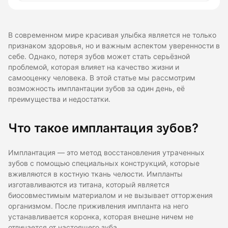
В современном мире красивая улыбка является не только
признаком здоровья, но и важным аспектом уверенности в
себе. Однако, потеря зубов может стать серьёзной
проблемой, которая влияет на качество жизни и
самооценку человека. В этой статье мы рассмотрим
возможность имплантации зубов за один день, её
преимущества и недостатки.
Что такое имплантация зубов?
Имплантация — это метод восстановления утраченных
зубов с помощью специальных конструкций, которые
вживляются в костную ткань челюсти. Импланты
изготавливаются из титана, который является
биосовместимым материалом и не вызывает отторжения
организмом. После приживления импланта на него
устанавливается коронка, которая внешне ничем не
отличается от настоящего зуба.