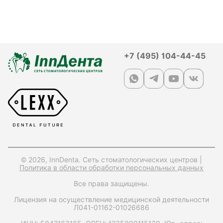
+7 (495) 104-44-45
© 2026, InnDenta. Сеть стоматологических центров |
Политика в области обработки персональных данных
Все права защищены.
Лицензия на осуществление медицинской деятельности
Л041-01162-01026686