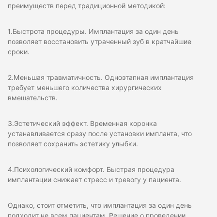
преимуществ перед традиционной методикой:
1.Быстрота процедуры. Имплантация за один день
позволяет восстановить утраченный зуб в кратчайшие
сроки.
2.Меньшая травматичность. Одноэтапная имплантация
требует меньшего количества хирургических
вмешательств.
3.Эстетический эффект. Временная коронка
устанавливается сразу после установки импланта, что
позволяет сохранить эстетику улыбки.
4.Психологический комфорт. Быстрая процедура
имплантации снижает стресс и тревогу у пациента.
Однако, стоит отметить, что имплантация за один день
подходит не всем пациентам. Решение о проведении