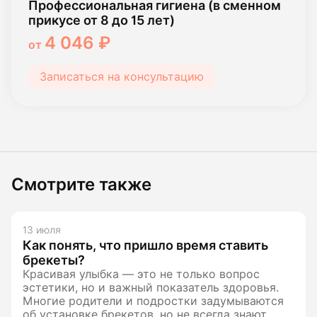
Профессиональная гигиена (в сменном
прикусе от 8 до 15 лет)
4 046 ₽
от
Записаться на консультацию
Смотрите также
13 июля
Как понять, что пришло время ставить
брекеты?
Красивая улыбка — это не только вопрос
эстетики, но и важный показатель здоровья.
Многие родители и подростки задумываются
об установке брекетов, но не всегда знают,