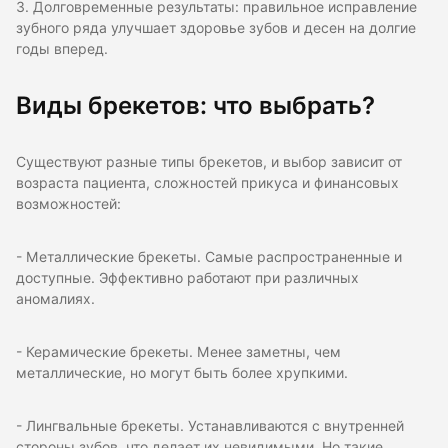
3. Долговременные результаты: правильное исправление
зубного ряда улучшает здоровье зубов и десен на долгие
годы вперед.
Виды брекетов: что выбрать?
Существуют разные типы брекетов, и выбор зависит от
возраста пациента, сложностей прикуса и финансовых
возможностей:
- Металлические брекеты. Самые распространенные и
доступные. Эффективно работают при различных
аномалиях.
- Керамические брекеты. Менее заметны, чем
металлические, но могут быть более хрупкими.
- Лингвальные брекеты. Устанавливаются с внутренней
стороны зубов, что делает их невидимыми. Но такие