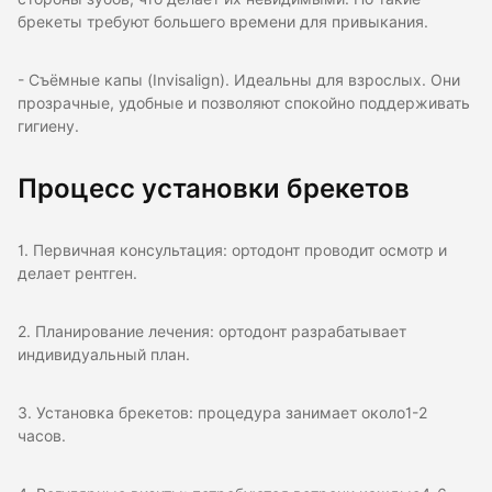
брекеты требуют большего времени для привыкания.
- Съёмные капы (Invisalign). Идеальны для взрослых. Они
прозрачные, удобные и позволяют спокойно поддерживать
гигиену.
Процесс установки брекетов
1. Первичная консультация: ортодонт проводит осмотр и
делает рентген.
2. Планирование лечения: ортодонт разрабатывает
индивидуальный план.
3. Установка брекетов: процедура занимает около1-2
часов.