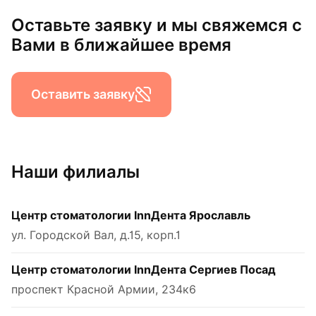
Оставьте заявку и мы свяжемся с
Вами в ближайшее время
Оставить заявку
Наши филиалы
Центр стоматологии InnДента Ярославль
ул. Городской Вал, д.15, корп.1
Центр стоматологии InnДента Сергиев Посад
проспект Красной Армии, 234к6