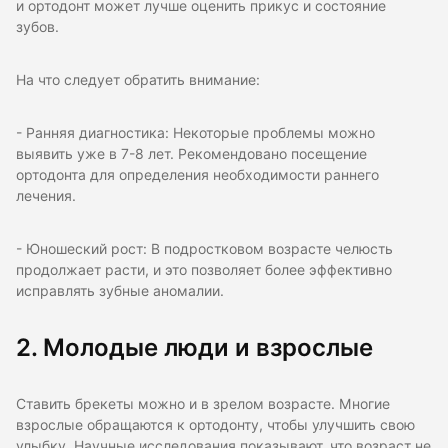
и ортодонт может лучше оценить прикус и состояние
зубов.
На что следует обратить внимание:
- Ранняя диагностика: Некоторые проблемы можно
выявить уже в 7-8 лет. Рекомендовано посещение
ортодонта для определения необходимости раннего
лечения.
- Юношеский рост: В подростковом возрасте челюсть
продолжает расти, и это позволяет более эффективно
исправлять зубные аномалии.
2. Молодые люди и взрослые
Ставить брекеты можно и в зрелом возрасте. Многие
взрослые обращаются к ортодонту, чтобы улучшить свою
улыбку. Научные исследования показывают, что возраст не