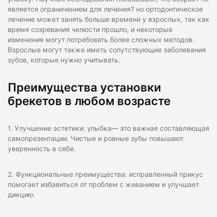
является ограничением для лечения? но ортодонтическое
лечение может занять больше времени у взрослых, так как
время созревания челюсти прошло, и некоторые
изменения могут потребовать более сложных методов.
Взрослые могут также иметь сопутствующие заболевания
зубов, которые нужно учитывать.
Преимущества установки
брекетов в любом возрасте
1. Улучшение эстетики: улыбка— это важная составляющая
самопрезентации. Чистые и ровные зубы повышают
уверенность в себе.
2. Функциональные преимущества: исправленный прикус
помогает избавиться от проблем с жеванием и улучшает
дикцию.