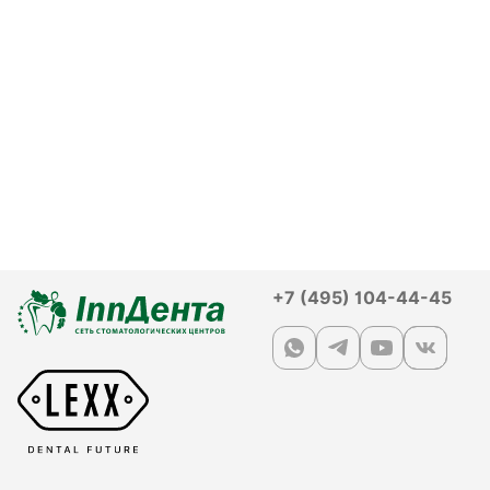
+7 (495) 104-44-45