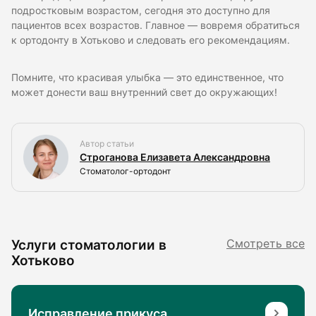
подростковым возрастом, сегодня это доступно для
пациентов всех возрастов. Главное — вовремя обратиться
к ортодонту в Хотьково и следовать его рекомендациям.
Помните, что красивая улыбка — это единственное, что
может донести ваш внутренний свет до окружающих!
Автор статьи
Строганова Елизавета Александровна
Стоматолог-ортодонт
Услуги стоматологии в
Смотреть все
Хотьково
Исправление прикуса