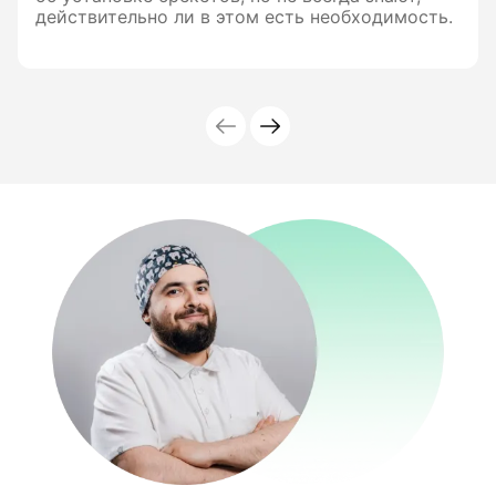
действительно ли в этом есть необходимость.