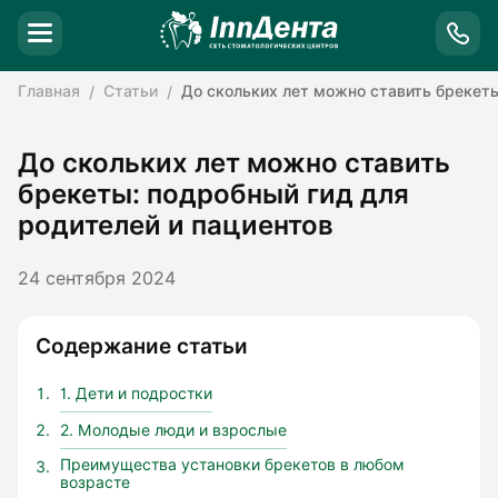
Главная
Статьи
До скольких лет можно ставить брекеты
До скольких лет можно ставить
брекеты: подробный гид для
родителей и пациентов
24 сентября 2024
Содержание статьи
1. Дети и подростки
2. Молодые люди и взрослые
Преимущества установки брекетов в любом
возрасте