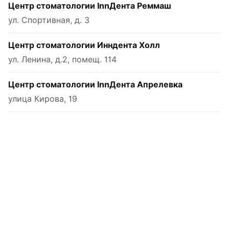
Центр стоматологии InnДента Реммаш
ул. Спортивная, д. 3
Центр стоматологии Инндента Холл
ул. Ленина, д.2, помещ. 114
Центр стоматологии InnДента Апрелевка
улица Кирова, 19