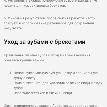
4. Регулярные визиты: потребуются встречи каждые4-6
недель для корректировки брекетов.
5. Фиксация результатов: после снятия брекетов часто
требуется использование ретейнеров для сохранения
результата.
Уход за зубами с брекетами
Правильная гигиена зубов и уход во время ношения
брекетов крайне важны:
Используйте мягкую зубную щетку и специальную
зубную пасту.
Применяйте нить для удаления остатков пищи между
зубами.
Избегайте жесткой и клейкой пищи.
Хотя традиционно установка брекетов ассоциируется с