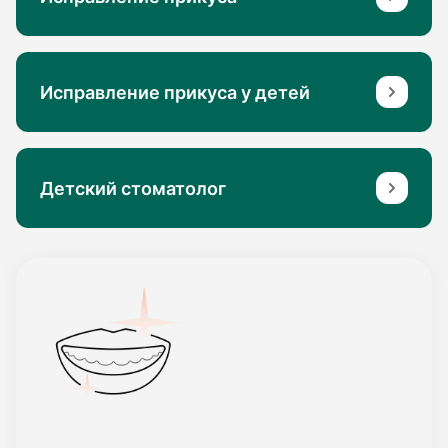
Исправление прикуса у детей
Детский стоматолог