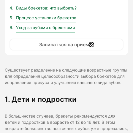
Виды брекетов: что выбрать?
Процесс установки брекетов
Уход за зубами с брекетами
Записаться на прием
Существует разделение на следующие возрастные группы
для определения целесообразности выбора брекетов для
исправления прикуса и улучшения внешнего вида зубов.
1. Дети и подростки
В большинстве случаев, брекеты рекомендуются для
детей и подростков в возрасте от 12 до 16 лет. В этом
возрасте большинство постоянных зубов уже прорезались,