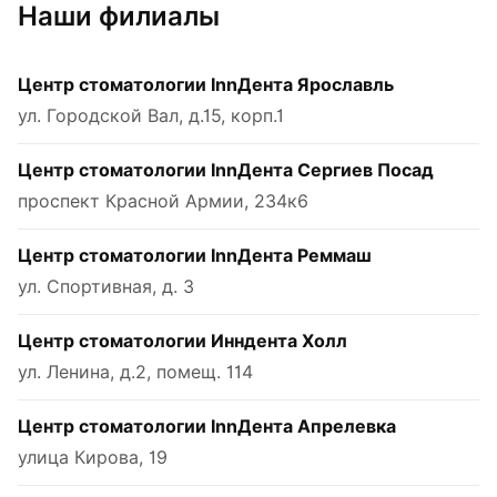
Наши филиалы
Центр стоматологии InnДента Ярославль
ул. Городской Вал, д.15, корп.1
Центр стоматологии InnДента Сергиев Посад
проспект Красной Армии, 234к6
Центр стоматологии InnДента Реммаш
ул. Спортивная, д. 3
Центр стоматологии Инндента Холл
ул. Ленина, д.2, помещ. 114
Центр стоматологии InnДента Апрелевка
улица Кирова, 19