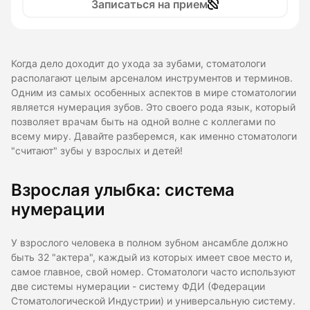
Записаться на прием
Когда дело доходит до ухода за зубами, стоматологи
располагают целым арсеналом инструментов и терминов.
Одним из самых особенных аспектов в мире стоматологии
является нумерация зубов. Это своего рода язык, который
позволяет врачам быть на одной волне с коллегами по
всему миру. Давайте разберемся, как именно стоматологи
"считают" зубы у взрослых и детей!
Взрослая улыбка: система
нумерации
У взрослого человека в полном зубном ансамбле должно
быть 32 "актера", каждый из которых имеет свое место и,
самое главное, свой номер. Стоматологи часто используют
две системы нумерации - систему ФДИ (Федерации
Стоматологической Индустрии) и универсальную систему.