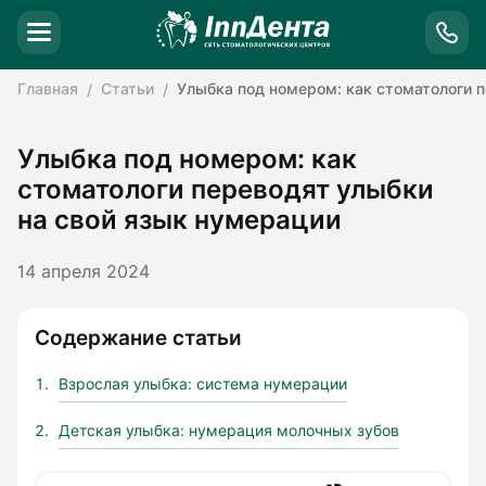
Главная
Статьи
Улыбка под номером: как стоматологи 
Улыбка под номером: как
стоматологи переводят улыбки
на свой язык нумерации
14 апреля 2024
Содержание статьи
Взрослая улыбка: система нумерации
Детская улыбка: нумерация молочных зубов