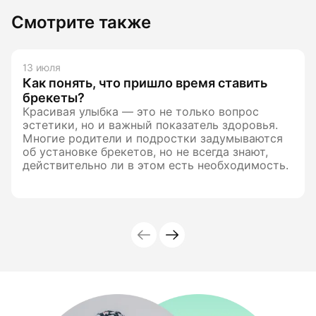
Смотрите также
13 июля
Как понять, что пришло время ставить
брекеты?
Красивая улыбка — это не только вопрос
эстетики, но и важный показатель здоровья.
Многие родители и подростки задумываются
об установке брекетов, но не всегда знают,
действительно ли в этом есть необходимость.