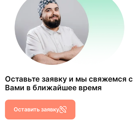
Оставьте заявку и мы свяжемся с
Вами в ближайшее время
Оставить заявку