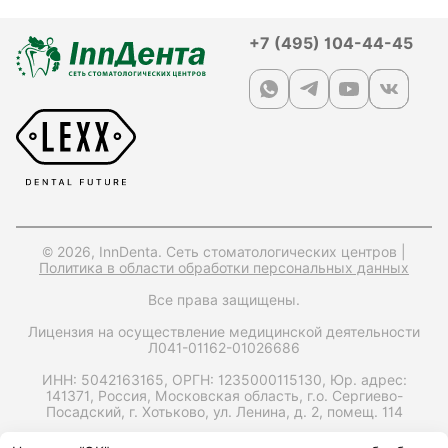
+7 (495) 104-44-45
© 2026, InnDenta. Сеть стоматологических центров |
Политика в области обработки персональных данных
Все права защищены.
Лицензия на осуществление медицинской деятельности
Л041-01162-01026686
ИНН: 5042163165,
ОРГН: 1235000115130,
Юр. адрес:
141371, Россия, Московская область, г.о. Сергиево-
Посадский, г. Хотьково, ул. Ленина, д. 2, помещ. 114
Запрос справки на налоговый вычет