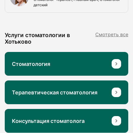
детский
Услуги стоматологии в
Смотреть все
Хотьково
Стоматология
Терапевтическая стоматология
Консультация стоматолога