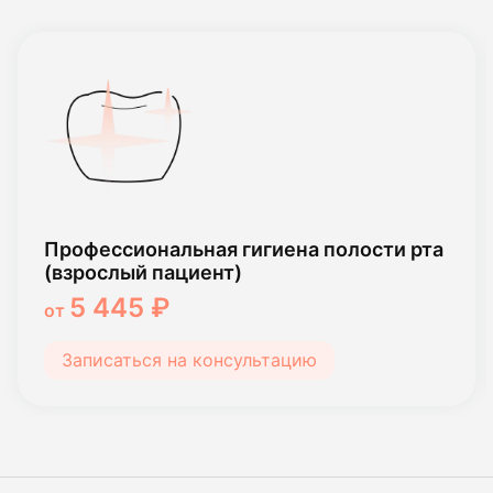
Профессиональная гигиена полости рта
(взрослый пациент)
5 445 ₽
от
Записаться на консультацию