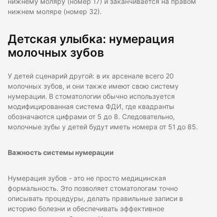
нижнему моляру (номер 17) и заканчивается на правом
нижнем моляре (номер 32).
Детская улыбка: нумерация
молочных зубов
У детей сценарий другой: в их арсенале всего 20
молочных зубов, и они также имеют свою систему
нумерации. В стоматологии обычно используется
модифицированная система ФДИ, где квадранты
обозначаются цифрами от 5 до 8. Следовательно,
молочные зубы у детей будут иметь номера от 51 до 85.
Важность системы нумерации
Нумерация зубов - это не просто медицинская
формальность. Это позволяет стоматологам точно
описывать процедуры, делать правильные записи в
историю болезни и обеспечивать эффективное