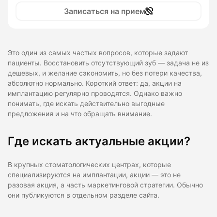
Записаться на прием
Это один из самых частых вопросов, которые задают
пациенты. Восстановить отсутствующий зуб — задача не из
дешевых, и желание сэкономить, но без потери качества,
абсолютно нормально. Короткий ответ: да, акции на
имплантацию регулярно проводятся. Однако важно
понимать, где искать действительно выгодные
предложения и на что обращать внимание.
Где искать актуальные акции?
В крупных стоматологических центрах, которые
специализируются на имплантации, акции — это не
разовая акция, а часть маркетинговой стратегии. Обычно
они публикуются в отдельном разделе сайта.