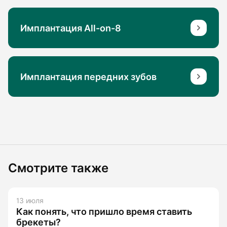
Имплантация All-on-8
Имплантация передних зубов
Смотрите также
13 июля
Как понять, что пришло время ставить
брекеты?