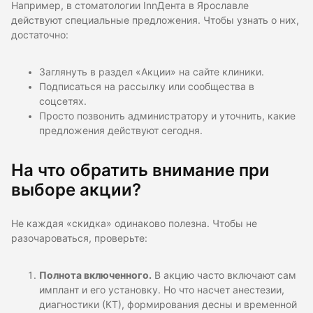
Например, в стоматологии InnДента в Ярославле
действуют специальные предложения. Чтобы узнать о них,
достаточно:
Заглянуть в раздел «Акции» на сайте клиники.
Подписаться на рассылку или сообщества в
соцсетях.
Просто позвонить администратору и уточнить, какие
предложения действуют сегодня.
На что обратить внимание при
выборе акции?
Не каждая «скидка» одинаково полезна. Чтобы не
разочароваться, проверьте:
Полнота включенного.
В акцию часто включают сам
имплант и его установку. Но что насчет анестезии,
диагностики (КТ), формирования десны и временной