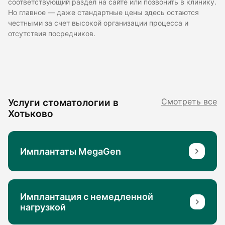
соответствующий раздел на сайте или позвонить в клинику.
Но главное — даже стандартные цены здесь остаются
честными за счет высокой организации процесса и
отсутствия посредников.
Услуги стоматологии в
Смотреть все
Хотьково
Имплантаты MegaGen
Имплантация с немедленной
нагрузкой