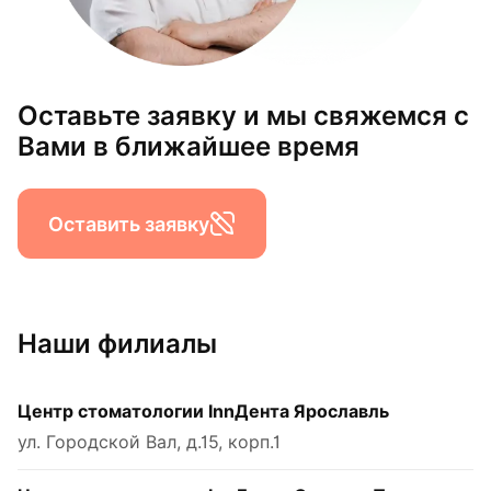
Оставьте заявку и мы свяжемся с
Вами в ближайшее время
Оставить заявку
Наши филиалы
Центр стоматологии InnДента Ярославль
ул. Городской Вал, д.15, корп.1