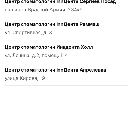
Центр стоматологии InnДента Сергиев Посад
проспект Красной Армии, 234к6
Центр стоматологии InnДента Реммаш
ул. Спортивная, д. 3
Центр стоматологии Инндента Холл
ул. Ленина, д.2, помещ. 114
Центр стоматологии InnДента Апрелевка
улица Кирова, 19