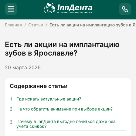
Главная
Статьи
Есть ли акции на имплантацию зубов в 
Есть ли акции на имплантацию
зубов в Ярославле?
20 марта 2026
Содержание статьи
Где искать актуальные акции?
На что обратить внимание при выборе акции?
Почему в InnДента выгодно лечиться даже без
учета скидок?