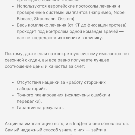
Используются европейские протоколы лечения и
проверенные системы имплантов (например, Nobel
Biocare, Straumann, Osstem).
Весь комплекс лечения (от КТ до фиксации протеза)
проходит под контролем одной команды врачей —
вас не «передают» из клиники в клинику.
Поэтому, даже если на конкретную систему имплантов нет
сезонной скидки, вы все равно получаете лучшее
соотношение цены и качества за счет:
Отсутствия наценки за «работу сторонних
лабораторий».
Точного планирования (исключены ошибки и
переделки).
Гарантии на результат.
Акции на имплантацию есть, и в InnДента они обновляются.
Самый надежный способ узнать о них — зайти в