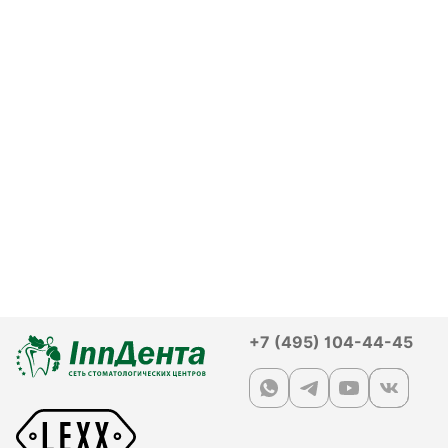
+7 (495) 104-44-45