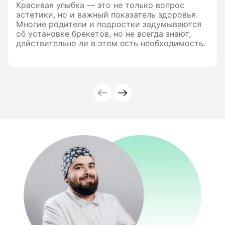
Красивая улыбка — это не только вопрос
эстетики, но и важный показатель здоровья.
Многие родители и подростки задумываются
об установке брекетов, но не всегда знают,
действительно ли в этом есть необходимость.