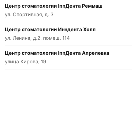
Центр стоматологии InnДента Реммаш
ул. Спортивная, д. 3
Центр стоматологии Инндента Холл
ул. Ленина, д.2, помещ. 114
Центр стоматологии InnДента Апрелевка
улица Кирова, 19