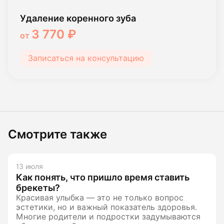
Удаление коренного зуба
3 770 ₽
от
Записаться на консультацию
Смотрите также
13 июля
Как понять, что пришло время ставить
брекеты?
Красивая улыбка — это не только вопрос
эстетики, но и важный показатель здоровья.
Многие родители и подростки задумываются