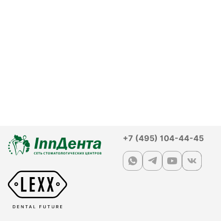
+7 (495) 104-44-45