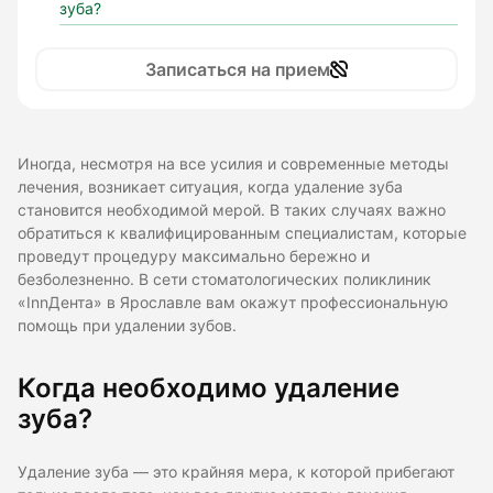
зуба?
Записаться на прием
Иногда, несмотря на все усилия и современные методы
лечения, возникает ситуация, когда удаление зуба
становится необходимой мерой. В таких случаях важно
обратиться к квалифицированным специалистам, которые
проведут процедуру максимально бережно и
безболезненно. В сети стоматологических поликлиник
«InnДента» в Ярославле вам окажут профессиональную
помощь при удалении зубов.
Когда необходимо удаление
зуба?
Удаление зуба — это крайняя мера, к которой прибегают