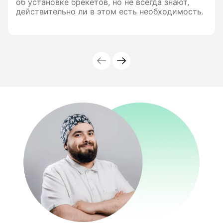
об установке брекетов, но не всегда знают,
действительно ли в этом есть необходимость.