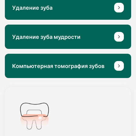
Удаление зуба
Удаление зуба мудрости
Компьютерная томография зубов