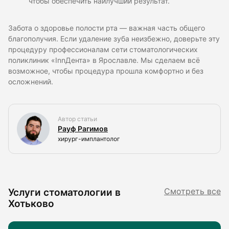
чтобы обеспечить наилучший результат.
Забота о здоровье полости рта — важная часть общего
благополучия. Если удаление зуба неизбежно, доверьте эту
процедуру профессионалам сети стоматологических
поликлиник «InnДента» в Ярославле. Мы сделаем всё
возможное, чтобы процедура прошла комфортно и без
осложнений.
Автор статьи
Рауф Рагимов
хирург-имплантолог
Услуги стоматологии в
Смотреть все
Хотьково