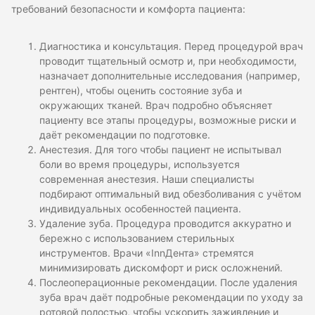
требований безопасности и комфорта пациента:
Диагностика и консультация. Перед процедурой врач
проводит тщательный осмотр и, при необходимости,
назначает дополнительные исследования (например,
рентген), чтобы оценить состояние зуба и
окружающих тканей. Врач подробно объясняет
пациенту все этапы процедуры, возможные риски и
даёт рекомендации по подготовке.
Анестезия. Для того чтобы пациент не испытывал
боли во время процедуры, используется
современная анестезия. Наши специалисты
подбирают оптимальный вид обезболивания с учётом
индивидуальных особенностей пациента.
Удаление зуба. Процедура проводится аккуратно и
бережно с использованием стерильных
инструментов. Врачи «InnДента» стремятся
минимизировать дискомфорт и риск осложнений.
Послеоперационные рекомендации. После удаления
зуба врач даёт подробные рекомендации по уходу за
ротовой полостью, чтобы ускорить заживление и