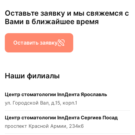
Оставьте заявку и мы свяжемся с
Вами в ближайшее время
Оставить заявку
Наши филиалы
Центр стоматологии InnДента Ярославль
ул. Городской Вал, д.15, корп.1
Центр стоматологии InnДента Сергиев Посад
проспект Красной Армии, 234к6