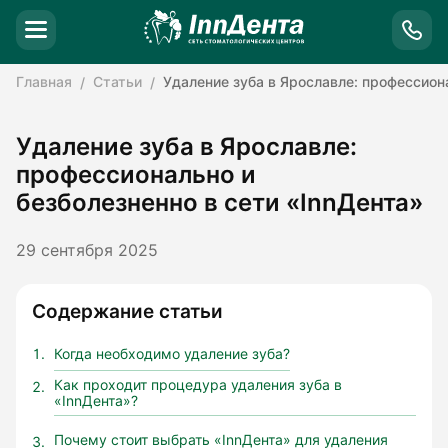
Главная
Статьи
Удаление зуба в Ярославле: профессиона
Удаление зуба в Ярославле:
профессионально и
безболезненно в сети «InnДента»
29 сентября 2025
Содержание статьи
Когда необходимо удаление зуба?
Как проходит процедура удаления зуба в
«InnДента»?
Почему стоит выбрать «InnДента» для удаления