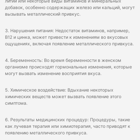
литий или некоторые виды витаминов и минеральных
добавок, особенно содержащих железо или кальций, могут
вызывать металлический привкус.
3. Нарушения питания: Недостаток витаминов, например,
В12 и цинка, может привести к изменениям во вкусовых
ощущениях, включая появление металлического привкуса.
4. Беременность: Во время беременности в женском
организме происходят гормональные изменения, которые
могут вызвать изменение восприятия вкуса.
5. Химическое воздействие: Вдыхание некоторых
химических веществ может вызвать появление этого
симптома.
6. Результаты медицинских процедур: Процедуры, такие
как лучевая терапия или химиотерапия, часто приводят к
появлению металлического привкуса.