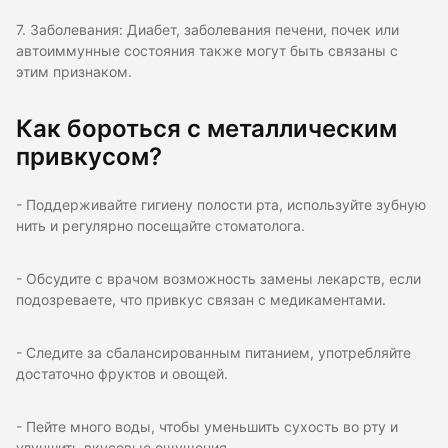
7. Заболевания: Диабет, заболевания печени, почек или
автоиммунные состояния также могут быть связаны с
этим признаком.
Как бороться с металлическим
привкусом?
- Поддерживайте гигиену полости рта, используйте зубную
нить и регулярно посещайте стоматолога.
- Обсудите с врачом возможность замены лекарств, если
подозреваете, что привкус связан с медикаментами.
- Следите за сбалансированным питанием, употребляйте
достаточно фруктов и овощей.
- Пейте много воды, чтобы уменьшить сухость во рту и