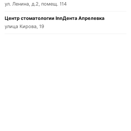
ул. Ленина, д.2, помещ. 114
Центр стоматологии InnДента Апрелевка
улица Кирова, 19