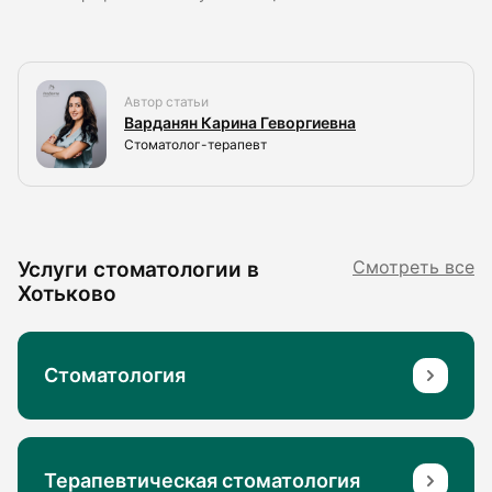
Автор статьи
Варданян Карина Геворгиевна
Стоматолог-терапевт
Услуги стоматологии в
Смотреть все
Хотьково
Стоматология
Терапевтическая стоматология