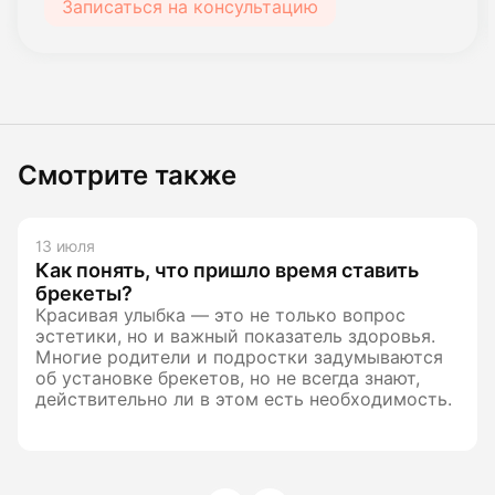
Записаться на консультацию
Смотрите также
13 июля
Как понять, что пришло время ставить
брекеты?
Красивая улыбка — это не только вопрос
эстетики, но и важный показатель здоровья.
Многие родители и подростки задумываются
об установке брекетов, но не всегда знают,
действительно ли в этом есть необходимость.