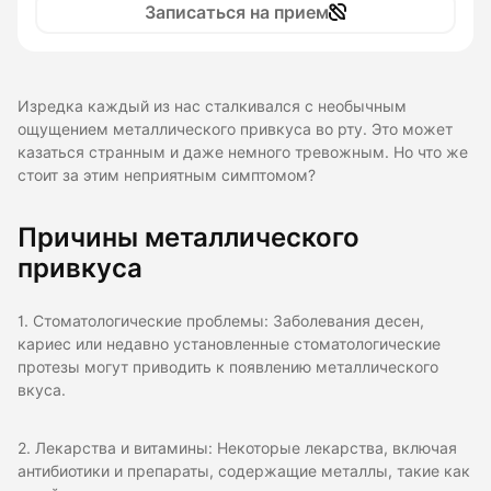
Записаться на прием
Изредка каждый из нас сталкивался с необычным
ощущением металлического привкуса во рту. Это может
казаться странным и даже немного тревожным. Но что же
стоит за этим неприятным симптомом?
Причины металлического
привкуса
1. Стоматологические проблемы: Заболевания десен,
кариес или недавно установленные стоматологические
протезы могут приводить к появлению металлического
вкуса.
2. Лекарства и витамины: Некоторые лекарства, включая
антибиотики и препараты, содержащие металлы, такие как