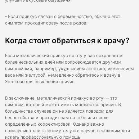
улучшить вкусовые ощущения.
- Если привкус связан с беременностью, обычно этот
симптом проходит сразу после родов.
Когда стоит обратиться к врачу?
Если металлический привкус во рту у вас сохраняется
более нескольких дней или сопровождается другими
симптомами, например, ухудшением аппетита, изменением
веса или желтухой, немедленно обратитесь к врачу в
Хотьково для выяснения причин.
В заключение, металлический привкус во рту — это
симптом, который может иметь множество причин. В
большинстве случаев он не является поводом для
беспокойства и проходит сам по себе или после
определенных корректировок. Однако важно
прислушиваться к своему телу и в случае необходимости
искать профессиональную помощь.