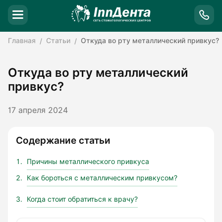
Главная
Статьи
Откуда во рту металлический привкус?
Откуда во рту металлический
привкус?
17 апреля 2024
Содержание статьи
Причины металлического привкуса
Как бороться с металлическим привкусом?
Когда стоит обратиться к врачу?