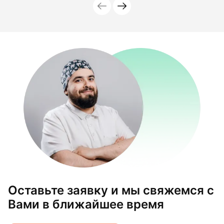
Оставьте заявку и мы свяжемся с
Вами в ближайшее время