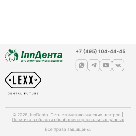
+7 (495) 104-44-45
© 2026, InnDenta. Сеть стоматологических центров |
Политика в области обработки персональных данных
Все права защищены.