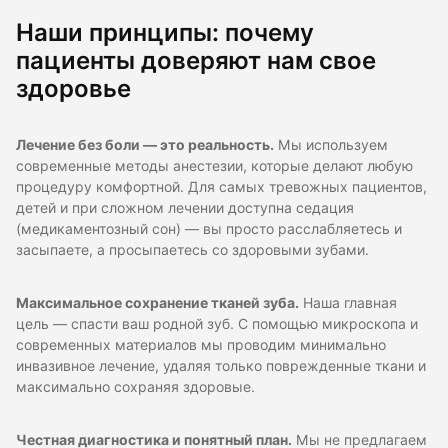
Наши принципы: почему
пациенты доверяют нам свое
здоровье
Лечение без боли — это реальность.
Мы используем
современные методы анестезии, которые делают любую
процедуру комфортной. Для самых тревожных пациентов,
детей и при сложном лечении доступна седация
(медикаментозный сон) — вы просто расслабляетесь и
засыпаете, а просыпаетесь со здоровыми зубами.
Максимальное сохранение тканей зуба.
Наша главная
цель — спасти ваш родной зуб. С помощью микроскопа и
современных материалов мы проводим минимально
инвазивное лечение, удаляя только поврежденные ткани и
максимально сохраняя здоровые.
Честная диагностика и понятный план.
Мы не предлагаем