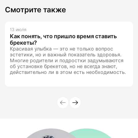
Смотрите также
13 июля
Как понять, что пришло время ставить
брекеты?
Красивая улыбка — это не только вопрос
эстетики, но и важный показатель здоровья.
Многие родители и подростки задумываются
об установке брекетов, но не всегда знают,
действительно ли в этом есть необходимость.