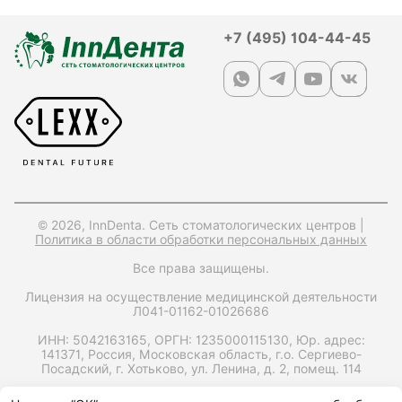
+7 (495) 104-44-45
© 2026, InnDenta. Сеть стоматологических центров |
Политика в области обработки персональных данных
Все права защищены.
Лицензия на осуществление медицинской деятельности
Л041-01162-01026686
ИНН: 5042163165,
ОРГН: 1235000115130,
Юр. адрес:
141371, Россия, Московская область, г.о. Сергиево-
Посадский, г. Хотьково, ул. Ленина, д. 2, помещ. 114
Запрос справки на налоговый вычет