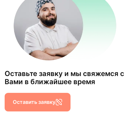
Оставьте заявку и мы свяжемся с
Вами в ближайшее время
Оставить заявку