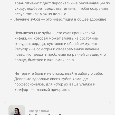
врач-гигиенист даст персональные рекомендации по
уходу, подберет средства гигиены, чтобы сохранить
результат как можно дольше.
Лечение зубов — это инвестиция в общее здоровье
Невылеченные зубы — это очаг хронической
инфекции, которая может влиять на состояние
желудка, сердца, суставов и общий иммунитет.
Регулярные осмотры и своевременное лечение
позволяют решать проблемы на ранней стадии, что
проще, быстрее и экономичнее.p
Не терпите боль и не откладывайте заботу о себе.
Доверьте здоровье своих зубов команде
профессионалов, для которых ваша улыбка и
комфорт — главный приоритет.
Автор статьи