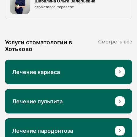
Шабалина Ольга Валерьевна
стоматолог-терапевт
Услуги стоматологии в
Смотреть все
Хотьково
Лечение кариеса
Лечение пульпита
Лечение пародонтоза