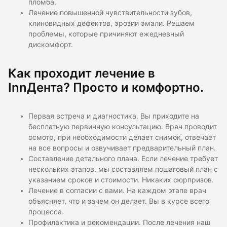
пломба.
Лечение повышенной чувствительности зубов,
клиновидных дефектов, эрозии эмали. Решаем
проблемы, которые причиняют ежедневный
дискомфорт.
Как проходит лечение в
InnДента? Просто и комфортно.
Первая встреча и диагностика. Вы приходите на
бесплатную первичную консультацию. Врач проводит
осмотр, при необходимости делает снимок, отвечает
на все вопросы и озвучивает предварительный план.
Составление детального плана. Если лечение требует
нескольких этапов, мы составляем пошаговый план с
указанием сроков и стоимости. Никаких сюрпризов.
Лечение в согласии с вами. На каждом этапе врач
объясняет, что и зачем он делает. Вы в курсе всего
процесса.
Профилактика и рекомендации. После лечения наш