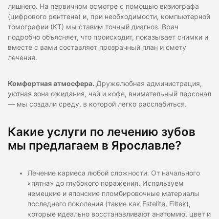
лишнего. На первичном осмотре с помощью визиографа
(цифрового рентгена) и, при необходимости, компьютерной
томографии (КТ) мы ставим точный диагноз. Врач
подробно объясняет, что происходит, показывает снимки и
вместе с вами составляет прозрачный план и смету
лечения.
Комфортная атмосфера.
Дружелюбная администрация,
уютная зона ожидания, чай и кофе, внимательный персонал
— мы создали среду, в которой легко расслабиться.
Какие услуги по лечению зубов
мы предлагаем в Ярославле?
Лечение кариеса любой сложности. От начального
«пятна» до глубокого поражения. Используем
немецкие и японские пломбировочные материалы
последнего поколения (такие как Estelite, Filtek),
которые идеально восстанавливают анатомию, цвет и