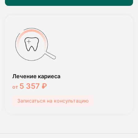
Лечение кариеса
5 357 ₽
от
Записаться на консультацию