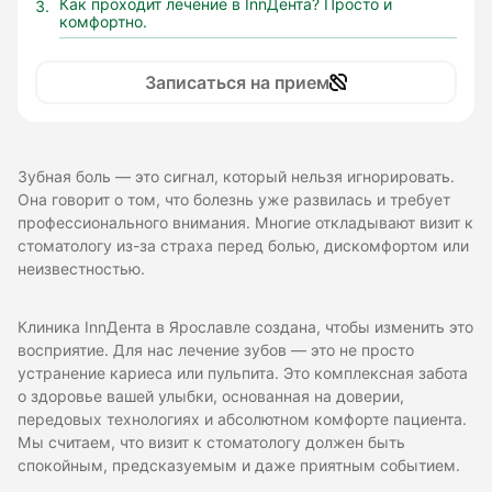
Как проходит лечение в InnДента? Просто и
комфортно.
Записаться на прием
Зубная боль — это сигнал, который нельзя игнорировать.
Она говорит о том, что болезнь уже развилась и требует
профессионального внимания. Многие откладывают визит к
стоматологу из-за страха перед болью, дискомфортом или
неизвестностью.
Клиника InnДента в Ярославле создана, чтобы изменить это
восприятие. Для нас лечение зубов — это не просто
устранение кариеса или пульпита. Это комплексная забота
о здоровье вашей улыбки, основанная на доверии,
передовых технологиях и абсолютном комфорте пациента.
Мы считаем, что визит к стоматологу должен быть
спокойным, предсказуемым и даже приятным событием.