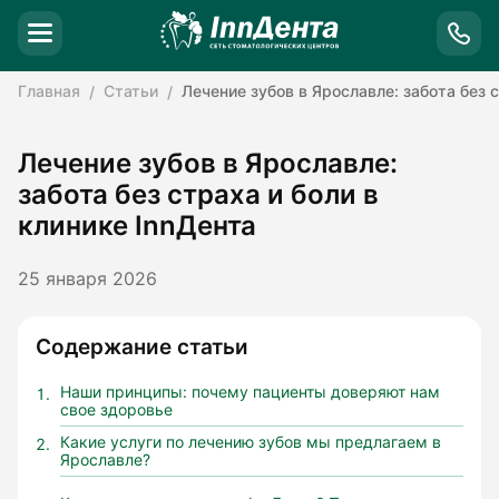
Главная
Статьи
Лечение зубов в Ярославле: забота без 
Лечение зубов в Ярославле:
забота без страха и боли в
клинике InnДента
25 января 2026
Содержание статьи
Наши принципы: почему пациенты доверяют нам
свое здоровье
Какие услуги по лечению зубов мы предлагаем в
Ярославле?