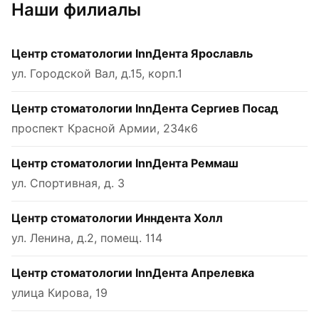
Наши филиалы
Центр стоматологии InnДента Ярославль
ул. Городской Вал, д.15, корп.1
Центр стоматологии InnДента Сергиев Посад
проспект Красной Армии, 234к6
Центр стоматологии InnДента Реммаш
ул. Спортивная, д. 3
Центр стоматологии Инндента Холл
ул. Ленина, д.2, помещ. 114
Центр стоматологии InnДента Апрелевка
улица Кирова, 19