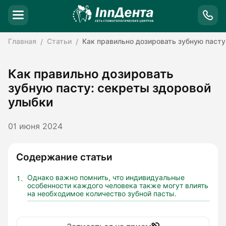
Главная
Статьи
Как правильно дозировать зубную пасту
Как правильно дозировать
зубную пасту: секреты здоровой
улыбки
01 июня 2024
Содержание статьи
Однако важно помнить, что индивидуальные
особенности каждого человека также могут влиять
на необходимое количество зубной пасты.