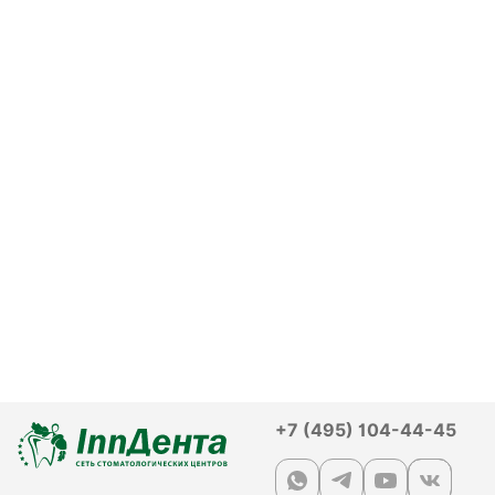
+7 (495) 104-44-45