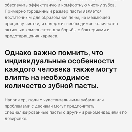
обеспечить эффективную и комфортную чистку зубов.
Примерно горошинный размер пасты является
достаточным для образования пены, не мешающей
процессу чистки, и содержит необходимое количество
активных компонентов для борьбы с бактериями и
предотвращения кариеса.
Однако важно помнить, что
индивидуальные особенности
каждого человека также могут
влиять на необходимое
количество зубной пасты.
Например, люди с чувствительными зубами или
проблемами с деснами могут предпочитать
специализированные пасты с другими рекомендациями по
дозировке.