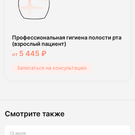
Профессиональная гигиена полости рта
(взрослый пациент)
5 445 ₽
от
Записаться на консультацию
Смотрите также
13 июля