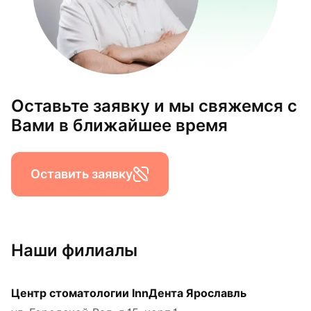
Оставьте заявку и мы свяжемся с
Вами в ближайшее время
Оставить заявку
Наши филиалы
Центр стоматологии InnДента Ярославль