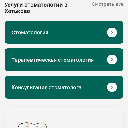
Услуги стоматологии в
Смотреть все
Хотьково
Стоматология
Терапевтическая стоматология
Консультация стоматолога