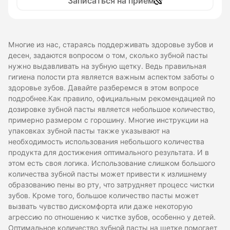
Записаться на прием
Многие из нас, стараясь поддерживать здоровье зубов и
десен, задаются вопросом о том, сколько зубной пасты
нужно выдавливать на зубную щетку. Ведь правильная
гигиена полости рта является важным аспектом заботы о
здоровье зубов. Давайте разберемся в этом вопросе
подробнее.Как правило, официальным рекомендацией по
дозировке зубной пасты является небольшое количество,
примерно размером с горошину. Многие инструкции на
упаковках зубной пасты также указывают на
необходимость использования небольшого количества
продукта для достижения оптимального результата. И в
этом есть своя логика. Использование слишком большого
количества зубной пасты может привести к излишнему
образованию пены во рту, что затрудняет процесс чистки
зубов. Кроме того, большое количество пасты может
вызвать чувство дискомфорта или даже некоторую
агрессию по отношению к чистке зубов, особенно у детей.
Оптимальное количество зубной пасты на щетке помогает