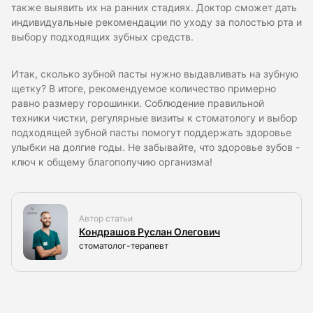
также выявить их на ранних стадиях. Доктор сможет дать
индивидуальные рекомендации по уходу за полостью рта и
выбору подходящих зубных средств.
Итак, сколько зубной пасты нужно выдавливать на зубную
щетку? В итоге, рекомендуемое количество примерно
равно размеру горошинки. Соблюдение правильной
техники чистки, регулярные визиты к стоматологу и выбор
подходящей зубной пасты помогут поддержать здоровье
улыбки на долгие годы. Не забывайте, что здоровье зубов -
ключ к общему благополучию организма!
Автор статьи
Кондрашов Руслан Олегович
стоматолог-терапевт