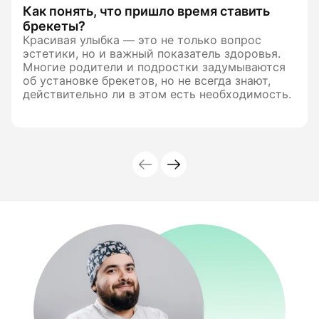
Как понять, что пришло время ставить
брекеты?
Красивая улыбка — это не только вопрос
эстетики, но и важный показатель здоровья.
Многие родители и подростки задумываются
об установке брекетов, но не всегда знают,
действительно ли в этом есть необходимость.