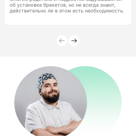
об установке брекетов, но не всегда знают,
действительно ли в этом есть необходимость.