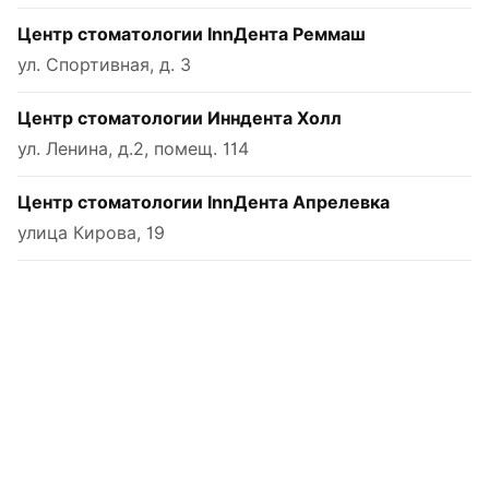
Центр стоматологии InnДента Реммаш
ул. Спортивная, д. 3
Центр стоматологии Инндента Холл
ул. Ленина, д.2, помещ. 114
Центр стоматологии InnДента Апрелевка
улица Кирова, 19