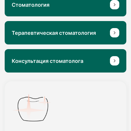
Стоматология
Терапевтическая стоматология
Консультация стоматолога