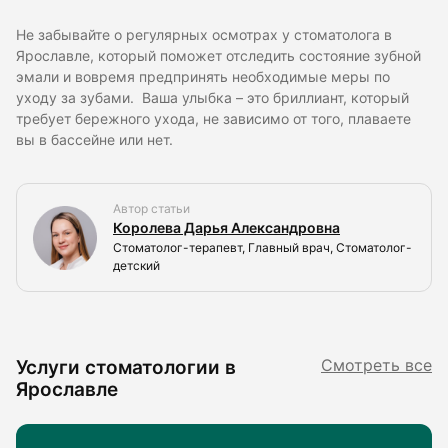
Не забывайте о регулярных осмотрах у стоматолога в
Ярославле, который поможет отследить состояние зубной
эмали и вовремя предпринять необходимые меры по
уходу за зубами. Ваша улыбка – это бриллиант, который
требует бережного ухода, не зависимо от того, плаваете
вы в бассейне или нет.
Автор статьи
Королева Дарья Александровна
Стоматолог-терапевт, Главный врач, Стоматолог-
детский
Услуги стоматологии в
Смотреть все
Ярославле