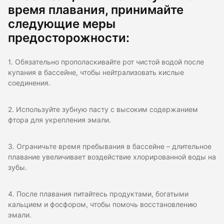
время плавания, принимайте
следующие меры
предосторожности:
1. Обязательно прополаскивайте рот чистой водой после
купания в бассейне, чтобы нейтрализовать кислые
соединения.
2. Используйте зубную пасту с высоким содержанием
фтора для укрепления эмали.
3. Ограничьте время пребывания в бассейне – длительное
плавание увеличивает воздействие хлорированной воды на
зубы.
4. После плавания питайтесь продуктами, богатыми
кальцием и фосфором, чтобы помочь восстановлению
эмали.