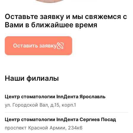
Оставьте заявку и мы свяжемся с
Вами в ближайшее время
Оставить заявку
Наши филиалы
Центр стоматологии InnДента Ярославль
ул. Городской Вал, д.15, корп.1
Центр стоматологии InnДента Сергиев Посад
проспект Красной Армии, 234к6