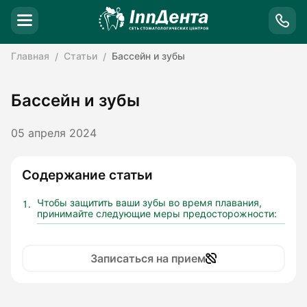
Главная
Статьи
Бассейн и зубы
Бассейн и зубы
05 апреля 2024
Содержание статьи
Чтобы защитить ваши зубы во время плавания,
принимайте следующие меры предосторожности:
Записаться на прием