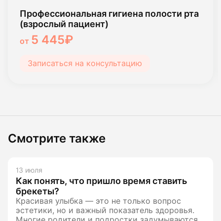
Профессиональная гигиена полости рта
(взрослый пациент)
5 445₽
от
Записаться на консультацию
Смотрите также
13 июля
Как понять, что пришло время ставить
брекеты?
Красивая улыбка — это не только вопрос
эстетики, но и важный показатель здоровья.
Многие родители и подростки задумываются