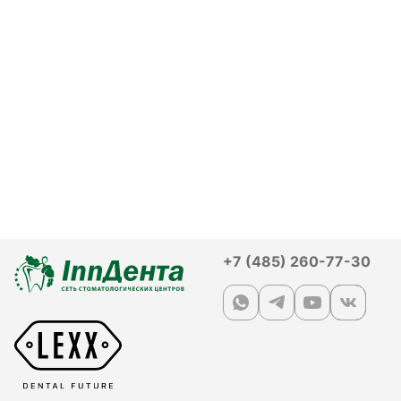
+7 (485) 260-77-30