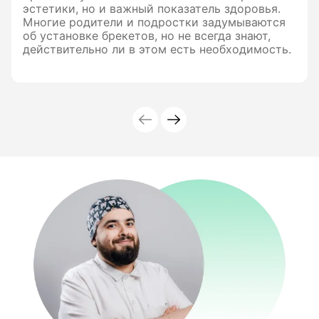
эстетики, но и важный показатель здоровья.
Многие родители и подростки задумываются
об установке брекетов, но не всегда знают,
действительно ли в этом есть необходимость.