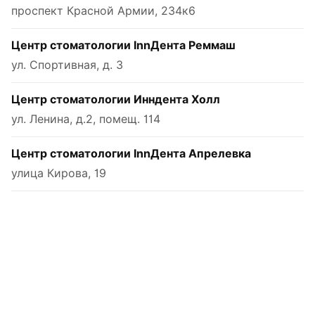
проспект Красной Армии, 234к6
Центр стоматологии InnДента Реммаш
ул. Спортивная, д. 3
Центр стоматологии Инндента Холл
ул. Ленина, д.2, помещ. 114
Центр стоматологии InnДента Апрелевка
улица Кирова, 19