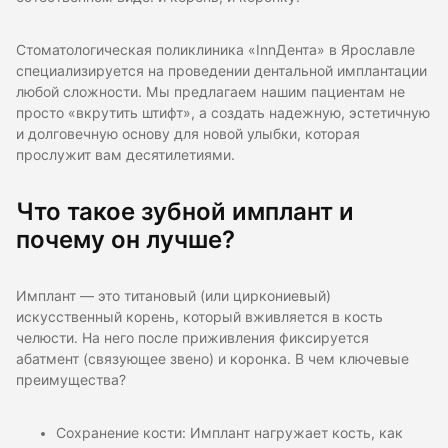
Стоматологическая поликлиника «InnДента» в Ярославле
специализируется на проведении дентальной имплантации
любой сложности. Мы предлагаем нашим пациентам не
просто «вкрутить штифт», а создать надежную, эстетичную
и долговечную основу для новой улыбки, которая
прослужит вам десятилетиями.
Что такое зубной имплант и
почему он лучше?
Имплант — это титановый (или циркониевый)
искусственный корень, который вживляется в кость
челюсти. На него после приживления фиксируется
абатмент (связующее звено) и коронка. В чем ключевые
преимущества?
Сохранение кости: Имплант нагружает кость, как