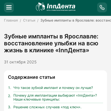
Главная
Статьи
Зубные импланты в Ярославле: восстано
Зубные импланты в Ярославле:
восстановление улыбки на всю
жизнь в клинике «InnДента»
31 октября 2025
Содержание статьи
Что такое зубной имплант и почему он лучше?
Почему для имплантации выбирают «InnДента»?
Наши ключевые принципы:
Решение сложных случаев «под ключ».