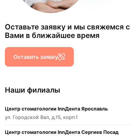
Оставьте заявку и мы свяжемся с
Вами в ближайшее время
Оставить заявку
Наши филиалы
Центр стоматологии InnДента Ярославль
ул. Городской Вал, д.15, корп.1
Центр стоматологии InnДента Сергиев Посад