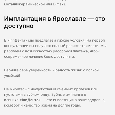
металлокерамической или E-max).
Имплантация в Ярославле — это
доступно
В «InnДента» мы предлагаем гибкие условия. На первой
консультации вы получите полный расчет стоимости. Мы
работаем с возможностью рассрочки платежа, чтобы
современное лечение было доступным.
Верните себе уверенность и радость жизни с полной
улыбкой!
Не миритесь с неудобствами съемных протезов или
пустотами в зубном ряду. Зубные импланты в
клинике
«InnДента»
— это инвестиция в ваше здоровье,
комфорт и качество жизни на долгие годы.