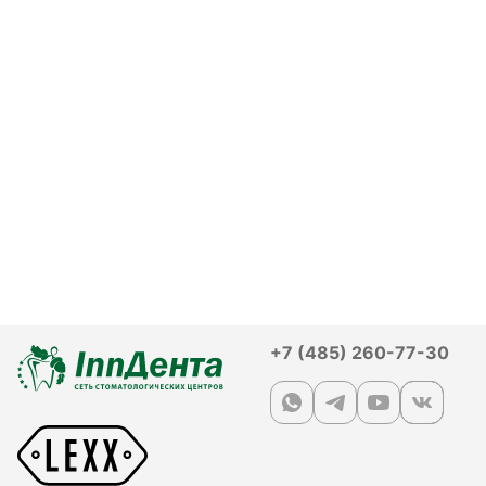
+7 (485) 260-77-30