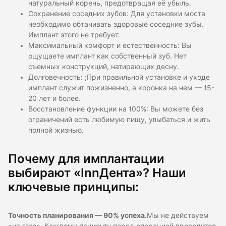
натуральный корень, предотвращая её убыль.
Сохранение соседних зубов: Для установки моста
необходимо обтачивать здоровые соседние зубы.
Имплант этого не требует.
Максимальный комфорт и естественность: Вы
ощущаете имплант как собственный зуб. Нет
съемных конструкций, натирающих десну.
Долговечность: ;При правильной установке и уходе
имплант служит пожизненно, а коронка на нем — 15-
20 лет и более.
Восстановление функции на 100%: Вы можете без
ограничений есть любимую пищу, улыбаться и жить
полной жизнью.
Почему для имплантации
выбирают «InnДента»? Наши
ключевые принципы:
Точность планирования — 90% успеха.
Мы не действуем