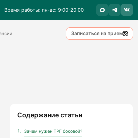
Время работы: пн-вс: 9:00-20:00
Записаться на прием
ансии
Содержание статьи
Зачем нужен ТРГ боковой?