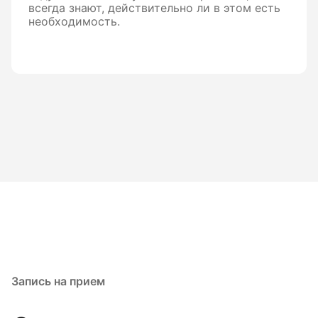
всегда знают, действительно ли в этом есть
необходимость.
Запись на прием