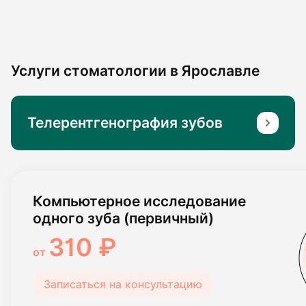
Услуги стоматологии в Ярославле
Телерентгенография зубов
Компьютерное исследование
одного зуба (первичный)
310 ₽
от
Записаться на консультацию