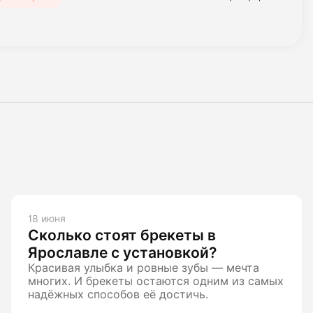
18 июня
Сколько стоят брекеты в
Ярославле с установкой?
Красивая улыбка и ровные зубы — мечта
многих. И брекеты остаются одним из самых
надёжных способов её достичь.