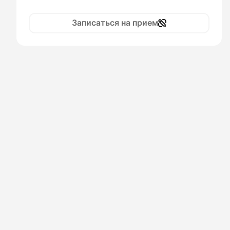
Записаться на прием