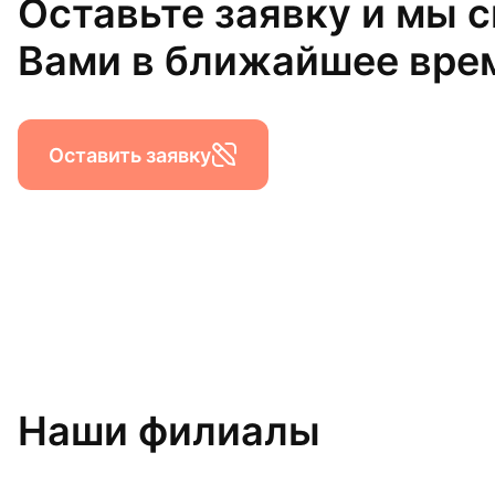
Оставьте заявку и мы 
Вами в ближайшее вре
Оставить заявку
Наши филиалы