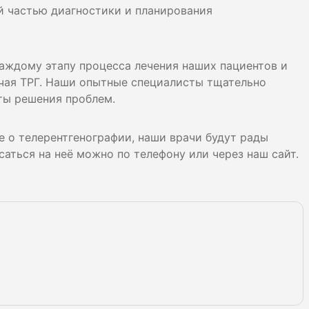
й частью диагностики и планирования
каждому этапу процесса лечения наших пациентов и
чая ТРГ. Наши опытные специалисты тщательно
ты решения проблем.
ше о телерентгенографии, наши врачи будут рады
саться на неё можно по телефону или через наш сайт.