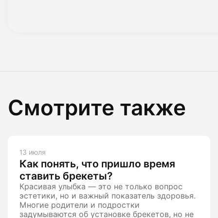
Смотрите также
13 июля
Как понять, что пришло время
ставить брекеты?
Красивая улыбка — это не только вопрос
эстетики, но и важный показатель здоровья.
Многие родители и подростки
задумываются об установке брекетов, но не