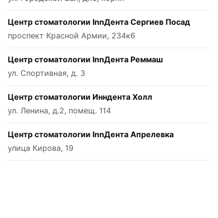
Центр стоматологии InnДента Сергиев Посад
проспект Красной Армии, 234к6
Центр стоматологии InnДента Реммаш
ул. Спортивная, д. 3
Центр стоматологии Инндента Холл
ул. Ленина, д.2, помещ. 114
Центр стоматологии InnДента Апрелевка
улица Кирова, 19