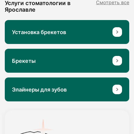
Услуги стоматологии в
Смотреть все
Ярославле
Установка брекетов
Брекеты
Элайнеры для зубов