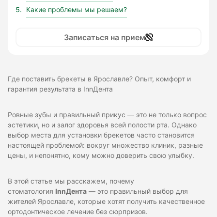
Какие проблемы мы решаем?
Записаться на прием
Где поставить брекеты в Ярославле? Опыт, комфорт и
гарантия результата в InnДента
Ровные зубы и правильный прикус — это не только вопрос
эстетики, но и залог здоровья всей полости рта. Однако
выбор места для установки брекетов часто становится
настоящей проблемой: вокруг множество клиник, разные
цены, и непонятно, кому можно доверить свою улыбку.
В этой статье мы расскажем, почему
стоматология
InnДента
— это правильный выбор для
жителей Ярославле, которые хотят получить качественное
ортодонтическое лечение без сюрпризов.