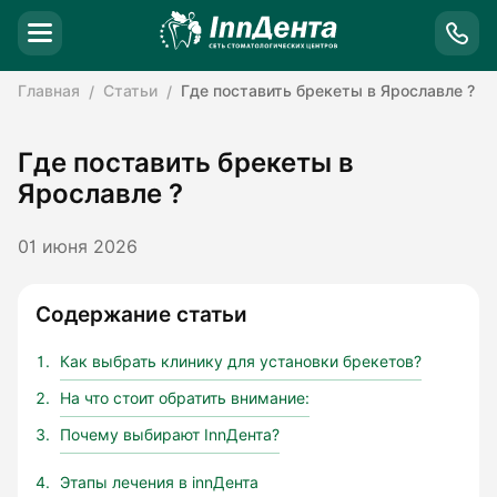
Главная
Статьи
Где поставить брекеты в Ярославле ?
Где поставить брекеты в
Ярославле ?
01 июня 2026
Содержание статьи
Как выбрать клинику для установки брекетов?
На что стоит обратить внимание:
Почему выбирают InnДента?
Этапы лечения в innДента