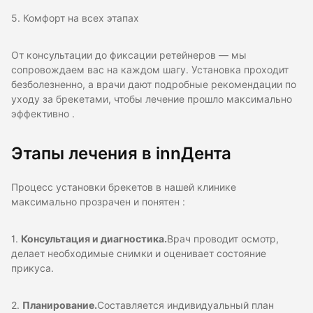
5. Комфорт на всех этапах
От консультации до фиксации ретейнеров — мы
сопровождаем вас на каждом шагу. Установка проходит
безболезненно, а врачи дают подробные рекомендации по
уходу за брекетами, чтобы лечение прошло максимально
эффективно .
Этапы лечения в innДента
Процесс установки брекетов в нашей клинике
максимально прозрачен и понятен :
1.
Консультация и диагностика.
Врач проводит осмотр,
делает необходимые снимки и оценивает состояние
прикуса.
2.
Планирование.
Составляется индивидуальный план