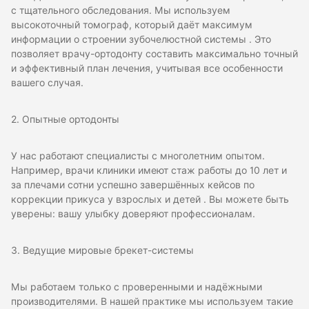
с тщательного обследования. Мы используем
высокоточный томограф, который даёт максимум
информации о строении зубочелюстной системы . Это
позволяет врачу-ортодонту составить максимально точный
и эффективный план лечения, учитывая все особенности
вашего случая.
2. Опытные ортодонты
У нас работают специалисты с многолетним опытом.
Например, врачи клиники имеют стаж работы до 10 лет и
за плечами сотни успешно завершённых кейсов по
коррекции прикуса у взрослых и детей . Вы можете быть
уверены: вашу улыбку доверяют профессионалам.
3. Ведущие мировые брекет-системы
Мы работаем только с проверенными и надёжными
производителями. В нашей практике мы используем такие