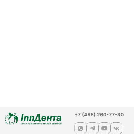
+7 (485) 260-77-30