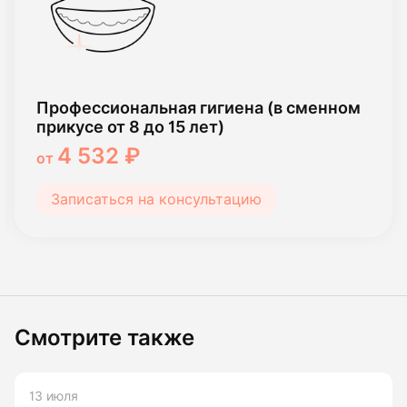
Профессиональная гигиена (в сменном
прикусе от 8 до 15 лет)
4 532 ₽
от
Записаться на консультацию
Смотрите также
13 июля