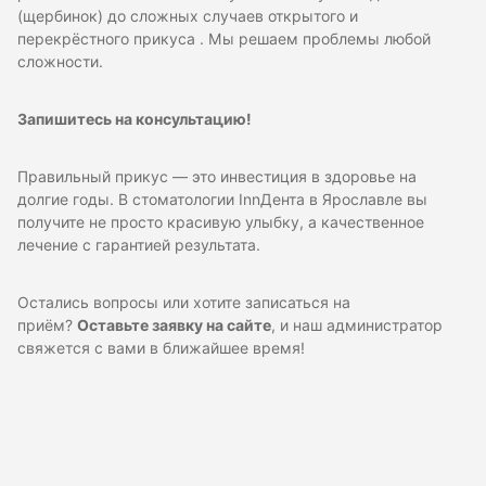
(щербинок) до сложных случаев открытого и
перекрёстного прикуса . Мы решаем проблемы любой
сложности.
Запишитесь на консультацию!
Правильный прикус — это инвестиция в здоровье на
долгие годы. В стоматологии InnДента в Ярославле вы
получите не просто красивую улыбку, а качественное
лечение с гарантией результата.
Остались вопросы или хотите записаться на
приём?
Оставьте заявку на сайте
, и наш администратор
свяжется с вами в ближайшее время!