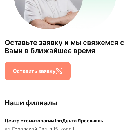
Оставьте заявку и мы свяжемся с
Вами в ближайшее время
Оставить заявку
Наши филиалы
Центр стоматологии InnДента Ярославль
ул. Городской Вал, д.15, корп.1