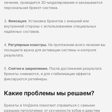
лечения, проводится 3D-моделирование и заказывается
персональная брекет-система.
3.
Фиксация.
Установка брекетов с внешней или
внутренней стороны с использованием специальных
надёжных составов.
4.
Регулярные осмотры.
На протяжении всего лечения вы
посещаете врача для активации системы и контроля
результата.
5.
Снятие и закрепление.
После достижения результата
брекеты снимаются, и для стабилизации эффекта
фиксируются ретейнеры.
Какие проблемы мы решаем?
Брекеты в InnДента помогают справиться с самыми
разными патологиями: от скученности зубов и диастем