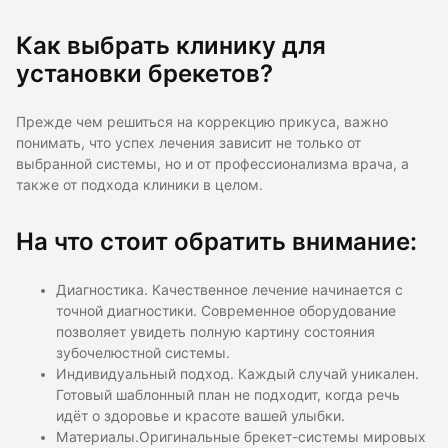
Как выбрать клинику для
установки брекетов?
Прежде чем решиться на коррекцию прикуса, важно
понимать, что успех лечения зависит не только от
выбранной системы, но и от профессионализма врача, а
также от подхода клиники в целом.
На что стоит обратить внимание:
Диагностика. Качественное лечение начинается с
точной диагностики. Современное оборудование
позволяет увидеть полную картину состояния
зубочелюстной системы.
Индивидуальный подход. Каждый случай уникален.
Готовый шаблонный план не подходит, когда речь
идёт о здоровье и красоте вашей улыбки.
Материалы.Оригинальные брекет-системы мировых