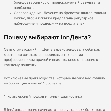
брендов гарантируют предсказуемый результат и
надёжность.
Сопровождение. Лечение на брекетах длится годами.
Важно, чтобы клиника предлагала регулярное
наблюдение и поддержку на всех этапах.
Почему выбирают InnДента?
Cеть стоматологий InnДента зарекомендовала себя как
место, где сочетаются передовые технологии,
профессионализм врачей и внимательное отношение к
каждому пациенту
Вот ключевые преимущества, которые делают нас лучшим
выбором для жителей Ярославле
1. Комплексный подход и точная диагностика
В InnДента лечение начинается не с установки брекетов, а