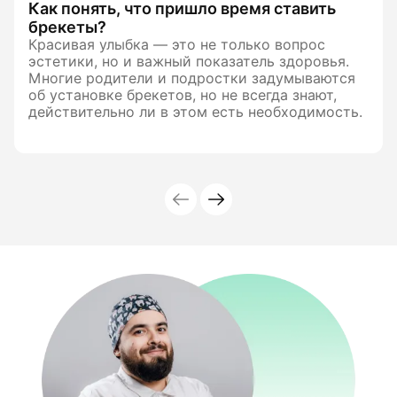
Как понять, что пришло время ставить
брекеты?
Красивая улыбка — это не только вопрос
эстетики, но и важный показатель здоровья.
Многие родители и подростки задумываются
об установке брекетов, но не всегда знают,
действительно ли в этом есть необходимость.