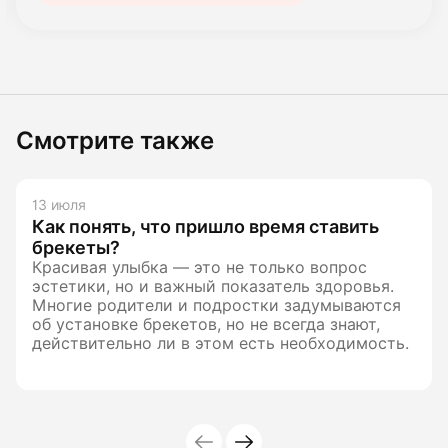
Смотрите также
13 июля
Как понять, что пришло время ставить
брекеты?
Красивая улыбка — это не только вопрос
эстетики, но и важный показатель здоровья.
Многие родители и подростки задумываются
об установке брекетов, но не всегда знают,
действительно ли в этом есть необходимость.