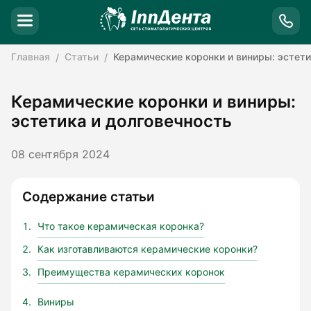
Главная
Статьи
Керамические коронки и виниры: эстети
Керамические коронки и виниры:
эстетика и долговечность
08 сентября 2024
Содержание статьи
Что такое керамическая коронка?
Как изготавливаются керамические коронки?
Преимущества керамических коронок
Виниры