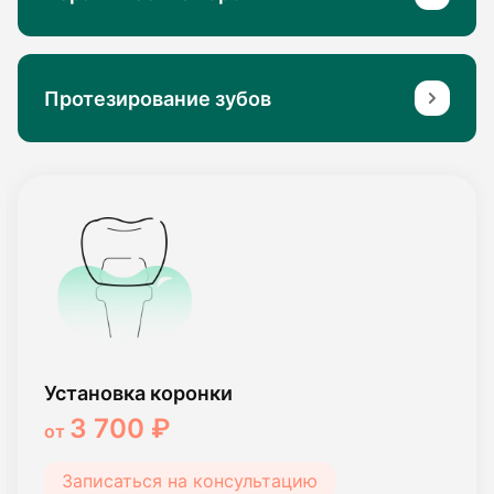
Протезирование зубов
Установка коронки
3 700 ₽
от
Записаться на консультацию