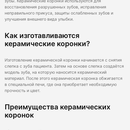
зубы. Керамические коронки используются для
восстановления разрушенных зубов, исправления
неправильного прикуса, защиты ослабленных зубов и
улучшения внешнего вида улыбки.
Как изготавливаются
керамические коронки?
Изготовление керамической коронки начинается с снятия
слепка с зуба пациента. Затем на основе слепка создаётся
модель зуба, на которую наносится керамический
материал. После этого керамическая коронка обжигается
в специальной печи, где она приобретает необходимую
прочность и цвет.
Преимущества керамических
коронок