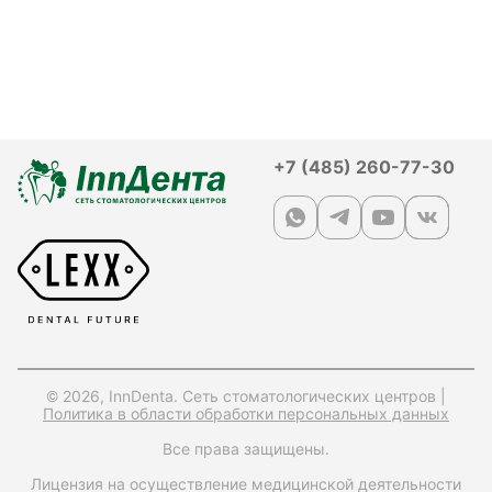
+7 (485) 260-77-30
© 2026, InnDenta. Сеть стоматологических центров |
Политика в области обработки персональных данных
Все права защищены.
Лицензия на осуществление медицинской деятельности