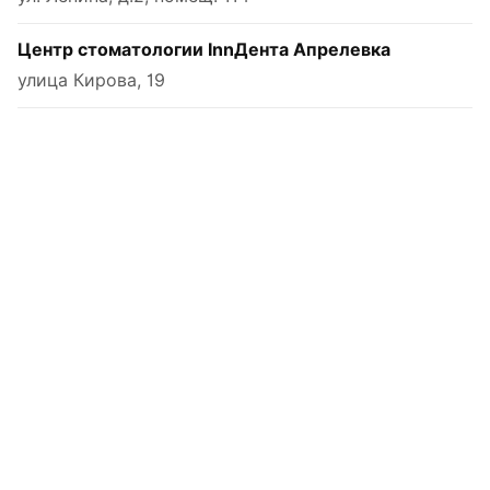
Центр стоматологии InnДента Апрелевка
улица Кирова, 19