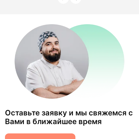
Оставьте заявку и мы свяжемся с
Вами в ближайшее время