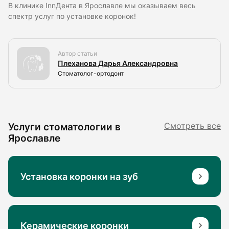
В клинике InnДента в Ярославле мы оказываем весь
спектр услуг по установке коронок!
Автор статьи
Плеханова Дарья Александровна
Стоматолог-ортодонт
Услуги стоматологии в
Смотреть все
Ярославле
Установка коронки на зуб
Керамические коронки