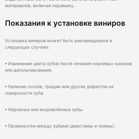
материалов, включая керамику.
Показания к установке виниров
Установка виниров может быть рекомендована в
следующих случаях:
• Изменение цвета зубов после лечения корневых каналов
или депульпирования.
• Наличие сколов, трещин или других дефектов на
поверхности зуба.
• Неровные или искривлённые зубы.
• Промежутки между зубами (диастемы и тремы).