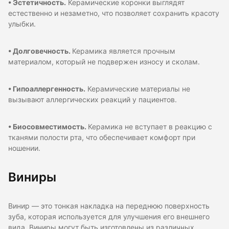
• Эстетичность.
Керамические коронки выглядят
естественно и незаметно, что позволяет сохранить красоту
улыбки.
• Долговечность.
Керамика является прочным
материалом, который не подвержен износу и сколам.
• Гипоаллергенность.
Керамические материалы не
вызывают аллергических реакций у пациентов.
• Биосовместимость.
Керамика не вступает в реакцию с
тканями полости рта, что обеспечивает комфорт при
ношении.
Виниры
Винир — это тонкая накладка на переднюю поверхность
зуба, которая используется для улучшения его внешнего
вида. Виниры могут быть изготовлены из различных