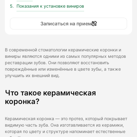
Показания к установке виниров
Записаться на прием
В современной стоматологии керамические коронки и
виниры являются одними из самых популярных методов
реставрации зубов. Они позволяют восстановить
повреждённые или изменённые в цвете зубы, а также
улучшить их внешний вид.
Что такое керамическая
коронка?
Керамическая коронка — это протез, который покрывает
видимую часть зуба. Она изготавливается из керамики,
которая по цвету и структуре напоминает естественные