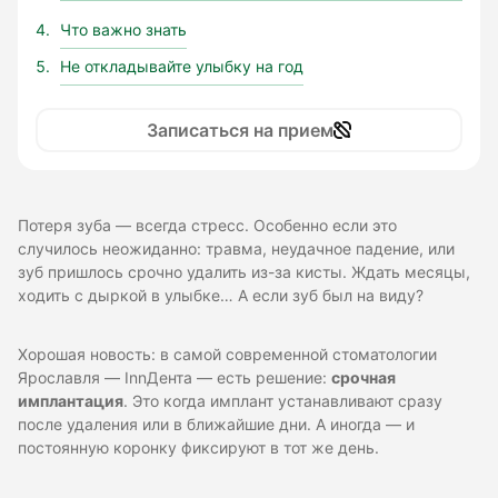
Что важно знать
Не откладывайте улыбку на год
Записаться на прием
Потеря зуба — всегда стресс. Особенно если это
случилось неожиданно: травма, неудачное падение, или
зуб пришлось срочно удалить из-за кисты. Ждать месяцы,
ходить с дыркой в улыбке… А если зуб был на виду?
Хорошая новость: в самой современной стоматологии
Ярославля — InnДента — есть решение:
срочная
имплантация
. Это когда имплант устанавливают сразу
после удаления или в ближайшие дни. А иногда — и
постоянную коронку фиксируют в тот же день.