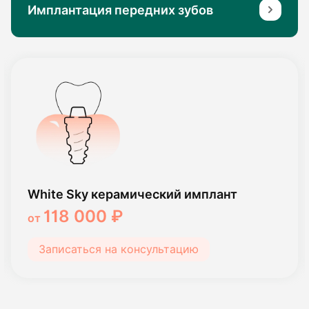
Имплантация передних зубов
White Sky керамический имплант
118 000 ₽
от
Записаться на консультацию