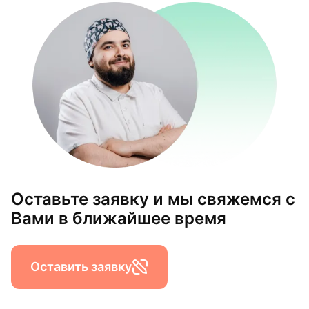
Оставьте заявку и мы свяжемся с
Вами в ближайшее время
Оставить заявку