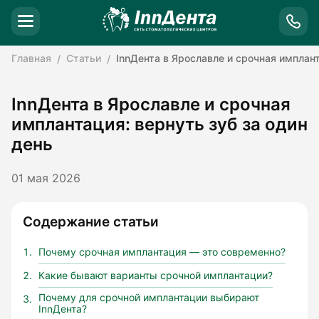
Главная
Статьи
InnДента в Ярославле и срочная имплант
InnДента в Ярославле и срочная
имплантация: вернуть зуб за один
день
01 мая 2026
Содержание статьи
Почему срочная имплантация — это современно?
Какие бывают варианты срочной имплантации?
Почему для срочной имплантации выбирают
InnДента?