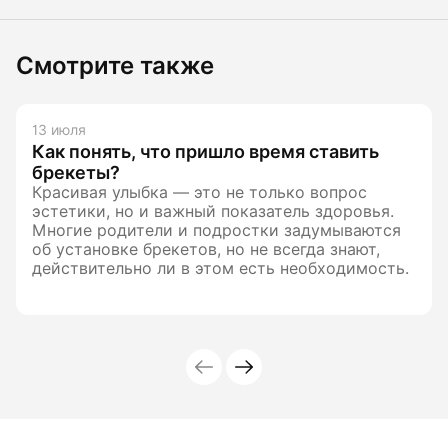
Смотрите также
13 июля
Как понять, что пришло время ставить
брекеты?
Красивая улыбка — это не только вопрос
эстетики, но и важный показатель здоровья.
Многие родители и подростки задумываются
об установке брекетов, но не всегда знают,
действительно ли в этом есть необходимость.