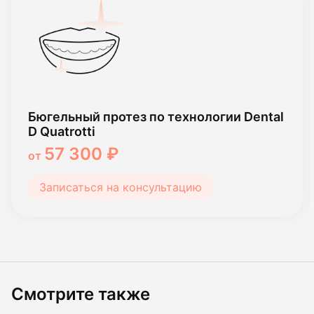
Бюгельный протез по технологии Dental
D Quatrotti
57 300 ₽
от
Записаться на консультацию
Смотрите также