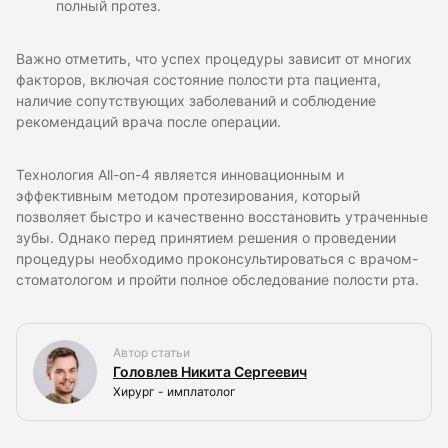
полный протез.
Важно отметить, что успех процедуры зависит от многих
факторов, включая состояние полости рта пациента,
наличие сопутствующих заболеваний и соблюдение
рекомендаций врача после операции.
Технология All-on-4 является инновационным и
эффективным методом протезирования, который
позволяет быстро и качественно восстановить утраченные
зубы. Однако перед принятием решения о проведении
процедуры необходимо проконсультироваться с врачом-
стоматологом и пройти полное обследование полости рта.
Автор статьи
Головлев Никита Сергеевич
Хирург - имплатолог