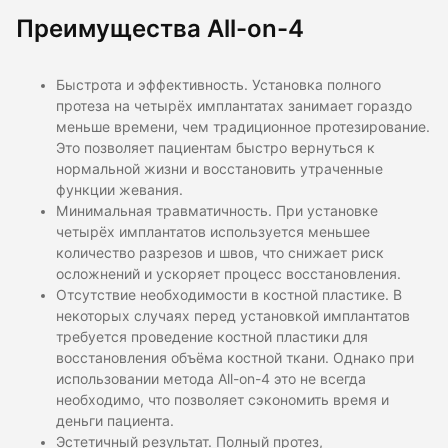
Преимущества All-on-4
Быстрота и эффективность. Установка полного
протеза на четырёх имплантатах занимает гораздо
меньше времени, чем традиционное протезирование.
Это позволяет пациентам быстро вернуться к
нормальной жизни и восстановить утраченные
функции жевания.
Минимальная травматичность. При установке
четырёх имплантатов используется меньшее
количество разрезов и швов, что снижает риск
осложнений и ускоряет процесс восстановления.
Отсутствие необходимости в костной пластике. В
некоторых случаях перед установкой имплантатов
требуется проведение костной пластики для
восстановления объёма костной ткани. Однако при
использовании метода All-on-4 это не всегда
необходимо, что позволяет сэкономить время и
деньги пациента.
Эстетичный результат. Полный протез,