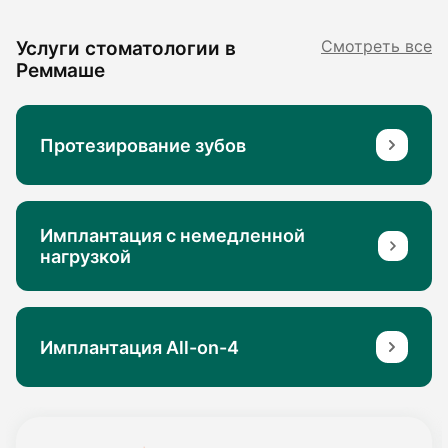
Услуги стоматологии в
Смотреть все
Реммаше
Протезирование зубов
Имплантация с немедленной
нагрузкой
Имплантация All-on-4