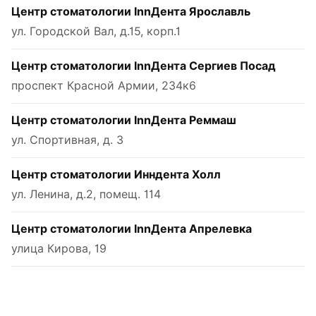
Центр стоматологии InnДента Ярославль
ул. Городской Вал, д.15, корп.1
Центр стоматологии InnДента Сергиев Посад
проспект Красной Армии, 234к6
Центр стоматологии InnДента Реммаш
ул. Спортивная, д. 3
Центр стоматологии Инндента Холл
ул. Ленина, д.2, помещ. 114
Центр стоматологии InnДента Апрелевка
улица Кирова, 19