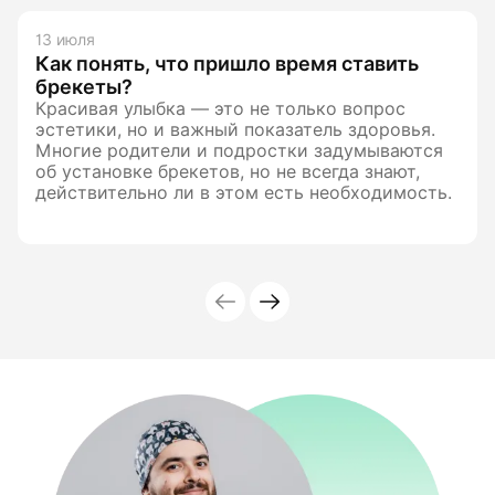
13 июля
Как понять, что пришло время ставить
брекеты?
Красивая улыбка — это не только вопрос
эстетики, но и важный показатель здоровья.
Многие родители и подростки задумываются
об установке брекетов, но не всегда знают,
действительно ли в этом есть необходимость.