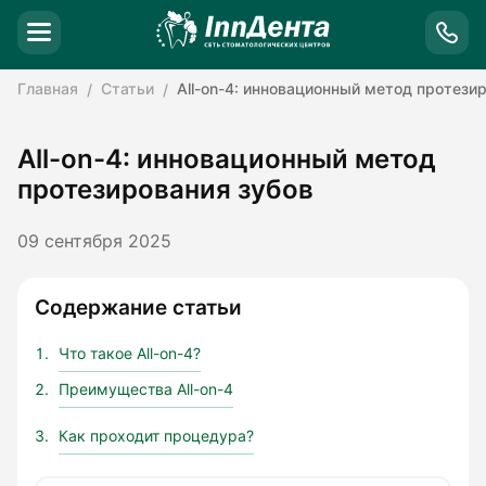
Главная
Статьи
All-on-4: инновационный метод протези
All-on-4: инновационный метод
протезирования зубов
09 сентября 2025
Содержание статьи
Что такое All-on-4?
Преимущества All-on-4
Как проходит процедура?