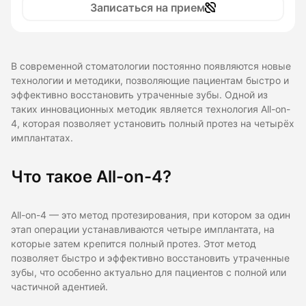
Записаться на прием
В современной стоматологии постоянно появляются новые
технологии и методики, позволяющие пациентам быстро и
эффективно восстановить утраченные зубы. Одной из
таких инновационных методик является технология All-on-
4, которая позволяет установить полный протез на четырёх
имплантатах.
Что такое All-on-4?
All-on-4 — это метод протезирования, при котором за один
этап операции устанавливаются четыре имплантата, на
которые затем крепится полный протез. Этот метод
позволяет быстро и эффективно восстановить утраченные
зубы, что особенно актуально для пациентов с полной или
частичной адентией.