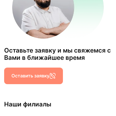
Оставьте заявку и мы свяжемся с
Вами в ближайшее время
Оставить заявку
Наши филиалы