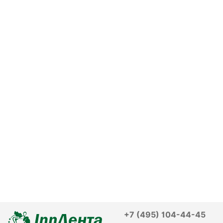
+7 (495) 104-44-45