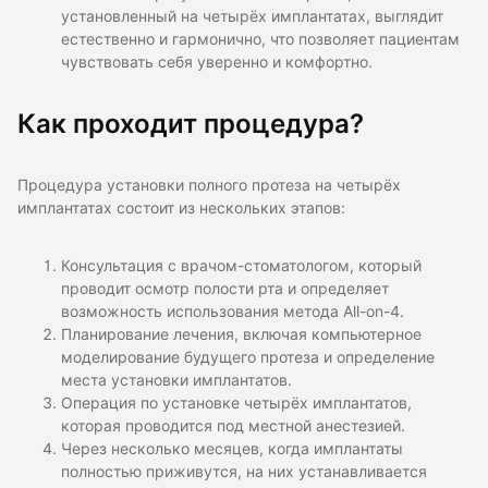
установленный на четырёх имплантатах, выглядит
естественно и гармонично, что позволяет пациентам
чувствовать себя уверенно и комфортно.
Как проходит процедура?
Процедура установки полного протеза на четырёх
имплантатах состоит из нескольких этапов:
Консультация с врачом-стоматологом, который
проводит осмотр полости рта и определяет
возможность использования метода All-on-4.
Планирование лечения, включая компьютерное
моделирование будущего протеза и определение
места установки имплантатов.
Операция по установке четырёх имплантатов,
которая проводится под местной анестезией.
Через несколько месяцев, когда имплантаты
полностью приживутся, на них устанавливается