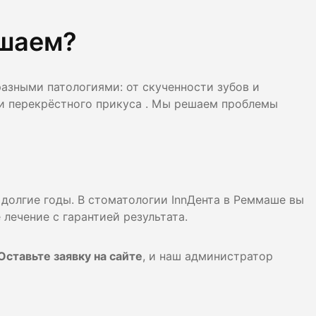
ешаем?
азными патологиями: от скученности зубов и
и перекрёстного прикуса . Мы решаем проблемы
долгие годы. В стоматологии InnДента в Реммаше вы
 лечение с гарантией результата.
Оставьте заявку на сайте
, и наш администратор