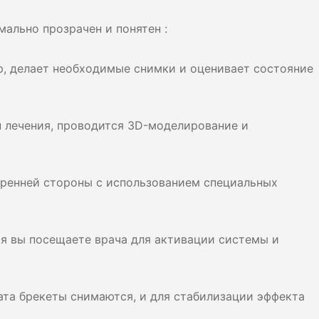
ально прозрачен и понятен :
р, делает необходимые снимки и оценивает состояние
 лечения, проводится 3D-моделирование и
тренней стороны с использованием специальных
я вы посещаете врача для активации системы и
та брекеты снимаются, и для стабилизации эффекта