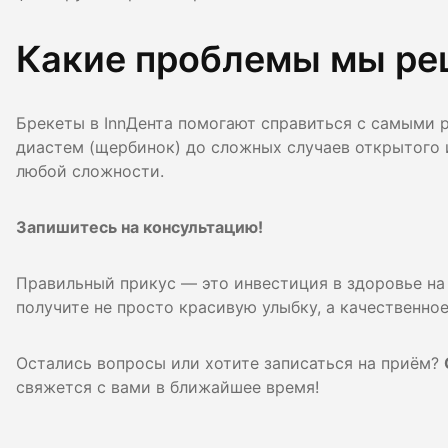
Какие проблемы мы р
Брекеты в InnДента помогают справиться с самыми р
диастем (щербинок) до сложных случаев открытого 
любой сложности.
Запишитесь на консультацию!
Правильный прикус — это инвестиция в здоровье на 
получите не просто красивую улыбку, а качественное
Остались вопросы или хотите записаться на приём?
свяжется с вами в ближайшее время!