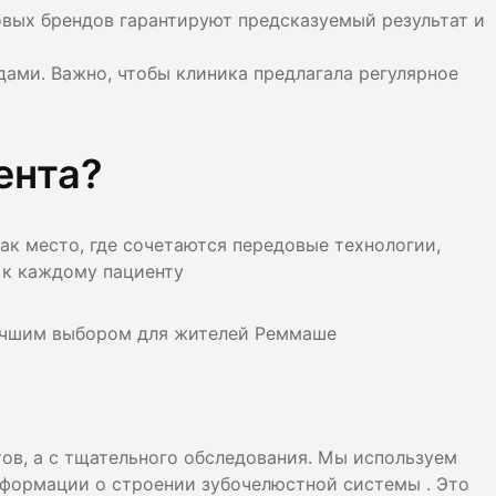
вых брендов гарантируют предсказуемый результат и
дами. Важно, чтобы клиника предлагала регулярное
ента?
ак место, где сочетаются передовые технологии,
 к каждому пациенту
лучшим выбором для жителей Реммаше
тов, а с тщательного обследования. Мы используем
формации о строении зубочелюстной системы . Это