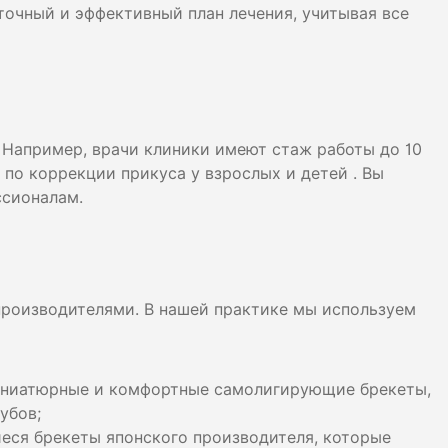
точный и эффективный план лечения, учитывая все
 Например, врачи клиники имеют стаж работы до 10
 по коррекции прикуса у взрослых и детей . Вы
ссионалам.
роизводителями. В нашей практике мы используем
иниатюрные и комфортные самолигирующие брекеты,
убов;
еся брекеты японского производителя, которые