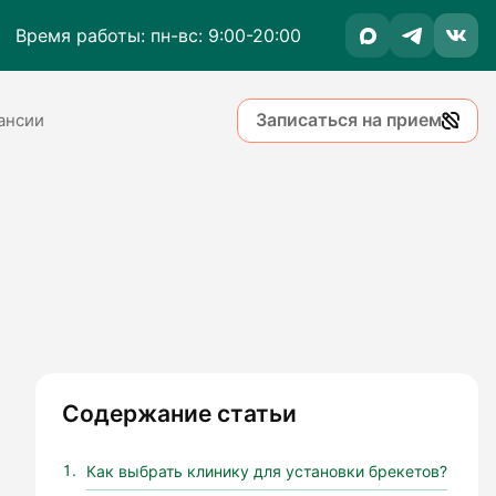
Время работы: пн-вс: 9:00-20:00
Записаться на прием
ансии
Содержание статьи
Как выбрать клинику для установки брекетов?