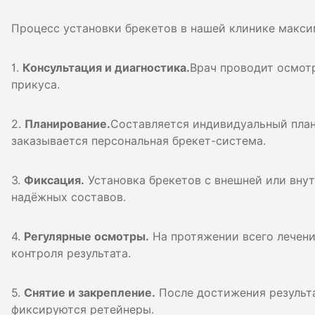
Процесс установки брекетов в нашей клинике максим
1.
Консультация и диагностика.
Врач проводит осмот
прикуса.
2.
Планирование.
Составляется индивидуальный план
заказывается персональная брекет-система.
3.
Фиксация.
Установка брекетов с внешней или вну
надёжных составов.
4.
Регулярные осмотры.
На протяжении всего лечени
контроля результата.
5.
Снятие и закрепление.
После достижения результа
фиксируются ретейнеры.