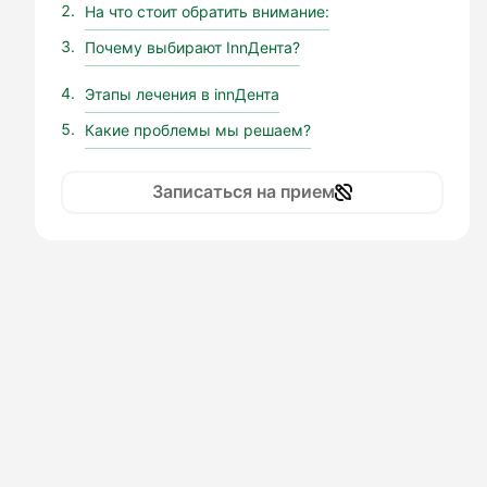
На что стоит обратить внимание:
Почему выбирают InnДента?
Этапы лечения в innДента
Какие проблемы мы решаем?
Записаться на прием