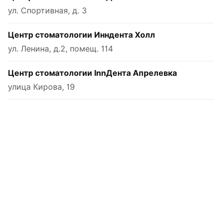
ул. Спортивная, д. 3
Центр стоматологии Инндента Холл
ул. Ленина, д.2, помещ. 114
Центр стоматологии InnДента Апрелевка
улица Кирова, 19