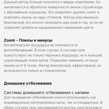
Данный метод больше относится к видам осветления. Он
заключается в обработке поверхности эмали струей воды
с абразивным порошком. Это позволяет удалить налет и
осветлить эмаль на пару оттенков. Метод максимально
безопасный, его можно проводить два раза в год, но он не
позволяет добиться кардинального изменения цвета.
Zoom - Плюсы и минусы
Косметическая процедура не отличается от
фотоотбеливания. В этом случае, в составе геля
присутствует не только перекись водорода, но и кальций,
укрепляющий ткани зубов. Позволяет изменить оттенок
эмали на 6-8 тонов. Метод безопасный, эффективный, но
используется только в стоматологии
Домашнее отбеливание
Системы домашнего отбеливания с капами
Для проведения отбеливания можно использовать как
индивидуально изготовленные капы, так и стандартные. В
обоих случаях гель закладывается внутрь конструкции и