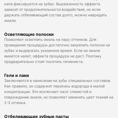
капа фиксируется на зубах. Выраженность эффекта
зависит от продолжительности воздействия, но если
держать отбеливающий состав долго, можно навредить
эмали.
Осветляющие полоски
Позволяют осветлить эмаль на пару оттенков. Для
проведения процедуры достаточно закрепить полоски на
зубах и выдержать указанное время. Если на эмали
имеется налет, эффекта процедура не даст. Поэтому
предварительно стоит посетить гигиениста.
Гели и лаки
Заключаются в нанесении на зубы специальных составов.
Как правило, он содержит перекись водорода в малой
концентрации. Это исключает ожог слизистой и
повреждение эмали, но позволяет изменить цвет тканей на
2-3 оттенка.
Отбеливающие зубные пасты