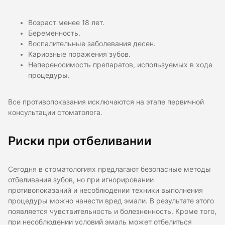
Возраст менее 18 лет.
Беременность.
Воспалительные заболевания десен.
Кариозные поражения зубов.
Непереносимость препаратов, используемых в ходе
процедуры.
Все противопоказания исключаются на этапе первичной
консультации стоматолога.
Риски при отбеливании
Сегодня в стоматологиях предлагают безопасные методы
отбеливания зубов, но при игнорировании
противопоказаний и несоблюдении техники выполнения
процедуры можно нанести вред эмали. В результате этого
появляется чувствительность и болезненность. Кроме того,
при несоблюдении условий эмаль может отбелиться