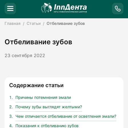
Главная
Статьи
Отбеливание зубов
Отбеливание зубов
23 сентября 2022
Содержание статьи
Причины потемнения эмали
Почему зубы выглядят желтыми?
Чем отличается отбеливание от осветления эмали?
Показания к отбеливанию зубов