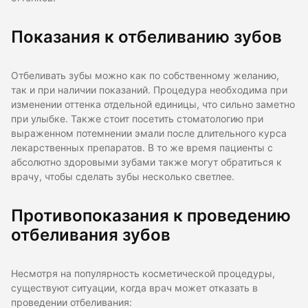
Показания к отбеливанию зубов
Отбеливать зубы можно как по собственному желанию,
так и при наличии показаний. Процедура необходима при
изменении оттенка отдельной единицы, что сильно заметно
при улыбке. Также стоит посетить стоматологию при
выраженном потемнении эмали после длительного курса
лекарственных препаратов. В то же время пациенты с
абсолютно здоровыми зубами также могут обратиться к
врачу, чтобы сделать зубы несколько светлее.
Противопоказания к проведению
отбеливания зубов
Несмотря на популярность косметической процедуры,
существуют ситуации, когда врач может отказать в
проведении отбеливания: