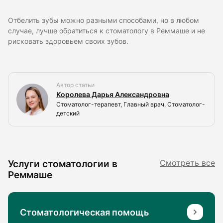
Отбелить зубы можно разными способами, но в любом
случае, лучше обратиться к стоматологу в Реммаше и не
рисковать здоровьем своих зубов.
Автор статьи
Королева Дарья Александровна
Стоматолог-терапевт, Главный врач, Стоматолог-
детский
Услуги стоматологии в
Смотреть все
Реммаше
Стоматологическая помощь