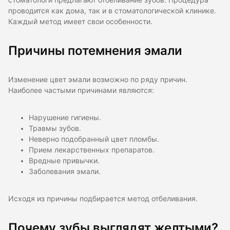
стоматологи предлагают отбеливание зубов. Процедура
проводится как дома, так и в стоматологической клинике.
Каждый метод имеет свои особенности.
Причины потемнения эмали
Изменение цвет эмали возможно по ряду причин.
Наиболее частыми причинами являются:
Нарушение гигиены.
Травмы зубов.
Неверно подобранный цвет пломбы.
Прием лекарственных препаратов.
Вредные привычки.
Заболевания эмали.
Исходя из причины подбирается метод отбеливания.
Почему зубы выглядят желтыми?