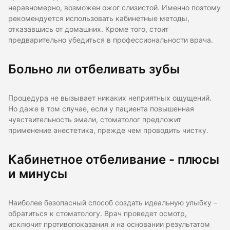
неравномерно, возможен ожог слизистой. Именно поэтому
рекомендуется использовать кабинетные методы,
отказавшись от домашних. Кроме того, стоит
предварительно убедиться в профессиональности врача.
Больно ли отбеливать зубы
Процедура не вызывает никаких неприятных ощущений.
Но даже в том случае, если у пациента повышенная
чувствительность эмали, стоматолог предложит
применение анестетика, прежде чем проводить чистку.
Кабинетное отбеливание - плюсы
и минусы
Наиболее безопасный способ создать идеальную улыбку –
обратиться к стоматологу. Врач проведет осмотр,
исключит противопоказания и на основании результатом