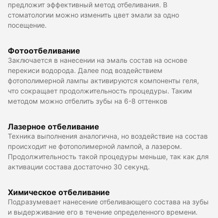
предложит эффективный метод отбеливания. В
стоматологии можно изменить цвет эмали за одно
посещение.
Фотоотбеливание
Заключается в нанесении на эмаль состав на основе
перекиси водорода. Далее под воздействием
фотополимерной лампы активируются компоненты геля,
что сокращает продолжительность процедуры. Таким
методом можно отбелить зубы на 6-8 оттенков
Лазерное отбеливание
Техника выполнения аналогична, но воздействие на состав
происходит не фотополимерной лампой, а лазером.
Продолжительность такой процедуры меньше, так как для
активации состава достаточно 30 секунд.
Химическое отбеливание
Подразумевает нанесение отбеливающего состава на зубы
и выдерживание его в течение определенного времени.