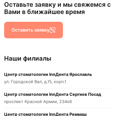
Оставьте заявку и мы свяжемся с
Вами в ближайшее время
Оставить заявку
Наши филиалы
Центр стоматологии InnДента Ярославль
ул. Городской Вал, д.15, корп.1
Центр стоматологии InnДента Сергиев Посад
проспект Красной Армии, 234к6
Центр стоматологии InnДента Реммаш