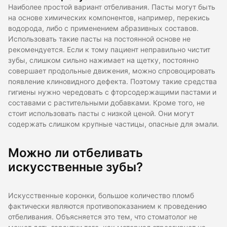
Наиболее простой вариант отбеливания. Пасты могут быть
на основе химических компонентов, например, перекись
водорода, либо с применением абразивных составов.
Использовать такие пасты на постоянной основе не
рекомендуется. Если к тому пациент неправильно чистит
зубы, слишком сильно нажимает на щетку, постоянно
совершает продольные движения, можно спровоцировать
появление клиновидного дефекта. Поэтому такие средства
гигиены нужно чередовать с фторсодержащими пастами и
составами с растительными добавками. Кроме того, не
стоит использовать пасты с низкой ценой. Они могут
содержать слишком крупные частицы, опасные для эмали.
Можно ли отбеливать
искусственные зубы?
Искусственные коронки, большое количество пломб
фактически являются противопоказанием к проведению
отбеливания. Объясняется это тем, что стоматолог не