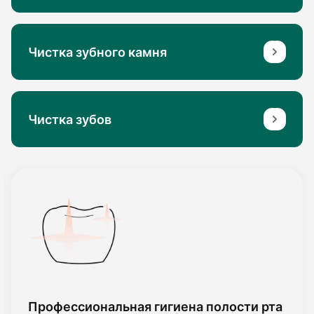
Чистка зубного камня
Чистка зубов
Профессиональная гигиена полости рта