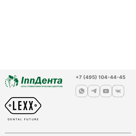
+7 (495) 104-44-45