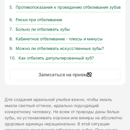
Противопоказания к проведению отбеливания зубов
Риски при отбеливании
Больно ли отбеливать зубы
Кабинетное отбеливание - плюсы и минусы
Можно ли отбеливать искусственные зубы?
Как отбелить депульпированный зуб?
Записаться на прием
Для создания идеальной улыбки важно, чтобы эмаль
имела светлый оттенок, идеально подходящий
конкретному человеку. Не всем от природы даны белые
зубы, но устанавливать коронки или виниры на абсолютно
здоровые единицы нерационально. В этой ситуации