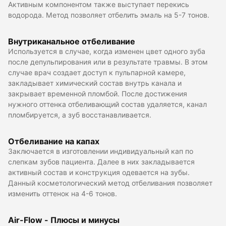
Активным компонентом также выступает перекись
водорода. Метод позволяет отбелить эмаль на 5-7 тонов.
Внутриканальное отбеливание
Используется в случае, когда изменен цвет одного зуба
после депульпирования или в результате травмы. В этом
случае врач создает доступ к пульпарной камере,
закладывает химический состав внутрь канала и
закрывает временной пломбой. После достижения
нужного оттенка отбеливающий состав удаляется, канал
пломбируется, а зуб восстанавливается.
Отбеливание на капах
Заключается в изготовлении индивидуальный кап по
слепкам зубов пациента. Далее в них закладывается
активный состав и конструкция одевается на зубы.
Данный косметологический метод отбеливания позволяет
изменить оттенок на 4-6 тонов.
Air-Flow - Плюсы и минусы