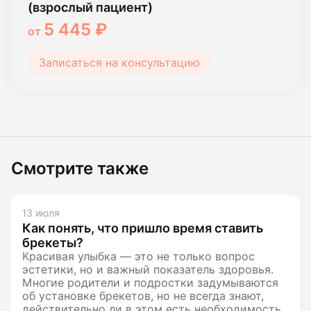
(взрослый пациент)
5 445 ₽
от
Записаться на консультацию
Смотрите также
13 июля
Как понять, что пришло время ставить
брекеты?
Красивая улыбка — это не только вопрос
эстетики, но и важный показатель здоровья.
Многие родители и подростки задумываются
об установке брекетов, но не всегда знают,
действительно ли в этом есть необходимость.