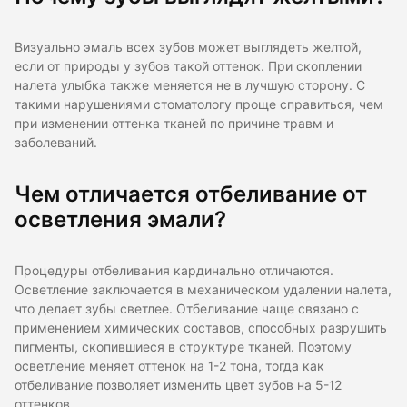
Визуально эмаль всех зубов может выглядеть желтой,
если от природы у зубов такой оттенок. При скоплении
налета улыбка также меняется не в лучшую сторону. С
такими нарушениями стоматологу проще справиться, чем
при изменении оттенка тканей по причине травм и
заболеваний.
Чем отличается отбеливание от
осветления эмали?
Процедуры отбеливания кардинально отличаются.
Осветление заключается в механическом удалении налета,
что делает зубы светлее. Отбеливание чаще связано с
применением химических составов, способных разрушить
пигменты, скопившиеся в структуре тканей. Поэтому
осветление меняет оттенок на 1-2 тона, тогда как
отбеливание позволяет изменить цвет зубов на 5-12
оттенков.