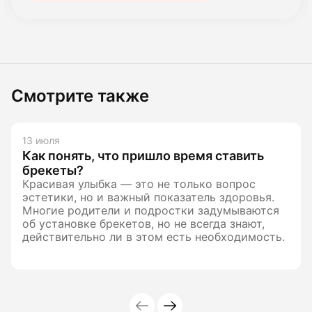
Смотрите также
13 июля
Как понять, что пришло время ставить
брекеты?
Красивая улыбка — это не только вопрос
эстетики, но и важный показатель здоровья.
Многие родители и подростки задумываются
об установке брекетов, но не всегда знают,
действительно ли в этом есть необходимость.