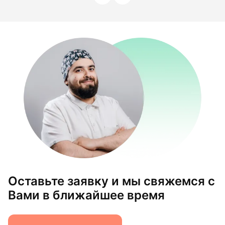
Оставьте заявку и мы свяжемся с
Вами в ближайшее время