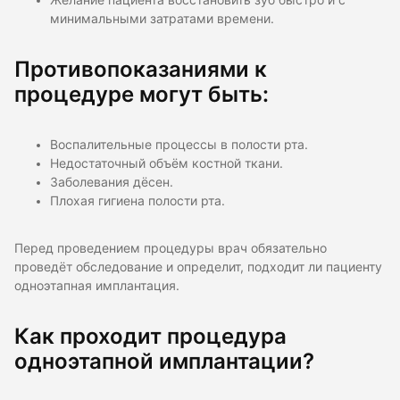
Желание пациента восстановить зуб быстро и с
минимальными затратами времени.
Противопоказаниями к
процедуре могут быть:
Воспалительные процессы в полости рта.
Недостаточный объём костной ткани.
Заболевания дёсен.
Плохая гигиена полости рта.
Перед проведением процедуры врач обязательно
проведёт обследование и определит, подходит ли пациенту
одноэтапная имплантация.
Как проходит процедура
одноэтапной имплантации?