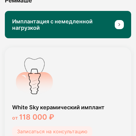
Реммаше
Имплантация с немедленной
нагрузкой
White Sky керамический имплант
118 000 ₽
от
Записаться на консультацию