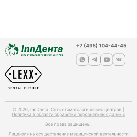
+7 (495) 104-44-45
© 2026, InnDenta. Сеть стоматологических центров |
Политика в области обработки персональных данных
Все права защищены.
Лицензия на осуществление медицинской деятельности