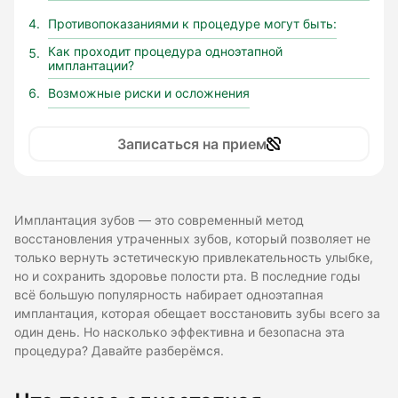
Противопоказаниями к процедуре могут быть:
Как проходит процедура одноэтапной
имплантации?
Возможные риски и осложнения
Записаться на прием
Имплантация зубов — это современный метод
восстановления утраченных зубов, который позволяет не
только вернуть эстетическую привлекательность улыбке,
но и сохранить здоровье полости рта. В последние годы
всё большую популярность набирает одноэтапная
имплантация, которая обещает восстановить зубы всего за
один день. Но насколько эффективна и безопасна эта
процедура? Давайте разберёмся.