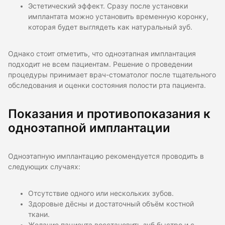
Эстетический эффект. Сразу после установки
имплантата можно установить временную коронку,
которая будет выглядеть как натуральный зуб.
Однако стоит отметить, что одноэтапная имплантация
подходит не всем пациентам. Решение о проведении
процедуры принимает врач-стоматолог после тщательного
обследования и оценки состояния полости рта пациента.
Показания и противопоказания к
одноэтапной имплантации
Одноэтапную имплантацию рекомендуется проводить в
следующих случаях:
Отсутствие одного или нескольких зубов.
Здоровые дёсны и достаточный объём костной
ткани.