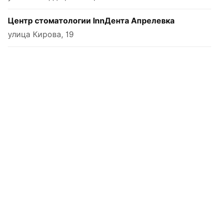
Центр стоматологии InnДента Апрелевка
улица Кирова, 19