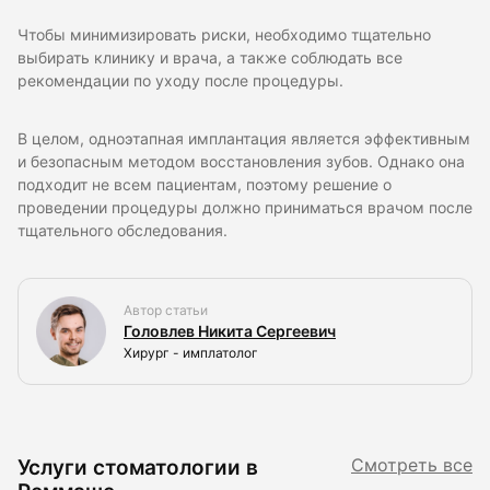
Чтобы минимизировать риски, необходимо тщательно
выбирать клинику и врача, а также соблюдать все
рекомендации по уходу после процедуры.
В целом, одноэтапная имплантация является эффективным
и безопасным методом восстановления зубов. Однако она
подходит не всем пациентам, поэтому решение о
проведении процедуры должно приниматься врачом после
тщательного обследования.
Автор статьи
Головлев Никита Сергеевич
Хирург - имплатолог
Услуги стоматологии в
Смотреть все