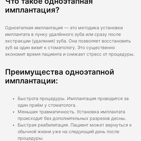
Что такое одноэтапная
имплантация?
Одноэтапная имплантация — это методика установки
имплантата в лунку удалённого зуба или сразу после
экстракции (удаления) зуба. Она позволяет восстановить
зуб за один визит к стоматологу. Это существенно
экономит время пациента и снижает стресс от процедуры.
Преимущества одноэтапной
имплантации:
Быстрота процедуры. Имплантация проводится за
один приём у стоматолога.
Меньшая травматичность. Установка имплантата
происходит без дополнительных разрезов десны.
Быстрая реабилитация. Пациент может вернуться к
обычной жизни уже на следующий день после
процедуры.