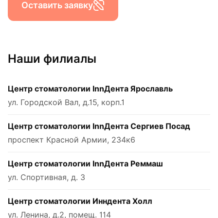
Оставить заявку
Наши филиалы
Центр стоматологии InnДента Ярославль
ул. Городской Вал, д.15, корп.1
Центр стоматологии InnДента Сергиев Посад
проспект Красной Армии, 234к6
Центр стоматологии InnДента Реммаш
ул. Спортивная, д. 3
Центр стоматологии Инндента Холл
ул. Ленина, д.2, помещ. 114