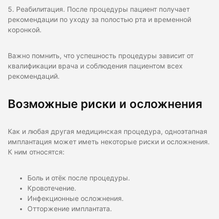
5. Реабилитация. После процедуры пациент получает
рекомендации по уходу за полостью рта и временной
коронкой.
Важно помнить, что успешность процедуры зависит от
квалификации врача и соблюдения пациентом всех
рекомендаций.
Возможные риски и осложнения
Как и любая другая медицинская процедура, одноэтапная
имплантация может иметь некоторые риски и осложнения.
К ним относятся:
Боль и отёк после процедуры.
Кровотечение.
Инфекционные осложнения.
Отторжение имплантата.