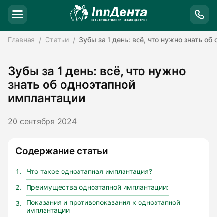
Главная
Статьи
Зубы за 1 день: всё, что нужно знать о
Зубы за 1 день: всё, что нужно
знать об одноэтапной
имплантации
20 сентября 2024
Содержание статьи
Что такое одноэтапная имплантация?
Преимущества одноэтапной имплантации:
Показания и противопоказания к одноэтапной
имплантации