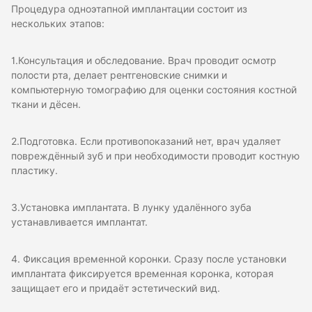
Процедура одноэтапной имплантации состоит из
нескольких этапов:
1.Консультация и обследование. Врач проводит осмотр
полости рта, делает рентгеновские снимки и
компьютерную томографию для оценки состояния костной
ткани и дёсен.
2.Подготовка. Если противопоказаний нет, врач удаляет
повреждённый зуб и при необходимости проводит костную
пластику.
3.Установка имплантата. В лунку удалённого зуба
устанавливается имплантат.
4. Фиксация временной коронки. Сразу после установки
имплантата фиксируется временная коронка, которая
защищает его и придаёт эстетический вид.