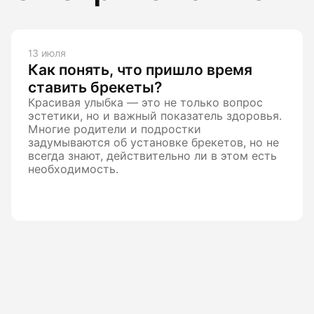
13 июля
Как понять, что пришло время
ставить брекеты?
Красивая улыбка — это не только вопрос
эстетики, но и важный показатель здоровья.
Многие родители и подростки
задумываются об установке брекетов, но не
всегда знают, действительно ли в этом есть
необходимость.