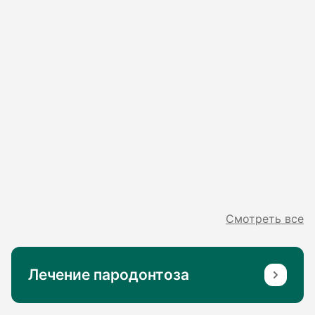
Смотреть все
Лечение пародонтоза