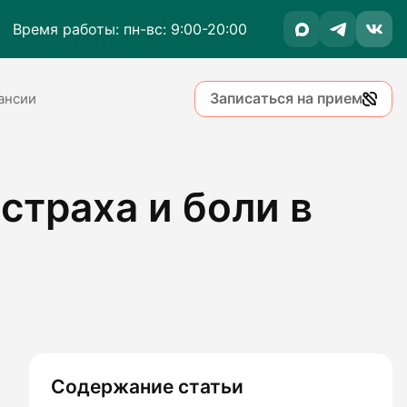
Время работы: пн-вс: 9:00-20:00
Записаться на прием
ансии
страха и боли в
Содержание статьи