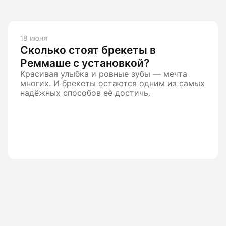
18 июня
Сколько стоят брекеты в
Реммаше с установкой?
Красивая улыбка и ровные зубы — мечта
многих. И брекеты остаются одним из самых
надёжных способов её достичь.