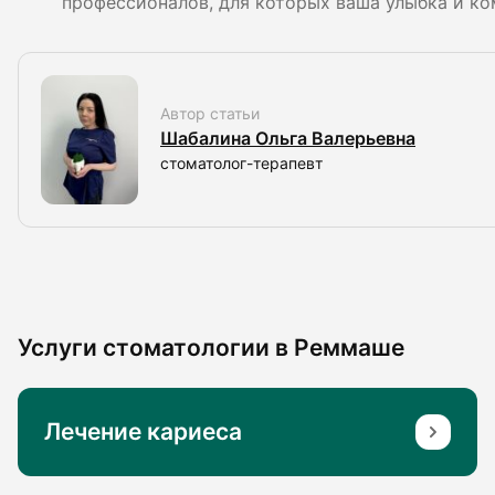
профессионалов, для которых ваша улыбка и ко
Автор статьи
Шабалина Ольга Валерьевна
стоматолог-терапевт
Услуги стоматологии в Реммаше
Лечение кариеса