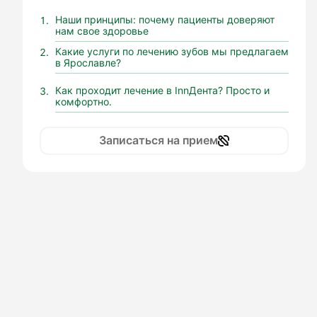
Наши принципы: почему пациенты доверяют
нам свое здоровье
Какие услуги по лечению зубов мы предлагаем
в Ярославле?
Как проходит лечение в InnДента? Просто и
комфортно.
Записаться на прием