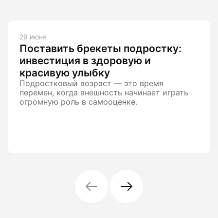
29 июня
Поставить брекеты подростку:
инвестиция в здоровую и
красивую улыбку
Подростковый возраст — это время
перемен, когда внешность начинает играть
огромную роль в самооценке.