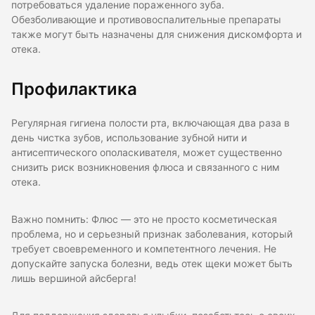
потребоваться удаление пораженного зуба.
Обезболивающие и противовоспалительные препараты
также могут быть назначены для снижения дискомфорта и
отека.
Профилактика
Регулярная гигиена полости рта, включающая два раза в
день чистка зубов, использование зубной нити и
антисептического ополаскивателя, может существенно
снизить риск возникновения флюса и связанного с ним
отека.
Важно помнить: Флюс — это не просто косметическая
проблема, но и серьезный признак заболевания, который
требует своевременного и компетентного лечения. Не
допускайте запуска болезни, ведь отек щеки может быть
лишь вершиной айсберга!