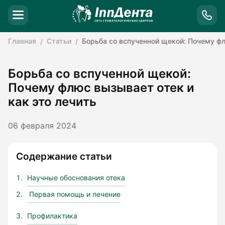
Главная
Статьи
Борьба со вспученной щекой: Почему фл
Борьба со вспученной щекой:
Почему флюс вызывает отек и
как это лечить
06 февраля 2024
Содержание статьи
Научные обоснования отека
Первая помощь и лечение
Профилактика