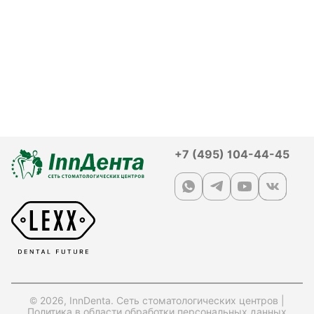
+7 (495) 104-44-45
© 2026, InnDenta. Сеть стоматологических центров |
Политика в области обработки персональных данных