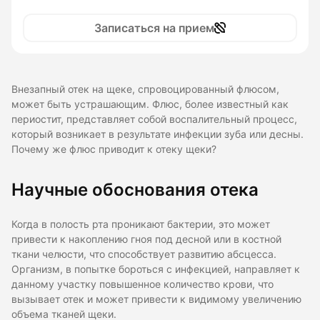
Записаться на прием
Внезапный отек на щеке, спровоцированный флюсом,
может быть устрашающим. Флюс, более известный как
периостит, представляет собой воспалительный процесс,
который возникает в результате инфекции зуба или десны.
Почему же флюс приводит к отеку щеки?
Научные обоснования отека
Когда в полость рта проникают бактерии, это может
привести к накоплению гноя под десной или в костной
ткани челюсти, что способствует развитию абсцесса.
Организм, в попытке бороться с инфекцией, направляет к
данному участку повышенное количество крови, что
вызывает отек и может привести к видимому увеличению
объема тканей щеки.