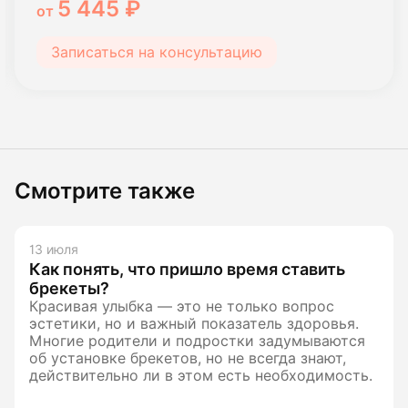
5 445 ₽
от
Записаться на консультацию
Смотрите также
13 июля
Как понять, что пришло время ставить
брекеты?
Красивая улыбка — это не только вопрос
эстетики, но и важный показатель здоровья.
Многие родители и подростки задумываются
об установке брекетов, но не всегда знают,
действительно ли в этом есть необходимость.