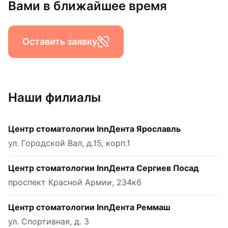
Вами в ближайшее время
Оставить заявку
Наши филиалы
Центр стоматологии InnДента Ярославль
ул. Городской Вал, д.15, корп.1
Центр стоматологии InnДента Сергиев Посад
проспект Красной Армии, 234к6
Центр стоматологии InnДента Реммаш
ул. Спортивная, д. 3