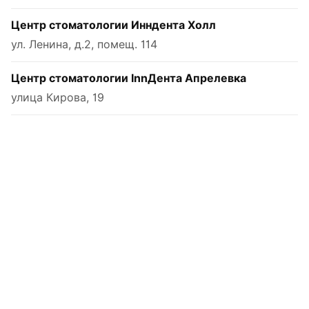
Центр стоматологии Инндента Холл
ул. Ленина, д.2, помещ. 114
Центр стоматологии InnДента Апрелевка
улица Кирова, 19