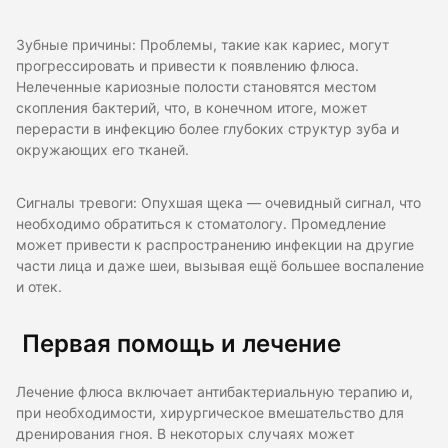
Зубные причины: Проблемы, такие как кариес, могут
прогрессировать и привести к появлению флюса.
Нелеченные кариозные полости становятся местом
скопления бактерий, что, в конечном итоге, может
перерасти в инфекцию более глубоких структур зуба и
окружающих его тканей.
Сигналы тревоги: Опухшая щека — очевидный сигнал, что
необходимо обратиться к стоматологу. Промедление
может привести к распространению инфекции на другие
части лица и даже шеи, вызывая ещё большее воспаление
и отек.
Первая помощь и лечение
Лечение флюса включает антибактериальную терапию и,
при необходимости, хирургическое вмешательство для
дренирования гноя. В некоторых случаях может