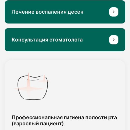
Лечение воспаления десен
Консультация стоматолога
Профессиональная гигиена полости рта
(взрослый пациент)