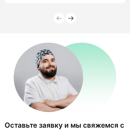
Оставьте заявку и мы свяжемся с