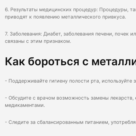
6. Результаты медицинских процедур: Процедуры, та
приводят к появлению металлического привкуса.
7. Заболевания: Диабет, заболевания печени, почек
связаны с этим признаком.
Как бороться с металл
- Поддерживайте гигиену полости рта, используйте 
- Обсудите с врачом возможность замены лекарств, е
медикаментами.
- Следите за сбалансированным питанием, употребля