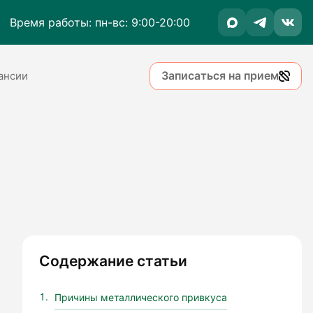
Время работы: пн-вс: 9:00-20:00
Записаться на прием
ансии
Содержание статьи
Причины металлического привкуса