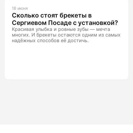
18 июня
Сколько стоят брекеты в
Сергиевом Посаде с установкой?
Красивая улыбка и ровные зубы — мечта
многих. И брекеты остаются одним из самых
надёжных способов её достичь.