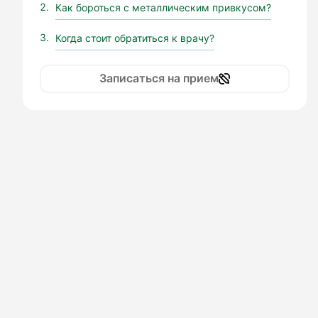
Как бороться с металлическим привкусом?
Когда стоит обратиться к врачу?
Записаться на прием