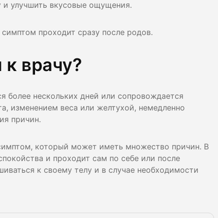
ту и улучшить вкусовые ощущения.
т симптом проходит сразу после родов.
 к врачу?
ся более нескольких дней или сопровождается
а, изменением веса или желтухой, немедленно
ия причин.
 симптом, который может иметь множество причин. В
спокойства и проходит сам по себе или после
иваться к своему телу и в случае необходимости