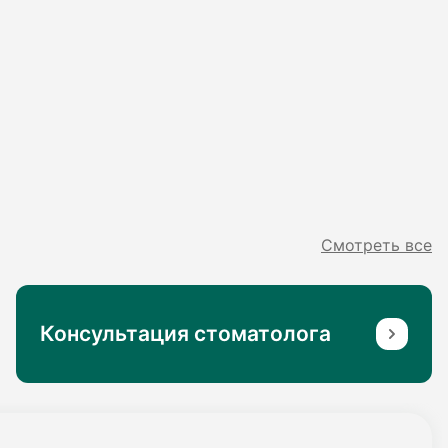
Смотреть все
Консультация стоматолога