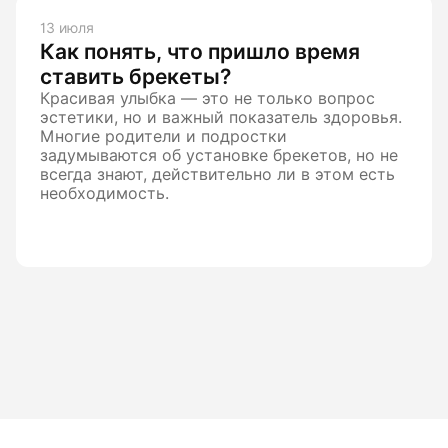
13 июля
Как понять, что пришло время
ставить брекеты?
Красивая улыбка — это не только вопрос
эстетики, но и важный показатель здоровья.
Многие родители и подростки
задумываются об установке брекетов, но не
всегда знают, действительно ли в этом есть
необходимость.