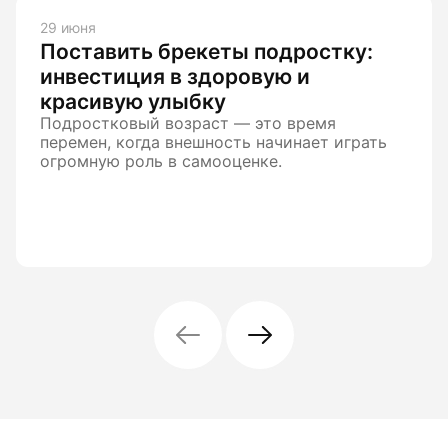
29 июня
Поставить брекеты подростку:
инвестиция в здоровую и
красивую улыбку
Подростковый возраст — это время
перемен, когда внешность начинает играть
огромную роль в самооценке.