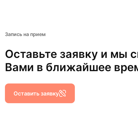
Запись на прием
Оставьте заявку и мы 
Вами в ближайшее вре
Оставить заявку