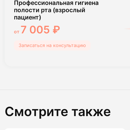
Профессиональная гигиена
полости рта (взрослый
пациент)
7 005 ₽
от
Записаться на консультацию
Смотрите также