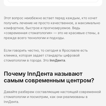
Этот вопрос неизбежно встает перед каждым, кто хочет
получить лечение не просто качественное, а максимально
комфортное, быстрое и прогнозируемое. Ведь
«современная стоматология» — это не красивые стены, а
прежде всего технологии и подходы.
Если говорить честно, то сегодня в Ярославле есть
клиника, которая задает стандарты цифровой
стоматологии в городе. Это
InnДента
.
Почему InnДента называют
самым современным центром?
Давайте разберем составляющие настоящей современной
стоматологии и посмотрим, как они реализованы в
InnДента.