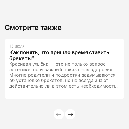
Смотрите также
13 июля
Как понять, что пришло время ставить
брекеты?
Красивая улыбка — это не только вопрос
эстетики, но и важный показатель здоровья.
Многие родители и подростки задумываются
об установке брекетов, но не всегда знают,
действительно ли в этом есть необходимость.