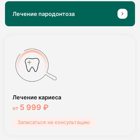
Лечение пародонтоза
Лечение кариеса
5 999 ₽
от
Записаться на консультацию