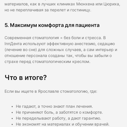
материалов, как в лучших клиниках Мюнхена или Цюриха,
но не переплачивая за перелет и гостиницу.
5. Максимум комфорта для пациента
Современная стоматология = без боли и стресса. В
InnДента используют эффективную анестезию, седацию
(лечение во сне) для сложных случаев, а сам интерьер и
отношение персонала созданы так, чтобы вы забыли о
страхе перед стоматологическим креслом.
Что в итоге?
Если вы ищете в Ярославле стоматологию, где:
Не гадают, а точно знают план лечения.
Не причиняют боль, а заботятся о комфорте.
Не переделывают работу, а дают гарантию.
Не экономят на материалах и обучении врачей.