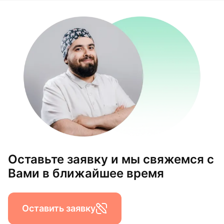
Оставьте заявку и мы свяжемся с
Вами в ближайшее время
Оставить заявку