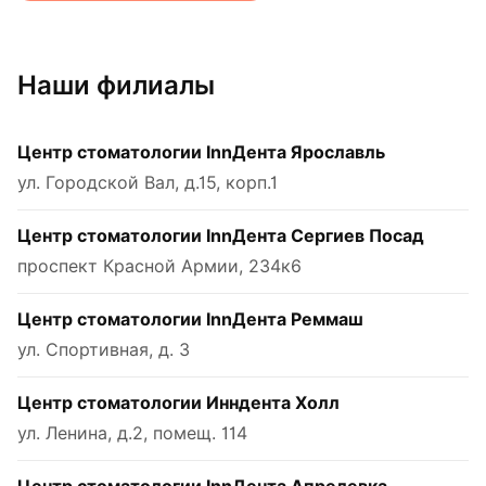
Наши филиалы
Центр стоматологии InnДента Ярославль
ул. Городской Вал, д.15, корп.1
Центр стоматологии InnДента Сергиев Посад
проспект Красной Армии, 234к6
Центр стоматологии InnДента Реммаш
ул. Спортивная, д. 3
Центр стоматологии Инндента Холл
ул. Ленина, д.2, помещ. 114