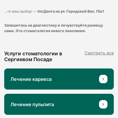
...то ваш выбор —
InnДента на ул. Городской Вал, 15к1
.
Запишитесь на диагностику и почувствуйте разницу
сами. Это стоматология нового поколения.
Услуги стоматологии в
Смотреть все
Сергиевом Посаде
Лечение кариеса
Лечение пульпита