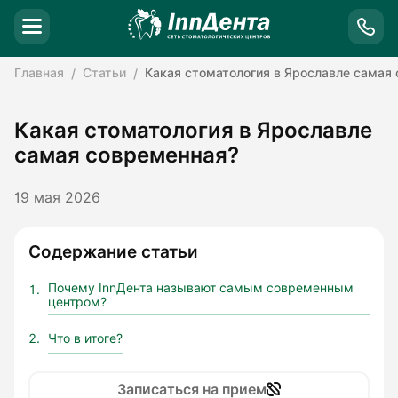
Главная
Статьи
Какая стоматология в Ярославле самая
Какая стоматология в Ярославле
самая современная?
19 мая 2026
Содержание статьи
Почему InnДента называют самым современным
центром?
Что в итоге?
Записаться на прием