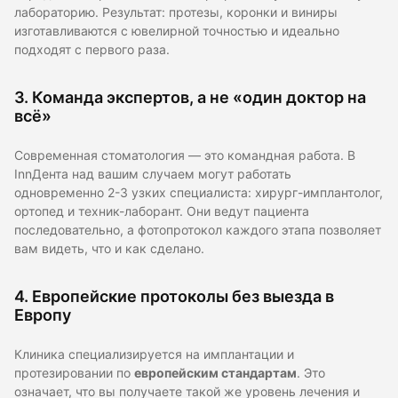
лабораторию. Результат: протезы, коронки и виниры
изготавливаются с ювелирной точностью и идеально
подходят с первого раза.
3. Команда экспертов, а не «один доктор на
всё»
Современная стоматология — это командная работа. В
InnДента над вашим случаем могут работать
одновременно 2-3 узких специалиста: хирург-имплантолог,
ортопед и техник-лаборант. Они ведут пациента
последовательно, а фотопротокол каждого этапа позволяет
вам видеть, что и как сделано.
4. Европейские протоколы без выезда в
Европу
Клиника специализируется на имплантации и
протезировании по
европейским стандартам
. Это
означает, что вы получаете такой же уровень лечения и