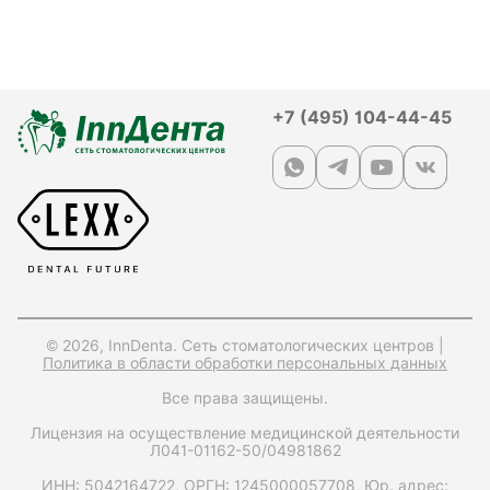
+7 (495) 104-44-45
© 2026, InnDenta. Сеть стоматологических центров |
Политика в области обработки персональных данных
Все права защищены.
Лицензия на осуществление медицинской деятельности
Л041-01162-50/04981862
ИНН: 5042164722,
ОРГН: 1245000057708,
Юр. адрес: