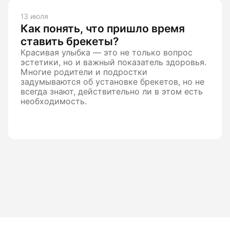
13 июля
Как понять, что пришло время
ставить брекеты?
Красивая улыбка — это не только вопрос
эстетики, но и важный показатель здоровья.
Многие родители и подростки
задумываются об установке брекетов, но не
всегда знают, действительно ли в этом есть
необходимость.