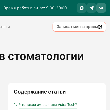
Время работы: пн-вс: 9:00-20:00
Записаться на прием
ансии
в стоматологии
Содержание статьи
Что такое имплантаты Astra Tech?