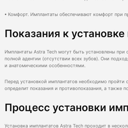
• Комфорт. Имплантаты обеспечивают комфорт при п
Показания к установке 
Имплантаты Astra Tech могут быть установлены при 
полной адентии (отсутствии всех зубов). Они подхо
и анатомическими особенностями.
Перед установкой имплантатов необходимо пройти о
определит показания и противопоказания, а также п
Процесс установки имп
Установка имплантатов Astra Tech проходит в нескол