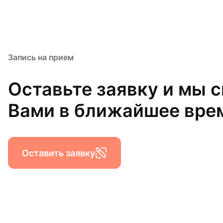
Запись на прием
Оставьте заявку и мы 
Вами в ближайшее вре
Оставить заявку