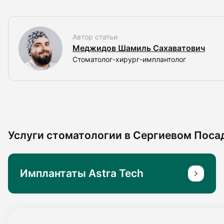
Автор статьи
Меджидов Шамиль Сахаватович
Стоматолог-хирург-имплантолог
Услуги стоматологии в Сергиевом Поса
Имплантаты Astra Tech