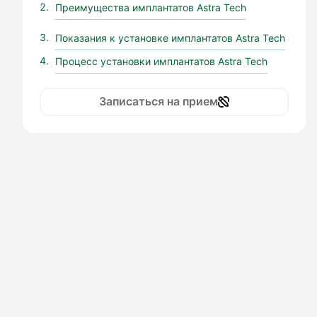
Преимущества имплантатов Astra Tech
Показания к установке имплантатов Astra Tech
Процесс установки имплантатов Astra Tech
Записаться на прием