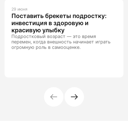
29 июня
Поставить брекеты подростку:
инвестиция в здоровую и
красивую улыбку
Подростковый возраст — это время
перемен, когда внешность начинает играть
огромную роль в самооценке.