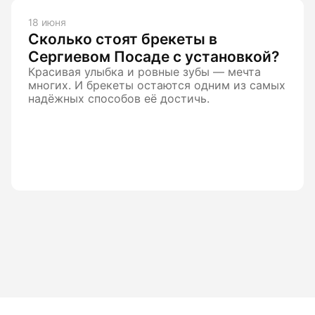
18 июня
Сколько стоят брекеты в
Сергиевом Посаде с установкой?
Красивая улыбка и ровные зубы — мечта
многих. И брекеты остаются одним из самых
надёжных способов её достичь.