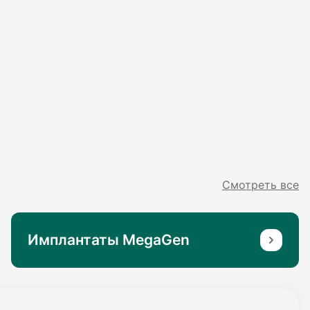
Смотреть все
Имплантаты MegaGen