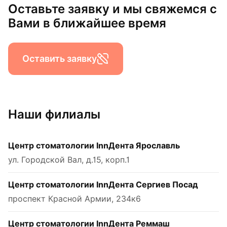
Оставьте заявку и мы свяжемся с
Вами в ближайшее время
Оставить заявку
Наши филиалы
Центр стоматологии InnДента Ярославль
ул. Городской Вал, д.15, корп.1
Центр стоматологии InnДента Сергиев Посад
проспект Красной Армии, 234к6
Центр стоматологии InnДента Реммаш