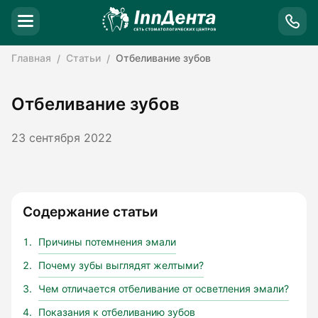
Главная
Статьи
Отбеливание зубов
Отбеливание зубов
23 сентября 2022
Содержание статьи
Причины потемнения эмали
Почему зубы выглядят желтыми?
Чем отличается отбеливание от осветления эмали?
Показания к отбеливанию зубов