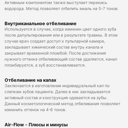
Активным компонентом также выступает перекись
водорода. Метод позволяет отбелить эмаль на 5-7 тонов.
Внутриканальное отбеливание
Используется в случае, когда изменен цвет одного зуба
после депульпирования или в результате травмы. В этом
случае врач создает доступ к пульпарной камере,
закладывает химический состав внутрь канала и
закрывает временной пломбой. После достижения
нужного оттенка отбеливающий состав удаляется, канал
пломбируется, а зуб восстанавливается.
Отбеливание на капах
Заключается в изготовлении индивидуальный кап по
слепкам зубов пациента. Далее в них закладывается
активный состав и конструкция одевается на зубы.
Данный косметологический метод отбеливания позволяет
изменить оттенок на 4-6 тонов.
Air-Flow - Плюсы и минусы