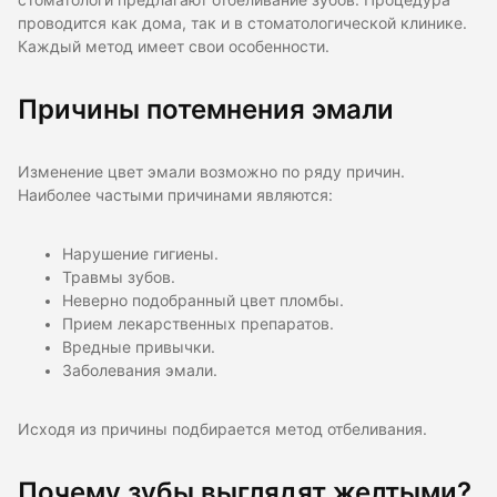
стоматологи предлагают отбеливание зубов. Процедура
проводится как дома, так и в стоматологической клинике.
Каждый метод имеет свои особенности.
Причины потемнения эмали
Изменение цвет эмали возможно по ряду причин.
Наиболее частыми причинами являются:
Нарушение гигиены.
Травмы зубов.
Неверно подобранный цвет пломбы.
Прием лекарственных препаратов.
Вредные привычки.
Заболевания эмали.
Исходя из причины подбирается метод отбеливания.
Почему зубы выглядят желтыми?