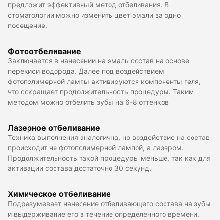
предложит эффективный метод отбеливания. В
стоматологии можно изменить цвет эмали за одно
посещение.
Фотоотбеливание
Заключается в нанесении на эмаль состав на основе
перекиси водорода. Далее под воздействием
фотополимерной лампы активируются компоненты геля,
что сокращает продолжительность процедуры. Таким
методом можно отбелить зубы на 6-8 оттенков
Лазерное отбеливание
Техника выполнения аналогична, но воздействие на состав
происходит не фотополимерной лампой, а лазером.
Продолжительность такой процедуры меньше, так как для
активации состава достаточно 30 секунд.
Химическое отбеливание
Подразумевает нанесение отбеливающего состава на зубы
и выдерживание его в течение определенного времени.