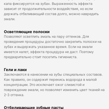
капа фиксируется на зубах. Выраженность эффекта
зависит от продолжительности воздействия, но если
держать отбеливающий состав долго, можно навредить
эмали.
Осветляющие полоски
Позволяют осветлить эмаль на пару оттенков. Для
проведения процедуры достаточно закрепить полоски на
зубах и выдержать указанное время. Если на эмали
имеется налет, эффекта процедура не даст. Поэтому
предварительно стоит посетить гигиениста.
Гели и лаки
Заключаются в нанесении на зубы специальных составов.
Как правило, он содержит перекись водорода в малой
концентрации. Это исключает ожог слизистой и
повреждение эмали, но позволяет изменить цвет тканей на
2-3 оттенка.
Отбеливающие зубные пасты