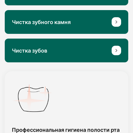
Чистка зубного камня
Чистка зубов
Профессиональная гигиена полости рта