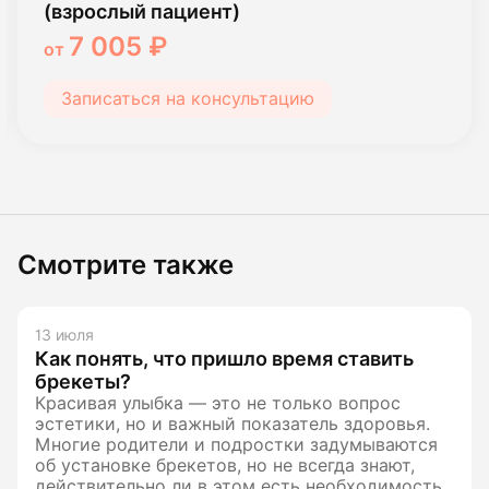
(взрослый пациент)
7 005 ₽
от
Записаться на консультацию
Смотрите также
13 июля
Как понять, что пришло время ставить
брекеты?
Красивая улыбка — это не только вопрос
эстетики, но и важный показатель здоровья.
Многие родители и подростки задумываются
об установке брекетов, но не всегда знают,
действительно ли в этом есть необходимость.