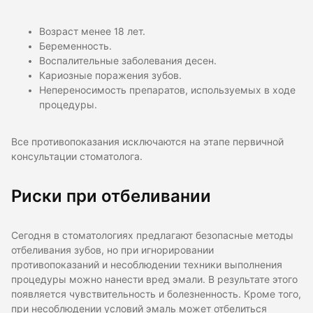
Возраст менее 18 лет.
Беременность.
Воспалительные заболевания десен.
Кариозные поражения зубов.
Непереносимость препаратов, используемых в ходе
процедуры.
Все противопоказания исключаются на этапе первичной
консультации стоматолога.
Риски при отбеливании
Сегодня в стоматологиях предлагают безопасные методы
отбеливания зубов, но при игнорировании
противопоказаний и несоблюдении техники выполнения
процедуры можно нанести вред эмали. В результате этого
появляется чувствительность и болезненность. Кроме того,
при несоблюдении условий эмаль может отбелиться