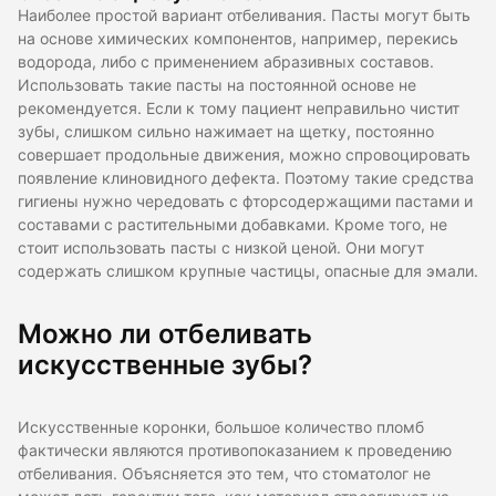
Наиболее простой вариант отбеливания. Пасты могут быть
на основе химических компонентов, например, перекись
водорода, либо с применением абразивных составов.
Использовать такие пасты на постоянной основе не
рекомендуется. Если к тому пациент неправильно чистит
зубы, слишком сильно нажимает на щетку, постоянно
совершает продольные движения, можно спровоцировать
появление клиновидного дефекта. Поэтому такие средства
гигиены нужно чередовать с фторсодержащими пастами и
составами с растительными добавками. Кроме того, не
стоит использовать пасты с низкой ценой. Они могут
содержать слишком крупные частицы, опасные для эмали.
Можно ли отбеливать
искусственные зубы?
Искусственные коронки, большое количество пломб
фактически являются противопоказанием к проведению
отбеливания. Объясняется это тем, что стоматолог не