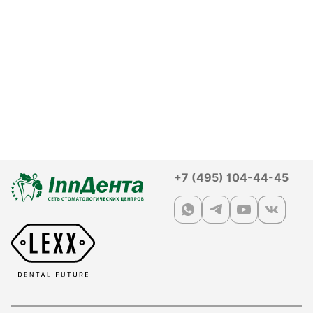
+7 (495) 104-44-45