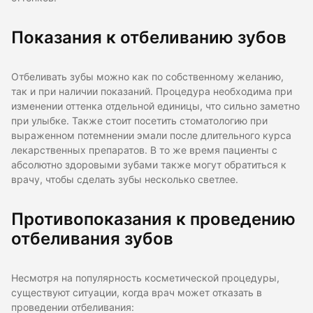
Показания к отбеливанию зубов
Отбеливать зубы можно как по собственному желанию,
так и при наличии показаний. Процедура необходима при
изменении оттенка отдельной единицы, что сильно заметно
при улыбке. Также стоит посетить стоматологию при
выраженном потемнении эмали после длительного курса
лекарственных препаратов. В то же время пациенты с
абсолютно здоровыми зубами также могут обратиться к
врачу, чтобы сделать зубы несколько светлее.
Противопоказания к проведению
отбеливания зубов
Несмотря на популярность косметической процедуры,
существуют ситуации, когда врач может отказать в
проведении отбеливания: