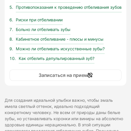
Противопоказания к проведению отбеливания зубов
Риски при отбеливании
Больно ли отбеливать зубы
Кабинетное отбеливание - плюсы и минусы
Можно ли отбеливать искусственные зубы?
Как отбелить депульпированный зуб?
Записаться на прием
Для создания идеальной улыбки важно, чтобы эмаль
имела светлый оттенок, идеально подходящий
конкретному человеку. Не всем от природы даны белые
зубы, но устанавливать коронки или виниры на абсолютно
здоровые единицы нерационально. В этой ситуации