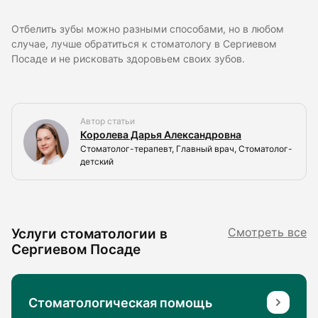
Отбелить зубы можно разными способами, но в любом
случае, лучше обратиться к стоматологу в Сергиевом
Посаде и не рисковать здоровьем своих зубов.
Автор статьи
Королева Дарья Александровна
Стоматолог-терапевт, Главный врач, Стоматолог-
детский
Услуги стоматологии в
Смотреть все
Сергиевом Посаде
Стоматологическая помощь