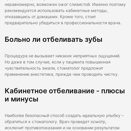
неравномерно, возможен ожог слизистой. Именно поэтому
рекомендуется использовать кабинетные методы,
отказавшись от домашних. Кроме того, стоит
предварительно убедиться в профессиональности врача.
Больно ли отбеливать зубы
Процедура не вызывает никаких неприятных ощущений.
Но даже в том случае, если у пациента повышенная
чувствительность эмали, стоматолог предложит
применение анестетика, прежде чем проводить чистку.
Кабинетное отбеливание - плюсы
и минусы
Наиболее безопасный способ создать идеальную улыбку –
обратиться к стоматологу. Врач проведет осмотр,
исключит противопоказания и на основании результатом