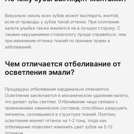
Визуально эмаль всех зубов может выглядеть желтой,
если от природы у зубов такой оттенок. При скоплении
налета улыбка также меняется не в лучшую сторону. С
такими нарушениями стоматологу проще справиться, чем
при изменении оттенка тканей по причине травм и
заболеваний.
Чем отличается отбеливание от
осветления эмали?
Процедуры отбеливания кардинально отличаются.
Осветление заключается в механическом удалении налета,
что делает зубы светлее. Отбеливание чаще связано с
применением химических составов, способных разрушить
пигменты, скопившиеся в структуре тканей. Поэтому
осветление меняет оттенок на 1-2 тона, тогда как
отбеливание позволяет изменить цвет зубов на 5-12
оттенков.