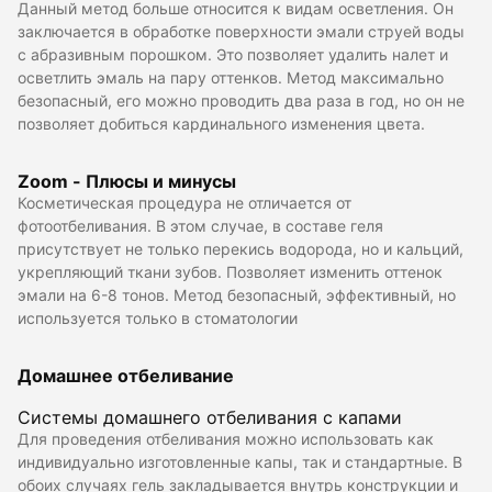
Данный метод больше относится к видам осветления. Он
заключается в обработке поверхности эмали струей воды
с абразивным порошком. Это позволяет удалить налет и
осветлить эмаль на пару оттенков. Метод максимально
безопасный, его можно проводить два раза в год, но он не
позволяет добиться кардинального изменения цвета.
Zoom - Плюсы и минусы
Косметическая процедура не отличается от
фотоотбеливания. В этом случае, в составе геля
присутствует не только перекись водорода, но и кальций,
укрепляющий ткани зубов. Позволяет изменить оттенок
эмали на 6-8 тонов. Метод безопасный, эффективный, но
используется только в стоматологии
Домашнее отбеливание
Системы домашнего отбеливания с капами
Для проведения отбеливания можно использовать как
индивидуально изготовленные капы, так и стандартные. В
обоих случаях гель закладывается внутрь конструкции и