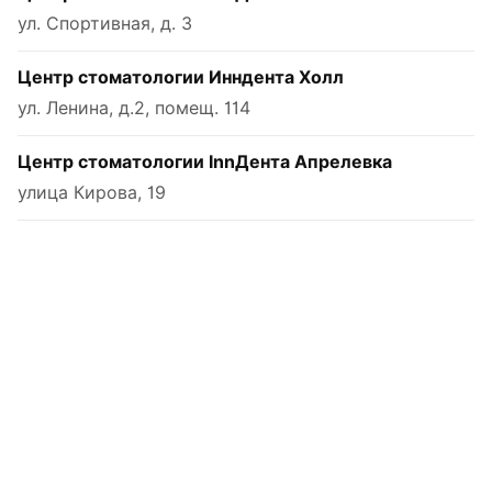
ул. Спортивная, д. 3
Центр стоматологии Инндента Холл
ул. Ленина, д.2, помещ. 114
Центр стоматологии InnДента Апрелевка
улица Кирова, 19