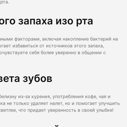
рта.
ого запаха изо рта
чными факторами, включая накопление бактерий на
гает избавиться от источников этого запаха,
очувствуете себя более уверенно в общении с
вета зубов
елизну из-за курения, употребления кофе, чая и
а не только удаляет налет, но и помогает улучшить
ветлее, что придает уверенность в своей улыбке!