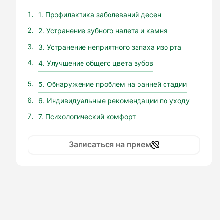
1. Профилактика заболеваний десен
2. Устранение зубного налета и камня
3. Устранение неприятного запаха изо рта
4. Улучшение общего цвета зубов
5. Обнаружение проблем на ранней стадии
6. Индивидуальные рекомендации по уходу
7. Психологический комфорт
Записаться на прием