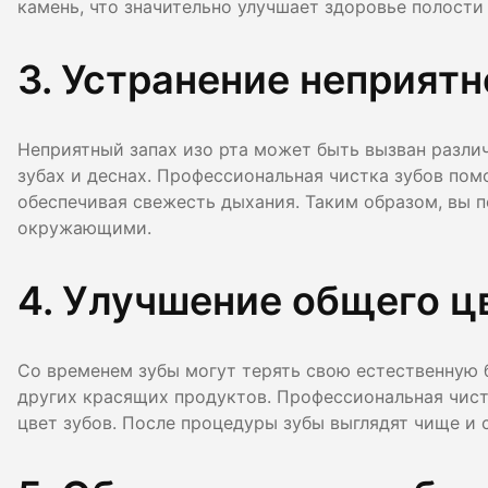
камень, что значительно улучшает здоровье полости 
3. Устранение неприятн
Неприятный запах изо рта может быть вызван разли
зубах и деснах. Профессиональная чистка зубов помо
обеспечивая свежесть дыхания. Таким образом, вы п
окружающими.
4. Улучшение общего ц
Со временем зубы могут терять свою естественную б
других красящих продуктов. Профессиональная чистк
цвет зубов. После процедуры зубы выглядят чище и с