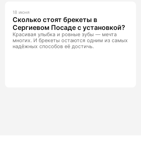
18 июня
Сколько стоят брекеты в
Сергиевом Посаде с установкой?
Красивая улыбка и ровные зубы — мечта
многих. И брекеты остаются одним из самых
надёжных способов её достичь.