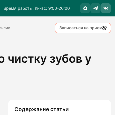
Время работы: пн-вс: 9:00-20:00
Записаться на прием
ансии
 чистку зубов у
Содержание статьи