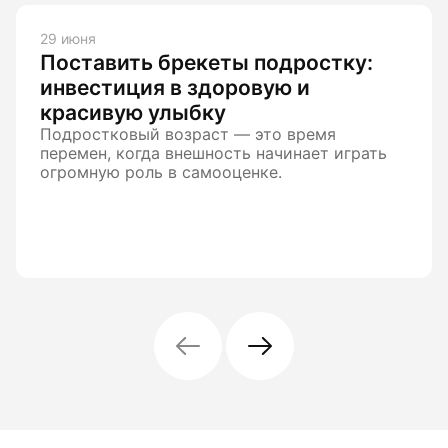
29 июня
Поставить брекеты подростку:
инвестиция в здоровую и
красивую улыбку
Подростковый возраст — это время
перемен, когда внешность начинает играть
огромную роль в самооценке.