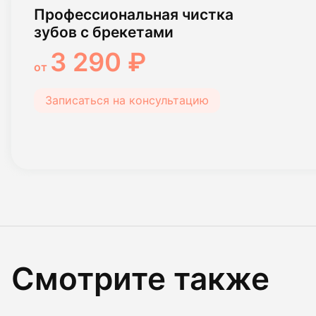
Профессиональная чистка
зубов с брекетами
3 290 ₽
от
Записаться на консультацию
Смотрите также