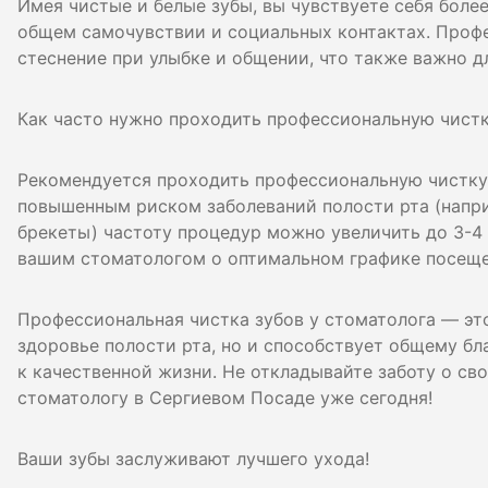
Имея чистые и белые зубы, вы чувствуете себя боле
общем самочувствии и социальных контактах. Проф
стеснение при улыбке и общении, что также важно 
Как часто нужно проходить профессиональную чист
Рекомендуется проходить профессиональную чистку з
повышенным риском заболеваний полости рта (напри
брекеты) частоту процедур можно увеличить до 3-4 
вашим стоматологом о оптимальном графике посеще
Профессиональная чистка зубов у стоматолога — эт
здоровье полости рта, но и способствует общему бл
к качественной жизни. Не откладывайте заботу о св
стоматологу в Сергиевом Посаде уже сегодня!
Ваши зубы заслуживают лучшего ухода!