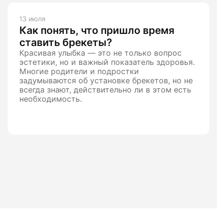
13 июля
Как понять, что пришло время
ставить брекеты?
Красивая улыбка — это не только вопрос
эстетики, но и важный показатель здоровья.
Многие родители и подростки
задумываются об установке брекетов, но не
всегда знают, действительно ли в этом есть
необходимость.