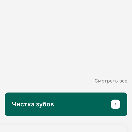
Смотреть все
Чистка зубов