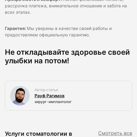
рассрочка платежа, внимательное отношение и забота на
всех этапах.
Гарантия:
Мы уверены в качестве своей работы и
предоставляем официальную гарантию.
Не откладывайте здоровье своей
улыбки на потом!
Автор статьи
Рауф Рагимов
хирург-имплантолог
Услуги стоматологии в
Смотреть все