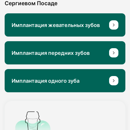
Сергиевом Посаде
Имплантация жевательных зубов
Имплантация передних зубов
Имплантация одного зуба