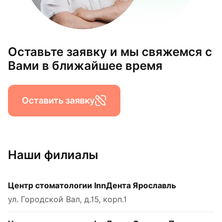
Оставьте заявку и мы свяжемся с
Вами в ближайшее время
Оставить заявку
Наши филиалы
Центр стоматологии InnДента Ярославль
ул. Городской Вал, д.15, корп.1