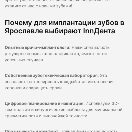
уходите от нас с новыми зубами!
Почему для имплантации зубов в
Ярославле выбирают InnДента
Опытные врачи-имплантологи:
Наши специалисты
регулярно повышают квалификацию, имеют сотни
успешных случаев.
Собственная зуботехническая лаборатория:
Это
позволяет контролировать каждый этап изготовления
коронки и сокращать сроки.
Цифровое планирование и навигация:
Используем 3D-
томографию и хирургические шаблоны для минимальной
травматичности и высочайшей точности.
Прозрачность и комфорт:
Полная финансовая ясность,