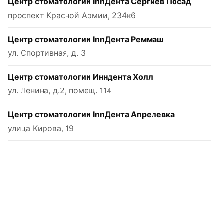
Центр стоматологии InnДента Сергиев Посад
проспект Красной Армии, 234к6
Центр стоматологии InnДента Реммаш
ул. Спортивная, д. 3
Центр стоматологии Инндента Холл
ул. Ленина, д.2, помещ. 114
Центр стоматологии InnДента Апрелевка
улица Кирова, 19