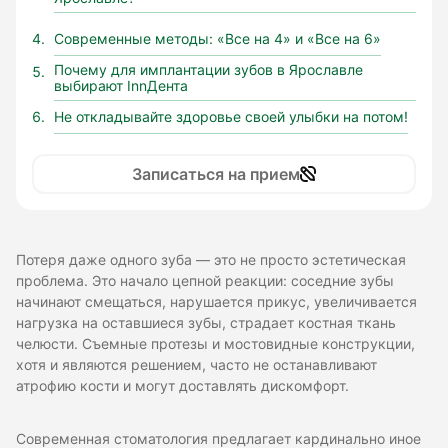
Современные методы: «Все на 4» и «Все на 6»
Почему для имплантации зубов в Ярославле
выбирают InnДента
Не откладывайте здоровье своей улыбки на потом!
Записаться на прием
Потеря даже одного зуба — это не просто эстетическая
проблема. Это начало цепной реакции: соседние зубы
начинают смещаться, нарушается прикус, увеличивается
нагрузка на оставшиеся зубы, страдает костная ткань
челюсти. Съемные протезы и мостовидные конструкции,
хотя и являются решением, часто не останавливают
атрофию кости и могут доставлять дискомфорт.
Современная стоматология предлагает кардинально иное