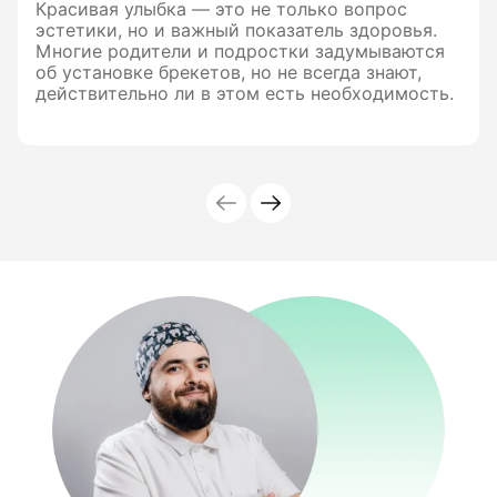
Красивая улыбка — это не только вопрос
эстетики, но и важный показатель здоровья.
Многие родители и подростки задумываются
об установке брекетов, но не всегда знают,
действительно ли в этом есть необходимость.