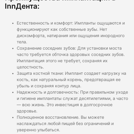
InnДента:
Естественность и комфорт: Импланты ощущаются и
функционируют как собственные зубы. Нет
дискомфорта, натирания или ощущения инородного
тела.
Сохранение соседних зубов: Для установки моста
часто требуется обточка здоровых соседних зубов.
Имплантация этого не требует, сохраняя их
целостность.
Защита костной ткани: Имплант создает нагрузку на
кость, как натуральный корень, предотвращая ее
убыль и сохраняя контур лица.
Надежность и долговечность: При правильном уходе
и гигиене имплантаты служат десятилетиями, а часто
— всю жизнь. Это инвестиция в долгосрочное
здоровье.
Полноценное восстановление. Вы можете
наслаждаться любой пищей без ограничений и
уверенно улыбаться.