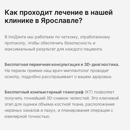
Как проходит лечение в нашей
клинике в Ярославле?
В InnДента мы работаем по четкому, отработанному
протоколу, чтобы обеспечить безопасность и
максимальный результат для каждого пациента.
Бесплатная первичная консультация и 3D-диагностика.
На первом приеме наш врач-имплантолог проводит
осмотр, подробно расспрашивает о вашем здоровье.
Бесплатный компьютерный томограф
(КТ) позволяет
получить точнейший 3D-снимок челюстей. Это ключевой
этап для оценки объема костной ткани, расположения
нервных каналов и пазух, и планирования операции с
ювелирной точностью.