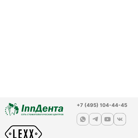
+7 (495) 104-44-45