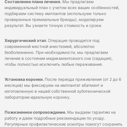
Составление плана лечения.
Мы предлагаем
индивидуальный план с учетом всех ваших особенностей,
подбираем систему имплантов (используем только
проверенные премиальные бренды), моделируем
результат. Вы узнаете точную стоимость и сроки.
Хирургический этап.
Операция проводится под
современной местной анестезией, абсолютно
безболезненно. При необходимости, мы предлагаем
лечение в состоянии медикаментозного сна (седация),
чтобы полностью исключить любые переживания.
Установка коронки.
После периода приживления (от 2 до 6
месяцев) мы фиксируем на имплантат абатмент и
изготовленную в нашей собственной зуботехнической
лаборатории идеальную коронку.
Пожизненное сопровождение.
Мы выдаем гарантию на
работу и даем подробные рекомендации по уходу.
Регулярные профилактические осмотры помогут сохранить