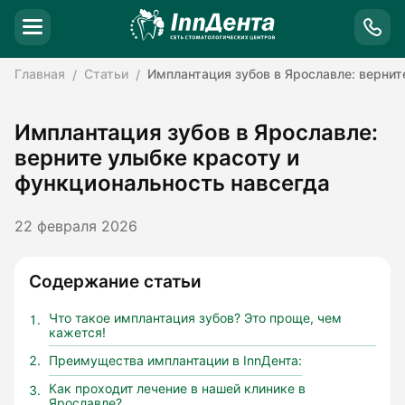
Главная
Статьи
Имплантация зубов в Ярославле: вернит
Имплантация зубов в Ярославле:
верните улыбке красоту и
функциональность навсегда
22 февраля 2026
Содержание статьи
Что такое имплантация зубов? Это проще, чем
кажется!
Преимущества имплантации в InnДента:
Как проходит лечение в нашей клинике в
Ярославле?