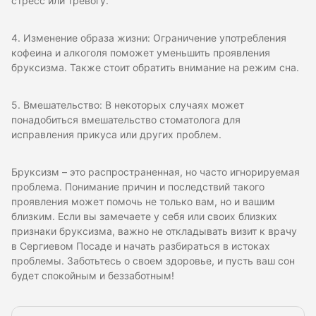
стресс или тревогу.
4. Изменение образа жизни: Ограничение употребления
кофеина и алкоголя поможет уменьшить проявления
бруксизма. Также стоит обратить внимание на режим сна.
5. Вмешательство: В некоторых случаях может
понадобиться вмешательство стоматолога для
исправления прикуса или других проблем.
Бруксизм – это распространенная, но часто игнорируемая
проблема. Понимание причин и последствий такого
проявления может помочь не только вам, но и вашим
близким. Если вы замечаете у себя или своих близких
признаки бруксизма, важно не откладывать визит к врачу
в Сергиевом Посаде и начать разбираться в истоках
проблемы. Заботьтесь о своем здоровье, и пусть ваш сон
будет спокойным и беззаботным!