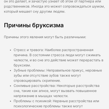
он это делает, и зачастую узнает об этом от партнера или
родственников. Иногда это может сопровождаться шумом,
который мешает сну другим людям.
Причины бруксизма
Причины этого явления могут быть различными:
Стресс и тревога: Наиболее распространенная
причина. В состоянии стресса люди могут сжимать
челюсти, и во сне это действие может перерастать в
бруксизм.
Зубные проблемы: Неправильное прикус, неровные
зубы или отсутствие зубов также могут
спровоцировать скрипение.
Сонливые расстройства: Некоторые расстройства
сна, такие как апноэ, могут вызвать повышенное
напряжение в мышцах челюсти.
Проблемы с психикой: Нервные расстройства или
психологические проблемы также могут