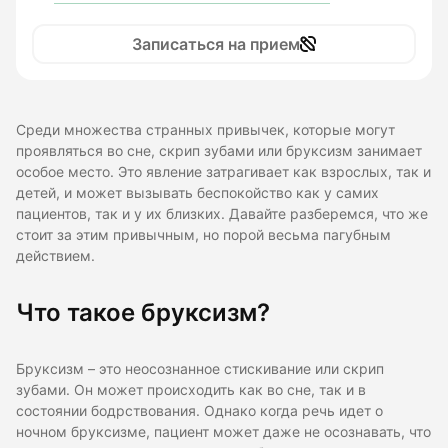
Записаться на прием
Среди множества странных привычек, которые могут
проявляться во сне, скрип зубами или бруксизм занимает
особое место. Это явление затрагивает как взрослых, так и
детей, и может вызывать беспокойство как у самих
пациентов, так и у их близких. Давайте разберемся, что же
стоит за этим привычным, но порой весьма пагубным
действием.
Что такое бруксизм?
Бруксизм – это неосознанное стискивание или скрип
зубами. Он может происходить как во сне, так и в
состоянии бодрствования. Однако когда речь идет о
ночном бруксизме, пациент может даже не осознавать, что