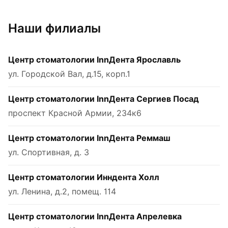
Наши филиалы
Центр стоматологии InnДента Ярославль
ул. Городской Вал, д.15, корп.1
Центр стоматологии InnДента Сергиев Посад
проспект Красной Армии, 234к6
Центр стоматологии InnДента Реммаш
ул. Спортивная, д. 3
Центр стоматологии Инндента Холл
ул. Ленина, д.2, помещ. 114
Центр стоматологии InnДента Апрелевка