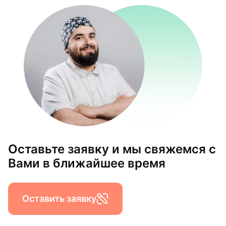
Оставьте заявку и мы свяжемся с
Вами в ближайшее время
Оставить заявку