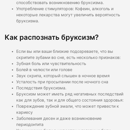
способствовать возникновению бруксизма.
Употребление стимуляторов: Кофеин, алкоголь и
некоторые лекарства могут увеличить вероятность
бруксизма.
Как распознать бруксизм?
Если вы или ваши близкие подозреваете, что вы
скрипите зубами во сне, есть несколько признаков:
Зубная боль или чувствительность
Болей в челюсти или голове
Звук скрипа, который слышен в ночное время
Усталость при просыпании после ночного сна
Последствия бруксизма.
Бруксизм может иметь ряд негативных последствий
как для зубов, так и для общего состояния здоровья:
Повреждение зубной эмали, что может привести к
кариесу
Заболевания десен и даже возникновение
периодонтита