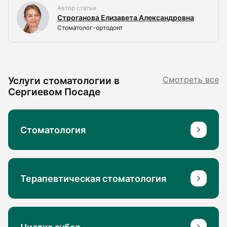
Автор статьи
Строганова Елизавета Александровна
Стоматолог-ортодонт
Услуги стоматологии в
Смотреть все
Сергиевом Посаде
Стоматология
Терапевтическая стоматология