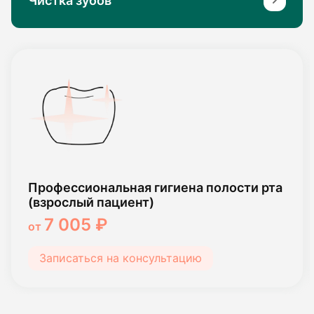
Чистка зубов
Профессиональная гигиена полости рта
(взрослый пациент)
7 005 ₽
от
Записаться на консультацию