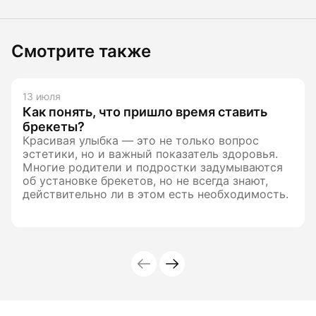
Смотрите также
13 июля
Как понять, что пришло время ставить
брекеты?
Красивая улыбка — это не только вопрос
эстетики, но и важный показатель здоровья.
Многие родители и подростки задумываются
об установке брекетов, но не всегда знают,
действительно ли в этом есть необходимость.