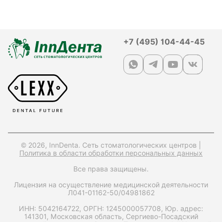
+7 (495) 104-44-45
© 2026, InnDenta. Сеть стоматологических центров |
Политика в области обработки персональных данных
Все права защищены.
Лицензия на осуществление медицинской деятельности
Л041-01162-50/04981862
ИНН: 5042164722,
ОРГН: 1245000057708,
Юр. адрес:
141301, Московская область, Сергиево-Посадский