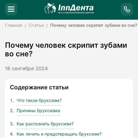
Главная
Статьи
Почему человек скрипит зубами во сне?
Почему человек скрипит зубами
во сне?
18 сентября 2024
Содержание статьи
Что такое бруксизм?
Причины бруксизма
Как распознать бруксизм?
Как лечить и предотвращать бруксизм?