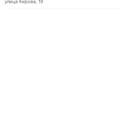
улица Кирова, 19