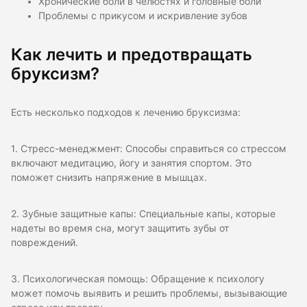
Хронические боли в челюстях и головные боли
Проблемы с прикусом и искривление зубов
Как лечить и предотвращать
бруксизм?
Есть несколько подходов к лечению бруксизма:
1. Стресс-менеджмент: Способы справиться со стрессом
включают медитацию, йогу и занятия спортом. Это
поможет снизить напряжение в мышцах.
2. Зубные защитные капы: Специальные капы, которые
надеты во время сна, могут защитить зубы от
повреждений.
3. Психологическая помощь: Обращение к психологу
может помочь выявить и решить проблемы, вызывающие