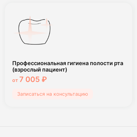
Профессиональная гигиена полости рта
(взрослый пациент)
7 005 ₽
от
Записаться на консультацию