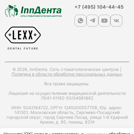
+7 (495) 104-44-45
© 2026, InnDenta. Сеть стоматологических центров |
Политика в области обработки персональных данных
Все права защищены.
Лицензия на осуществление медицинской деятельности
Л041-01162-50/04981862
ИНН: 5042164722,
ОРГН: 1245000057708,
Юр. адрес:
141301, Московская область, Сергиево-Посадский
городской округ, город Сергиев Посад, улица 1-й Ударной
Армии, д. 95, помещ. 821А
Запрос справки на налоговый вычет