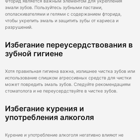
Фторид является важным элементом для укрепления
эмали зубов. Пользуйтесь зубными пастами,
ополаскивателями и гелями с содержанием фторида,
чтобы укрепить эмаль и защитить зубы от кариеса и
разрушений.
Избегание переусердствования в
зубной гигиене
Хотя правильная гигиена важна, излишнее чистка зубов или
использование слишком агрессивных средств для чистки
может повредить эмаль зубов. Следуйте рекомендациям
стоматолога и не переусердствуйте в чистке зубов.
Избегание курения и
употребления алкоголя
Курение и употребление алкоголя негативно влияют не