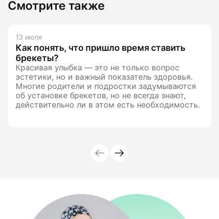
Смотрите также
13 июля
Как понять, что пришло время ставить
брекеты?
Красивая улыбка — это не только вопрос
эстетики, но и важный показатель здоровья.
Многие родители и подростки задумываются
об установке брекетов, но не всегда знают,
действительно ли в этом есть необходимость.