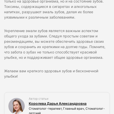
только на здоровье организма, но и на состояние зубов.
Токсины, содержащиеся в сигаретах и алкогольных
напитках, разрушают эмаль зубов, делая их более
уязвимыми к различным заболеваниям.
Укрепление эмали зубов является важным аспектом
общего ухода за зубами. Следуя простым советам и
рекомендациям, вы можете обеспечить здоровье своих
зубов и сохранить их крепкими на долгие годы. Помните,
что забота о зубах не только способствует красивой
улыбке, но и поддерживает общее здоровье организма.
Желаем вам крепкого здоровья зубов и бесконечной
улыбки!
Автор статьи
Королева Дарья Александровна
Стоматолог-терапевт, Главный врач, Стоматолог-
детский