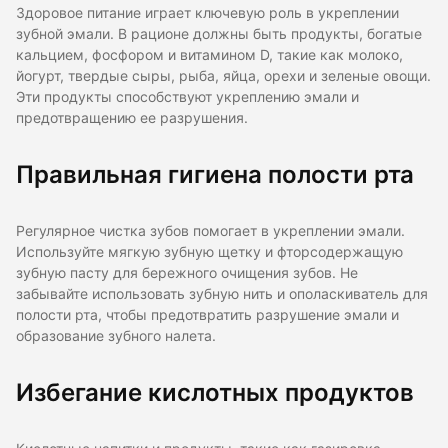
Здоровое питание играет ключевую роль в укреплении
зубной эмали. В рационе должны быть продукты, богатые
кальцием, фосфором и витамином D, такие как молоко,
йогурт, твердые сыры, рыба, яйца, орехи и зеленые овощи.
Эти продукты способствуют укреплению эмали и
предотвращению ее разрушения.
Правильная гигиена полости рта
Регулярное чистка зубов помогает в укреплении эмали.
Используйте мягкую зубную щетку и фторсодержащую
зубную пасту для бережного очищения зубов. Не
забывайте использовать зубную нить и ополаскиватель для
полости рта, чтобы предотвратить разрушение эмали и
образование зубного налета.
Избегание кислотных продуктов