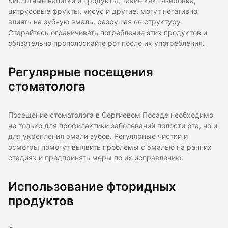
Кислотные напитки и продукты, такие как газировка,
цитрусовые фрукты, уксус и другие, могут негативно
влиять на зубную эмаль, разрушая ее структуру.
Старайтесь ограничивать потребление этих продуктов и
обязательно прополоскайте рот после их употребления.
Регулярные посещения
стоматолога
Посещение стоматолога в Сергиевом Посаде необходимо
не только для профилактики заболеваний полости рта, но и
для укрепления эмали зубов. Регулярные чистки и
осмотры помогут выявить проблемы с эмалью на ранних
стадиях и предпринять меры по их исправлению.
Использование фторидных
продуктов