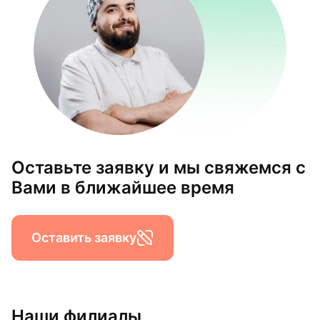
Оставьте заявку и мы свяжемся с
Вами в ближайшее время
Оставить заявку
Наши филиалы