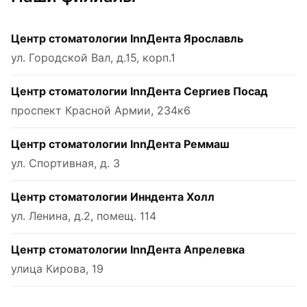
Центр стоматологии InnДента Ярославль
ул. Городской Вал, д.15, корп.1
Центр стоматологии InnДента Сергиев Посад
проспект Красной Армии, 234к6
Центр стоматологии InnДента Реммаш
ул. Спортивная, д. 3
Центр стоматологии Инндента Холл
ул. Ленина, д.2, помещ. 114
Центр стоматологии InnДента Апрелевка
улица Кирова, 19