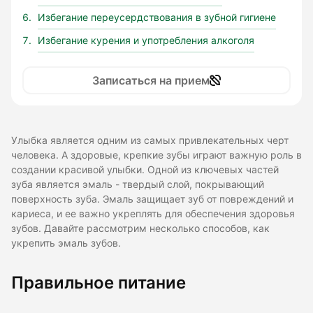
Избегание переусердствования в зубной гигиене
Избегание курения и употребления алкоголя
Записаться на прием
Улыбка является одним из самых привлекательных черт
человека. А здоровые, крепкие зубы играют важную роль в
создании красивой улыбки. Одной из ключевых частей
зуба является эмаль - твердый слой, покрывающий
поверхность зуба. Эмаль защищает зуб от повреждений и
кариеса, и ее важно укреплять для обеспечения здоровья
зубов. Давайте рассмотрим несколько способов, как
укрепить эмаль зубов.
Правильное питание