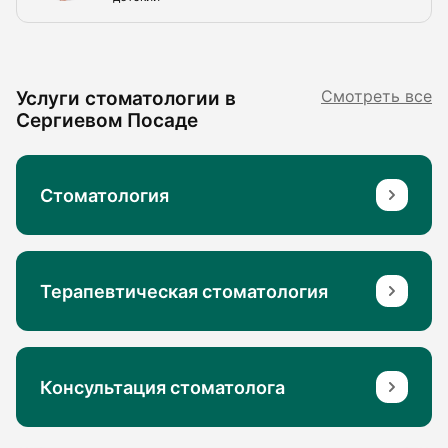
Услуги стоматологии в
Смотреть все
Сергиевом Посаде
Стоматология
Терапевтическая стоматология
Консультация стоматолога