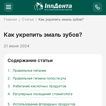
Главная
Статьи
Как укрепить эмаль зубов?
Как укрепить эмаль зубов?
21 июня 2024
Содержание статьи
Правильное питание
Правильная гигиена полости рта
Избегание кислотных продуктов
Регулярные посещения стоматолога
Использование фторидных продуктов