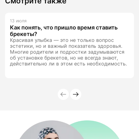
Смотрите также
13 июля
Как понять, что пришло время ставить
брекеты?
Красивая улыбка — это не только вопрос
эстетики, но и важный показатель здоровья.
Многие родители и подростки задумываются
об установке брекетов, но не всегда знают,
действительно ли в этом есть необходимость.