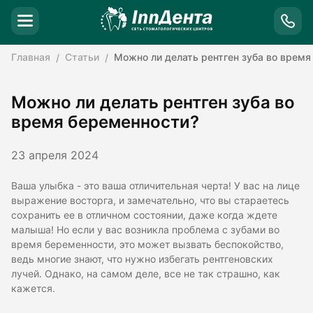
Главная
Статьи
Можно ли делать рентген зуба во врем
Можно ли делать рентген зуба во
время беременности?
23 апреля 2024
Ваша улыбка - это ваша отличительная черта! У вас на лице
выражение восторга, и замечательно, что вы стараетесь
сохранить ее в отличном состоянии, даже когда ждете
малыша! Но если у вас возникла проблема с зубами во
время беременности, это может вызвать беспокойство,
ведь многие знают, что нужно избегать рентгеновских
лучей. Однако, на самом деле, все не так страшно, как
кажется.