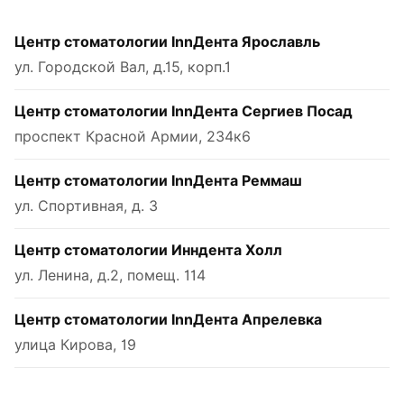
Центр стоматологии InnДента Ярославль
ул. Городской Вал, д.15, корп.1
Центр стоматологии InnДента Сергиев Посад
проспект Красной Армии, 234к6
Центр стоматологии InnДента Реммаш
ул. Спортивная, д. 3
Центр стоматологии Инндента Холл
ул. Ленина, д.2, помещ. 114
Центр стоматологии InnДента Апрелевка
улица Кирова, 19