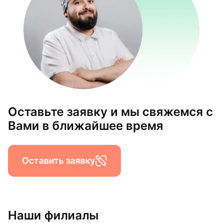
Оставьте заявку и мы свяжемся с
Вами в ближайшее время
Оставить заявку
Наши филиалы