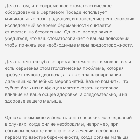
Дело в том, что современное стоматологическое
оборудование в Сергиевом Посаде использует
минимальные дозы радиации, и проведение рентгеновских
исследований во время беременности считается
относительно безопасным. Однако, всегда важно
убедиться, что ваш стоматолог знает о вашем положении,
чтобы принять все необходимые меры предосторожности.
Делать рентген зуба во время беременности можно, если
есть серьезная стоматологическая проблема, которая
требует точного диагноза, а также для планирования
дальнейших лечебных мероприятий. Важно помнить, что
зубная боль или инфекция могут оказать негативное
влияние на ваше общее здоровье, а следовательно, и на
здоровье вашего малыша.
Однако, возможно избежать рентгеновских исследований
в случаях, когда они не необходимы, например, при
обычном осмотре или плановом лечении, особенно в
первом триместре беременности, когда органы малыша