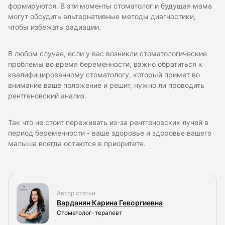
формируются. В эти моменты стоматолог и будущая мама
могут обсудить альтернативные методы диагностики,
чтобы избежать радиации.
В любом случае, если у вас возникли стоматологические
проблемы во время беременности, важно обратиться к
квалифицированному стоматологу, который примет во
внимание ваше положение и решит, нужно ли проводить
рентгеновский анализ.
Так что не стоит переживать из-за рентгеновских лучей в
период беременности - ваше здоровье и здоровье вашего
малыша всегда остаются в приоритете.
Автор статьи
Варданян Карина Геворгиевна
Стоматолог-терапевт