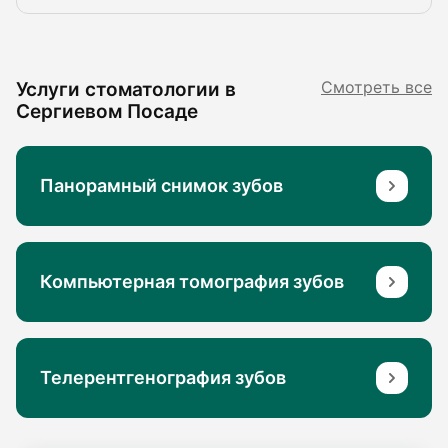
Услуги стоматологии в
Смотреть все
Сергиевом Посаде
Панорамный снимок зубов
Компьютерная томография зубов
Телерентгенография зубов