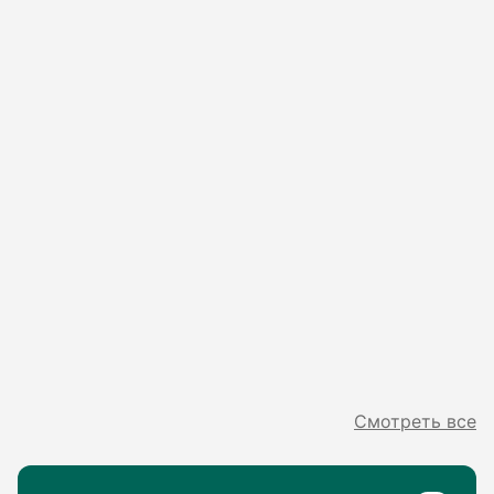
Смотреть все