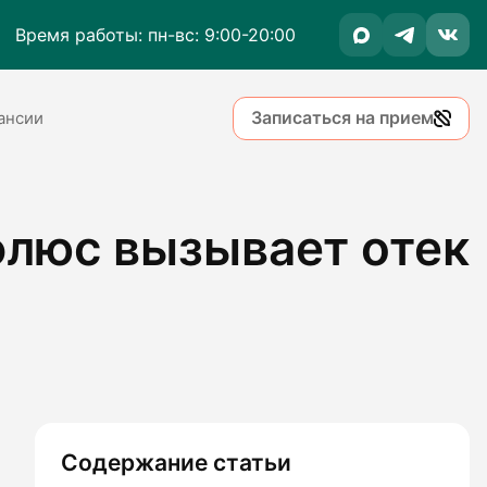
Время работы: пн-вс: 9:00-20:00
Записаться на прием
ансии
флюс вызывает отек
Содержание статьи