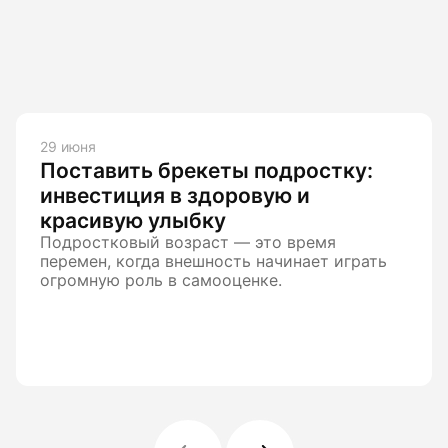
29 июня
Поставить брекеты подростку:
инвестиция в здоровую и
красивую улыбку
Подростковый возраст — это время
перемен, когда внешность начинает играть
огромную роль в самооценке.