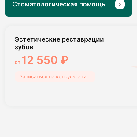
Стоматологическая помощь
Эстетические реставрации
зубов
12 550 ₽
от
Записаться на консультацию