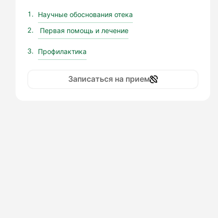
Научные обоснования отека
Первая помощь и лечение
Профилактика
Записаться на прием