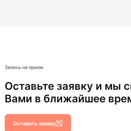
Запись на прием
Оставьте заявку и мы 
Вами в ближайшее вре
Оставить заявку