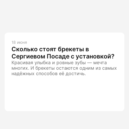
18 июня
Сколько стоят брекеты в
Сергиевом Посаде с установкой?
Красивая улыбка и ровные зубы — мечта
многих. И брекеты остаются одним из самых
надёжных способов её достичь.