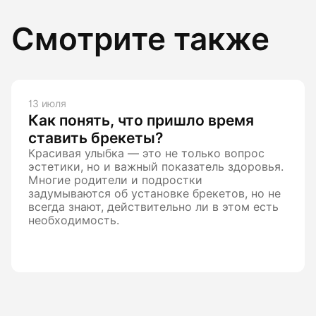
Смотрите также
13 июля
Как понять, что пришло время
ставить брекеты?
Красивая улыбка — это не только вопрос
эстетики, но и важный показатель здоровья.
Многие родители и подростки
задумываются об установке брекетов, но не
всегда знают, действительно ли в этом есть
необходимость.