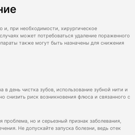
ние
 и, при необходимости, хирургическое
 случаях может потребоваться удаление пораженного
параты также могут быть назначены для снижения
а в день чистка зубов, использование зубной нити и
о снизить риск возникновения флюса и связанного с
 проблема, но и серьезный признак заболевания,
чения. Не допускайте запуска болезни, ведь отек