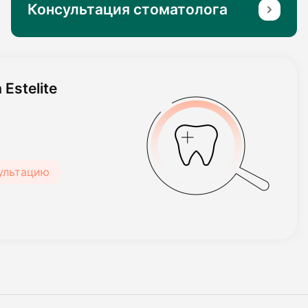
Консультация стоматолога
Estelite
сультацию